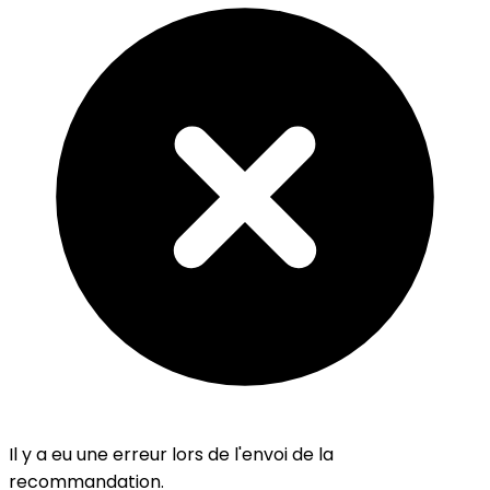
Il y a eu une erreur lors de l'envoi de la
recommandation.