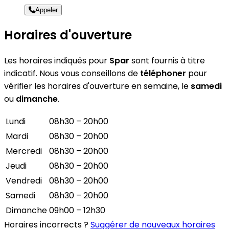
Appeler
Horaires d'ouverture
Les horaires indiqués pour
Spar
sont fournis à titre
indicatif. Nous vous conseillons de
téléphoner
pour
vérifier les horaires d'ouverture en semaine, le
samedi
ou
dimanche
.
Lundi
08h30 – 20h00
Mardi
08h30 – 20h00
Mercredi
08h30 – 20h00
Jeudi
08h30 – 20h00
Vendredi
08h30 – 20h00
Samedi
08h30 – 20h00
Dimanche
09h00 – 12h30
Horaires incorrects ?
Suggérer de nouveaux horaires