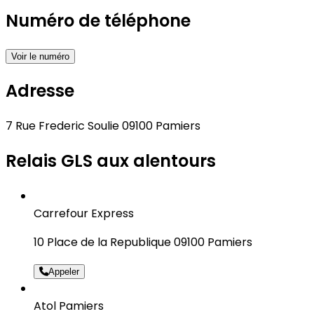
Numéro de téléphone
Voir le numéro
Adresse
7 Rue Frederic Soulie 09100 Pamiers
Relais GLS aux alentours
Carrefour Express
10 Place de la Republique 09100 Pamiers
Appeler
Atol Pamiers