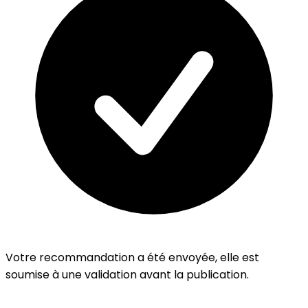
Votre recommandation a été envoyée, elle est
soumise à une validation avant la publication.