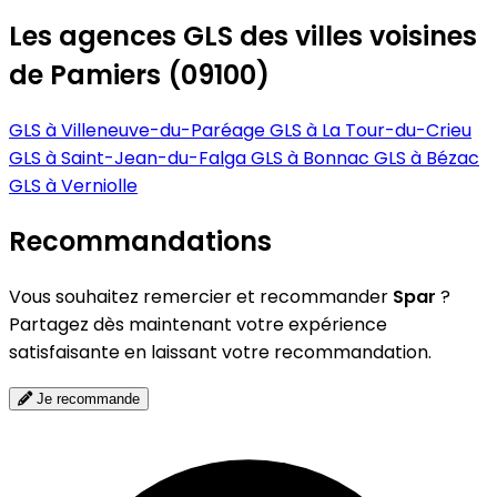
Les agences GLS des villes voisines
de Pamiers (09100)
GLS à Villeneuve-du-Paréage
GLS à La Tour-du-Crieu
GLS à Saint-Jean-du-Falga
GLS à Bonnac
GLS à Bézac
GLS à Verniolle
Recommandations
Vous souhaitez remercier et recommander
Spar
?
Partagez dès maintenant votre expérience
satisfaisante en laissant votre recommandation.
Je recommande