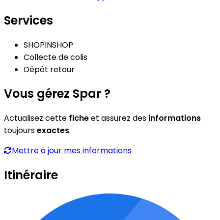
Services
SHOPINSHOP
Collecte de colis
Dépôt retour
Vous gérez Spar ?
Actualisez cette
fiche
et assurez des
informations
toujours
exactes
.
Mettre à jour mes informations
Itinéraire