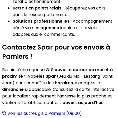
l’état d’acheminement.
Retrait en points relais :
Récupérez vos colis
dans le réseau partenaire.
Solutions professionnelles :
Accompagnement
dédié via des
agences
locales et services
adaptés aux e-commerçants.
Contactez Spar pour vos envois à
Pamiers !
Besoin d’une agence GLS
ouverte autour de moi
et
à
proximité
? Appelez
Spar
(Jeu du Mail-Lestang-Saint-
Jean) pour connaître les
horaires
, y compris le
dimanche
si applicable. Consultez la carte interactive
pour localiser rapidement l’adresse la plus proche et
vérifier si l’établissement est
ouvert aujourd'hui
.
Voir les autres gls à Pamiers (09100)