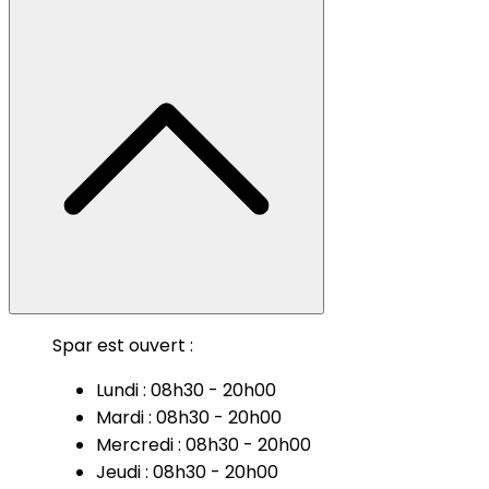
Spar est ouvert :
Lundi : 08h30 - 20h00
Mardi : 08h30 - 20h00
Mercredi : 08h30 - 20h00
Jeudi : 08h30 - 20h00