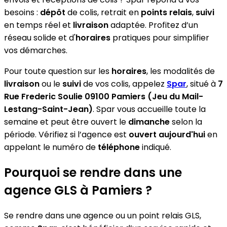
besoins :
dépôt
de colis, retrait en
points relais
,
suivi
en temps réel et
livraison
adaptée. Profitez d’un
réseau solide et d'
horaires
pratiques pour simplifier
vos démarches.
Pour toute question sur les
horaires
, les modalités de
livraison
ou le
suivi
de vos colis, appelez
Spar
, situé à
7
Rue Frederic Soulie 09100 Pamiers (Jeu du Mail-
Lestang-Saint-Jean)
. Spar vous accueille toute la
semaine et peut être ouvert le
dimanche
selon la
période. Vérifiez si l’agence est
ouvert aujourd'hui
en
appelant le numéro de
téléphone
indiqué.
Pourquoi se rendre dans une
agence GLS à Pamiers ?
Se rendre dans une agence ou un point relais GLS,