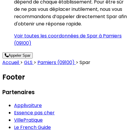
dépend de chaque établissement. Pour être sûr
de ne pas vous déplacer inutilement, nous vous
recommandons d’appeler directement Spar afin
d'obtenir une réponse rapide.
Voir toutes les coordonnées de Spar à Pamiers
(09100)
Appeler Spar
Accueil
>
GLS
>
Pamiers (09100)
>
Spar
Footer
Partenaires
Applivoiture
Essence pas cher
VillePratique
Le French Guide