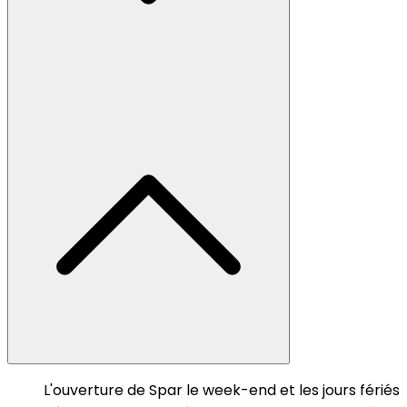
L'ouverture de Spar le week-end et les jours fériés