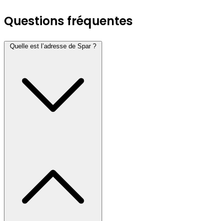
Questions fréquentes
Quelle est l’adresse de Spar ?