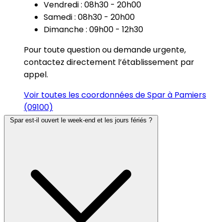
Vendredi : 08h30 - 20h00
Samedi : 08h30 - 20h00
Dimanche : 09h00 - 12h30
Pour toute question ou demande urgente,
contactez directement l’établissement par
appel.
Voir toutes les coordonnées de Spar à Pamiers
(09100)
Spar est-il ouvert le week-end et les jours fériés ?