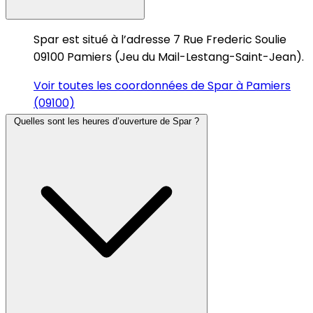
Spar est situé à l’adresse 7 Rue Frederic Soulie
09100 Pamiers (Jeu du Mail-Lestang-Saint-Jean).
Voir toutes les coordonnées de Spar à Pamiers
(09100)
Quelles sont les heures d’ouverture de Spar ?