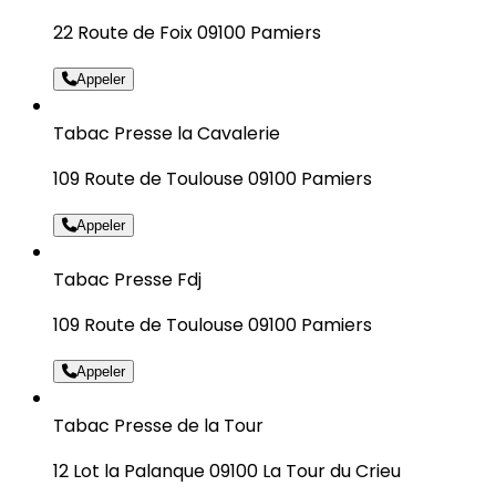
22 Route de Foix 09100 Pamiers
Appeler
Tabac Presse la Cavalerie
109 Route de Toulouse 09100 Pamiers
Appeler
Tabac Presse Fdj
109 Route de Toulouse 09100 Pamiers
Appeler
Tabac Presse de la Tour
12 Lot la Palanque 09100 La Tour du Crieu