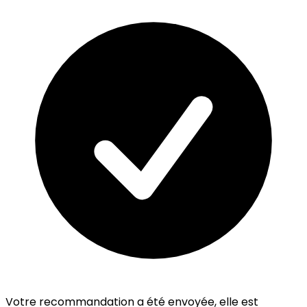
Votre recommandation a été envoyée, elle est