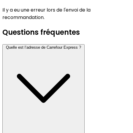
Il y a eu une erreur lors de l'envoi de la
recommandation.
Questions fréquentes
Quelle est l’adresse de Carrefour Express ?