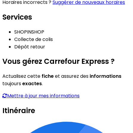
Horaires incorrects ?
Suggérer de nouveaux horaires
Services
SHOPINSHOP
Collecte de colis
Dépôt retour
Vous gérez Carrefour Express ?
Actualisez cette
fiche
et assurez des
informations
toujours
exactes
.
Mettre à jour mes informations
Itinéraire