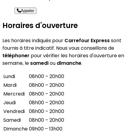
Appeler
Horaires d'ouverture
Les horaires indiqués pour
Carrefour Express
sont
fournis à titre indicatif. Nous vous conseillons de
téléphoner
pour vérifier les horaires d'ouverture en
semaine, le
samedi
ou
dimanche
.
Lundi
08h00 – 20h00
Mardi
08h00 – 20h00
Mercredi
08h00 – 20h00
Jeudi
08h00 – 20h00
Vendredi
08h00 – 20h00
Samedi
08h00 – 20h00
Dimanche
09h00 – 13h00