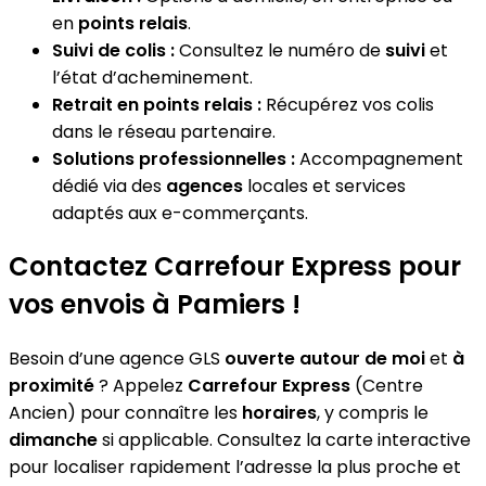
en
points relais
.
Suivi de colis :
Consultez le numéro de
suivi
et
l’état d’acheminement.
Retrait en points relais :
Récupérez vos colis
dans le réseau partenaire.
Solutions professionnelles :
Accompagnement
dédié via des
agences
locales et services
adaptés aux e-commerçants.
Contactez Carrefour Express pour
vos envois à Pamiers !
Besoin d’une agence GLS
ouverte autour de moi
et
à
proximité
? Appelez
Carrefour Express
(Centre
Ancien) pour connaître les
horaires
, y compris le
dimanche
si applicable. Consultez la carte interactive
pour localiser rapidement l’adresse la plus proche et