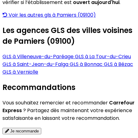
vérifier si l’établissement est
ouvert aujourd'hui
.
Voir les autres gls à Pamiers (09100)
Les agences GLS des villes voisines
de Pamiers (09100)
GLS à Villeneuve-du-Paréage
GLS à La Tour-du-Crieu
GLS à Saint-Jean-du-Falga
GLS à Bonnac
GLS à Bézac
GLS à Verniolle
Recommandations
Vous souhaitez remercier et recommander
Carrefour
Express
? Partagez dès maintenant votre expérience
satisfaisante en laissant votre recommandation.
Je recommande