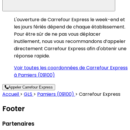
L'ouverture de Carrefour Express le week-end et
les jours fériés dépend de chaque établissement.
Pour être sûr de ne pas vous déplacer
inutilement, nous vous recommandons d’appeler
directement Carrefour Express afin d'obtenir une
réponse rapide.
Voir toutes les coordonnées de Carrefour Express
à Pamiers (09100)
Appeler Carrefour Express
Accueil
>
GLS
>
Pamiers (09100)
>
Carrefour Express
Footer
Partenaires