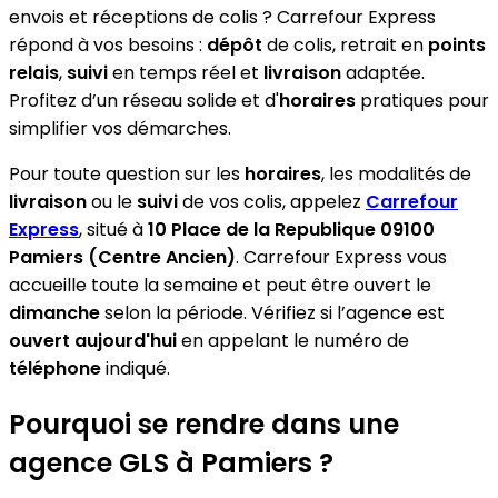
envois et réceptions de colis ? Carrefour Express
répond à vos besoins :
dépôt
de colis, retrait en
points
relais
,
suivi
en temps réel et
livraison
adaptée.
Profitez d’un réseau solide et d'
horaires
pratiques pour
simplifier vos démarches.
Pour toute question sur les
horaires
, les modalités de
livraison
ou le
suivi
de vos colis, appelez
Carrefour
Express
, situé à
10 Place de la Republique 09100
Pamiers (Centre Ancien)
. Carrefour Express vous
accueille toute la semaine et peut être ouvert le
dimanche
selon la période. Vérifiez si l’agence est
ouvert aujourd'hui
en appelant le numéro de
téléphone
indiqué.
Pourquoi se rendre dans une
agence GLS à Pamiers ?