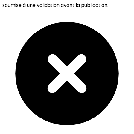
soumise à une validation avant la publication.