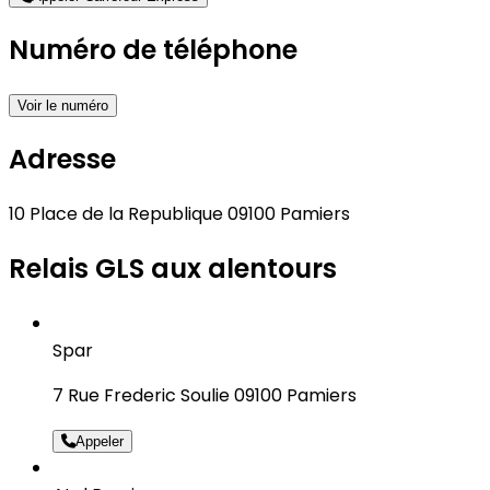
Numéro de téléphone
Voir le numéro
Adresse
10 Place de la Republique 09100 Pamiers
Relais GLS aux alentours
Spar
7 Rue Frederic Soulie 09100 Pamiers
Appeler