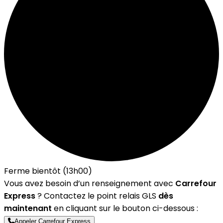
Ferme bientôt (13h00)
Vous avez besoin d’un renseignement avec
Carrefour
Express
? Contactez le point relais GLS
dès
maintenant
en cliquant sur le bouton ci-dessous :
Appeler Carrefour Express