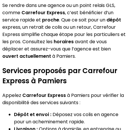
Se rendre dans une agence ou un point relais GLS,
comme
Carrefour Express
, c’est bénéficier d’un
service rapide et
proche
. Que ce soit pour un
dépôt
express, un retrait de colis ou un retour, Carrefour
Express simplifie chaque étape pour les particuliers et
les pros. Consultez les
horaires
avant de vous
déplacer et assurez-vous que l’agence est bien
ouvert actuellement
à Pamiers.
Services proposés par Carrefour
Express à Pamiers
Appelez
Carrefour Express
à Pamiers pour vérifier la
disponibilité des services suivants :
Dépôt et envoi :
Déposez vos colis en agence
pour un acheminement rapide.
Livraison :
Options à domicile, en entreprise ou