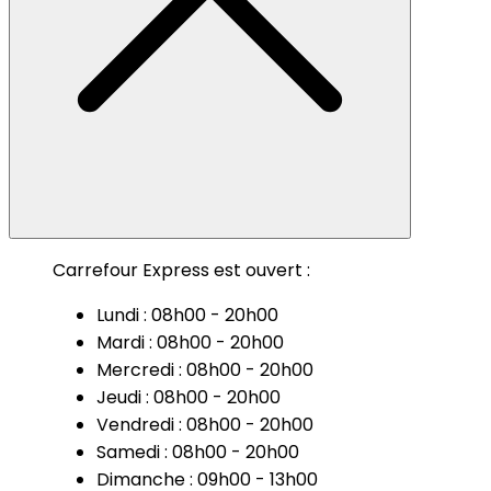
Carrefour Express est ouvert :
Lundi : 08h00 - 20h00
Mardi : 08h00 - 20h00
Mercredi : 08h00 - 20h00
Jeudi : 08h00 - 20h00
Vendredi : 08h00 - 20h00
Samedi : 08h00 - 20h00
Dimanche : 09h00 - 13h00