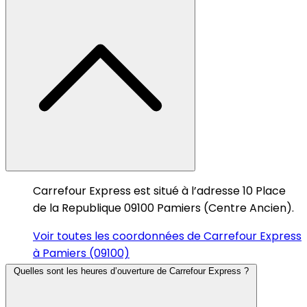
Carrefour Express est situé à l’adresse 10 Place
de la Republique 09100 Pamiers (Centre Ancien).
Voir toutes les coordonnées de Carrefour Express
à Pamiers (09100)
Quelles sont les heures d’ouverture de Carrefour Express ?