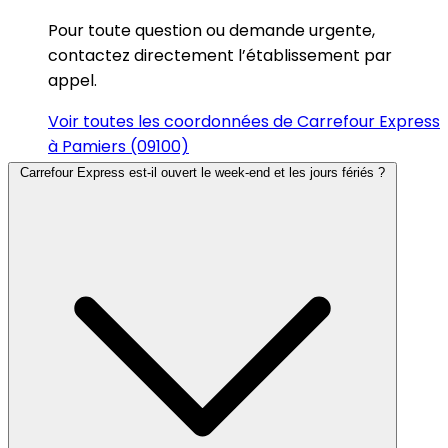
Pour toute question ou demande urgente,
contactez directement l’établissement par
appel.
Voir toutes les coordonnées de Carrefour Express
à Pamiers (09100)
Carrefour Express est-il ouvert le week-end et les jours fériés ?