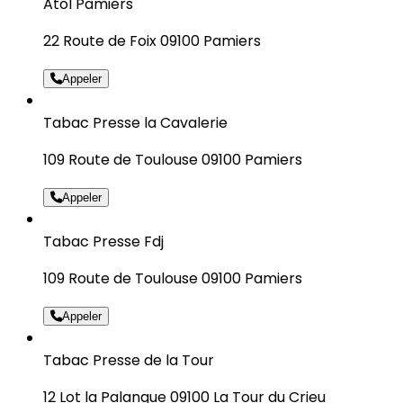
Atol Pamiers
22 Route de Foix 09100 Pamiers
Appeler
Tabac Presse la Cavalerie
109 Route de Toulouse 09100 Pamiers
Appeler
Tabac Presse Fdj
109 Route de Toulouse 09100 Pamiers
Appeler
Tabac Presse de la Tour
12 Lot la Palanque 09100 La Tour du Crieu