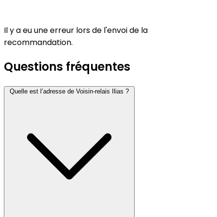
Il y a eu une erreur lors de l'envoi de la
recommandation.
Questions fréquentes
Quelle est l’adresse de Voisin-relais Ilias ?