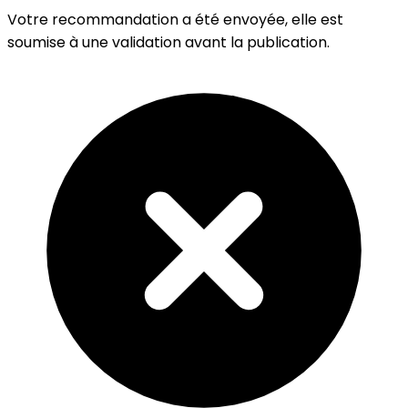
Votre recommandation a été envoyée, elle est
soumise à une validation avant la publication.