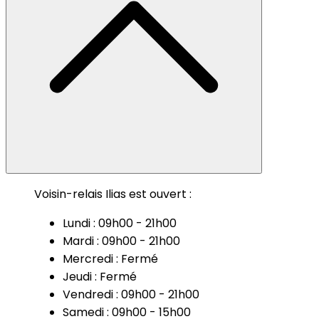
Voisin-relais Ilias est ouvert :
Lundi : 09h00 - 21h00
Mardi : 09h00 - 21h00
Mercredi : Fermé
Jeudi : Fermé
Vendredi : 09h00 - 21h00
Samedi : 09h00 - 15h00