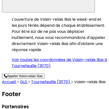
L'ouverture de Voisin-relais Ilias le week-end et
les jours fériés dépend de chaque établissement.
Pour être sûr de ne pas vous déplacer
inutilement, nous vous recommandons d’appeler
directement Voisin-relais Ilias afin d'obtenir une
réponse rapide.
Voir toutes les coordonnées de Voisin-relais Ilias à
Tournefeuille (31170)
Appeler Voisin-relais Ilias
Accueil
>
GLS
>
Tournefeuille (31170)
>
Voisin-relais Ilias
Footer
Partenaires