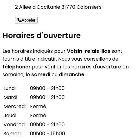
2 Allee d'Occitanie 31770 Colomiers
Appeler
Horaires d'ouverture
Les horaires indiqués pour
Voisin-relais Ilias
sont
fournis à titre indicatif. Nous vous conseillons de
téléphoner
pour vérifier les horaires d'ouverture en
semaine, le
samedi
ou
dimanche
.
Lundi
09h00 – 21h00
Mardi
09h00 – 21h00
Mercredi
Fermé
Jeudi
Fermé
Vendredi
09h00 – 21h00
Samedi
09h00 – 15h00