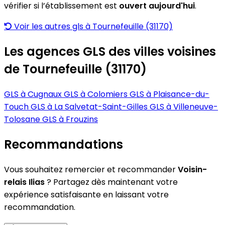
vérifier si l’établissement est
ouvert aujourd'hui
.
Voir les autres gls à Tournefeuille (31170)
Les agences GLS des villes voisines
de Tournefeuille (31170)
GLS à Cugnaux
GLS à Colomiers
GLS à Plaisance-du-
Touch
GLS à La Salvetat-Saint-Gilles
GLS à Villeneuve-
Tolosane
GLS à Frouzins
Recommandations
Vous souhaitez remercier et recommander
Voisin-
relais Ilias
? Partagez dès maintenant votre
expérience satisfaisante en laissant votre
recommandation.