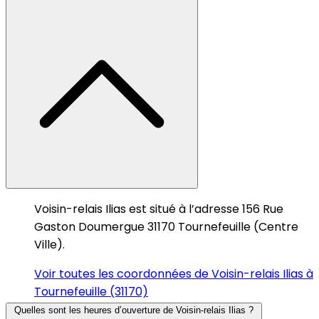
Voisin-relais Ilias est situé à l’adresse 156 Rue
Gaston Doumergue 31170 Tournefeuille (Centre
Ville).
Voir toutes les coordonnées de Voisin-relais Ilias à
Tournefeuille (31170)
Quelles sont les heures d’ouverture de Voisin-relais Ilias ?