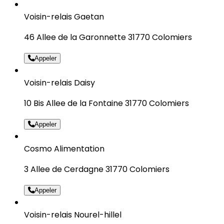
Voisin-relais Gaetan
46 Allee de la Garonnette 31770 Colomiers
Appeler
Voisin-relais Daisy
10 Bis Allee de la Fontaine 31770 Colomiers
Appeler
Cosmo Alimentation
3 Allee de Cerdagne 31770 Colomiers
Appeler
Voisin-relais Nourel-hillel