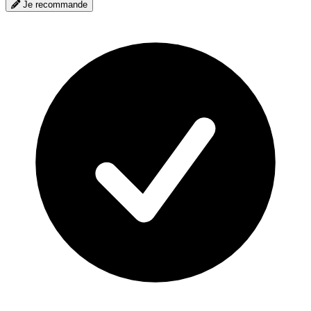
Je recommande