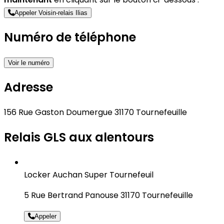
Appeler Voisin-relais Ilias
Numéro de téléphone
Voir le numéro
Adresse
156 Rue Gaston Doumergue 31170 Tournefeuille
Relais GLS aux alentours
Locker Auchan Super Tournefeuil
5 Rue Bertrand Panouse 31170 Tournefeuille
Appeler