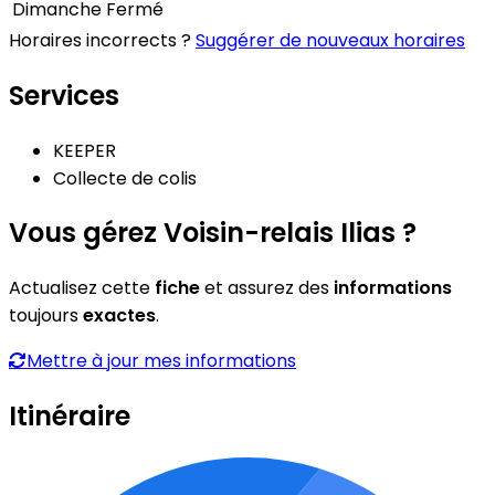
Dimanche
Fermé
Horaires incorrects ?
Suggérer de nouveaux horaires
Services
KEEPER
Collecte de colis
Vous gérez Voisin-relais Ilias ?
Actualisez cette
fiche
et assurez des
informations
toujours
exactes
.
Mettre à jour mes informations
Itinéraire