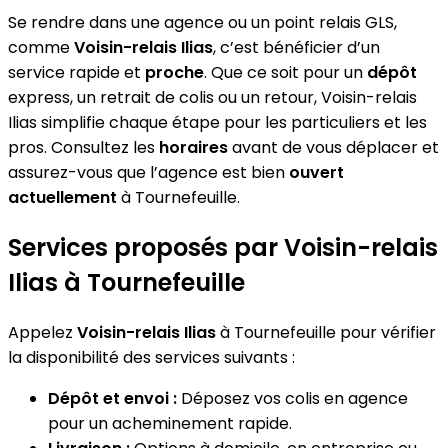
Se rendre dans une agence ou un point relais GLS,
comme
Voisin-relais Ilias
, c’est bénéficier d’un
service rapide et
proche
. Que ce soit pour un
dépôt
express, un retrait de colis ou un retour, Voisin-relais
Ilias simplifie chaque étape pour les particuliers et les
pros. Consultez les
horaires
avant de vous déplacer et
assurez-vous que l’agence est bien
ouvert
actuellement
à Tournefeuille.
Services proposés par Voisin-relais
Ilias à Tournefeuille
Appelez
Voisin-relais Ilias
à Tournefeuille pour vérifier
la disponibilité des services suivants :
Dépôt et envoi :
Déposez vos colis en agence
pour un acheminement rapide.