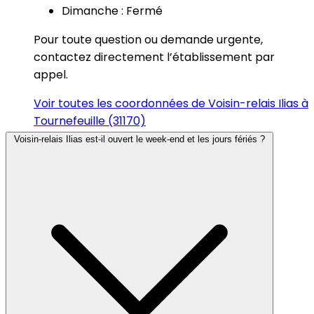
Dimanche : Fermé
Pour toute question ou demande urgente,
contactez directement l’établissement par
appel.
Voir toutes les coordonnées de Voisin-relais Ilias à
Tournefeuille (31170)
Voisin-relais Ilias est-il ouvert le week-end et les jours fériés ?