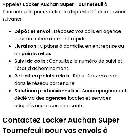
Appelez
Locker Auchan Super Tournefeuil
à
Tournefeuille pour vérifier la disponibilité des services
suivants :
Dépôt et envoi :
Déposez vos colis en agence
pour un acheminement rapide.
Livraison :
Options à domicile, en entreprise ou
en
points relais
.
Suivi de colis :
Consultez le numéro de
suivi
et
l’état d’acheminement.
Retrait en points relais :
Récupérez vos colis
dans le réseau partenaire.
Solutions professionnelles :
Accompagnement
dédié via des
agences
locales et services
adaptés aux e-commerçants.
Contactez Locker Auchan Super
Tournefeuil pour vos envois à