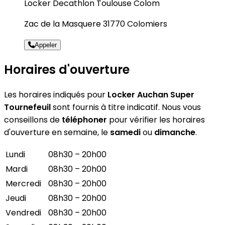
Locker Decathlon Toulouse Colom
Zac de la Masquere 31770 Colomiers
Appeler
Horaires d'ouverture
Les horaires indiqués pour
Locker Auchan Super
Tournefeuil
sont fournis à titre indicatif. Nous vous
conseillons de
téléphoner
pour vérifier les horaires
d'ouverture en semaine, le
samedi
ou
dimanche
.
Lundi
08h30 – 20h00
Mardi
08h30 – 20h00
Mercredi
08h30 – 20h00
Jeudi
08h30 – 20h00
Vendredi
08h30 – 20h00