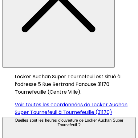
Locker Auchan Super Tournefeuil est situé à
l’adresse 5 Rue Bertrand Panouse 31170
Tournefeuille (Centre Ville).
Voir toutes les coordonnées de Locker Auchan
Super Tournefeuil à Tournefeuille (31170)
Quelles sont les heures d’ouverture de Locker Auchan Super
Tournefeuil ?