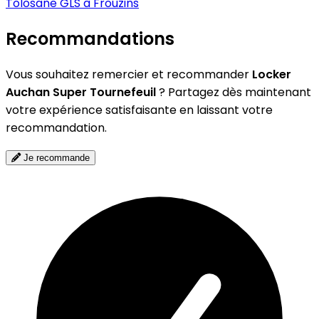
Tolosane
GLS à Frouzins
Recommandations
Vous souhaitez remercier et recommander
Locker
Auchan Super Tournefeuil
? Partagez dès maintenant
votre expérience satisfaisante en laissant votre
recommandation.
Je recommande