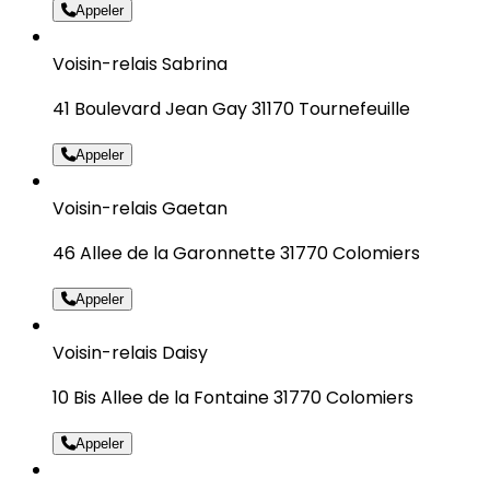
Appeler
Voisin-relais Sabrina
41 Boulevard Jean Gay 31170 Tournefeuille
Appeler
Voisin-relais Gaetan
46 Allee de la Garonnette 31770 Colomiers
Appeler
Voisin-relais Daisy
10 Bis Allee de la Fontaine 31770 Colomiers
Appeler