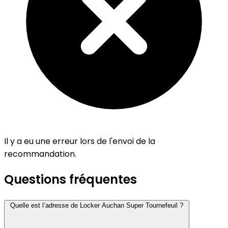
Il y a eu une erreur lors de l'envoi de la
recommandation.
Questions fréquentes
Quelle est l’adresse de Locker Auchan Super Tournefeuil ?