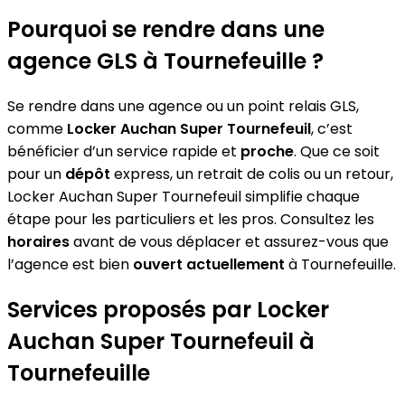
Pourquoi se rendre dans une
agence GLS à Tournefeuille ?
Se rendre dans une agence ou un point relais GLS,
comme
Locker Auchan Super Tournefeuil
, c’est
bénéficier d’un service rapide et
proche
. Que ce soit
pour un
dépôt
express, un retrait de colis ou un retour,
Locker Auchan Super Tournefeuil simplifie chaque
étape pour les particuliers et les pros. Consultez les
horaires
avant de vous déplacer et assurez-vous que
l’agence est bien
ouvert actuellement
à Tournefeuille.
Services proposés par Locker
Auchan Super Tournefeuil à
Tournefeuille