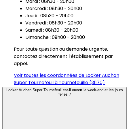
Mardi : 08h30 - 20h00
Mercredi : 08h30 - 20h00
Jeudi : 08h30 - 20h00
Vendredi : 08h30 - 20h00
Samedi : 08h30 - 20h00
Dimanche : 09h00 - 20h00
Pour toute question ou demande urgente,
contactez directement l’établissement par
appel.
Voir toutes les coordonnées de Locker Auchan
Super Tournefeuil à Tournefeuille (31170)
Locker Auchan Super Tournefeuil est-il ouvert le week-end et les jours
fériés ?