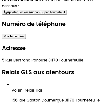
dessous :
Appeler Locker Auchan Super Tournefeuil
Numéro de téléphone
Voir le numéro
Adresse
5 Rue Bertrand Panouse 31170 Tournefeuille
Relais GLS aux alentours
Voisin-relais Ilias
156 Rue Gaston Doumergue 31170 Tournefeuille