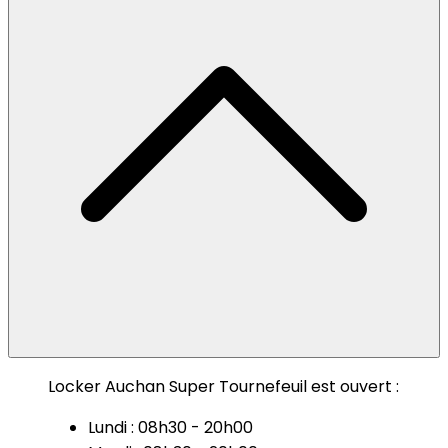
Locker Auchan Super Tournefeuil est ouvert :
Lundi : 08h30 - 20h00