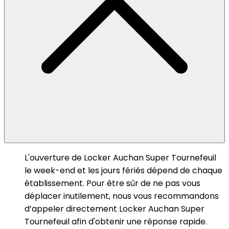
L'ouverture de Locker Auchan Super Tournefeuil
le week-end et les jours fériés dépend de chaque
établissement. Pour être sûr de ne pas vous
déplacer inutilement, nous vous recommandons
d’appeler directement Locker Auchan Super
Tournefeuil afin d'obtenir une réponse rapide.