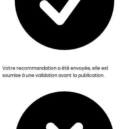
Votre recommandation a été envoyée, elle est
soumise à une validation avant la publication.