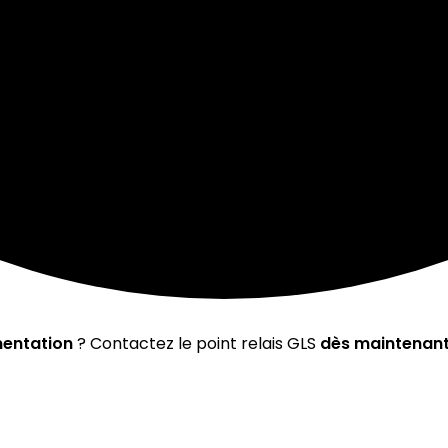
entation
? Contactez le point relais GLS
dès maintenan