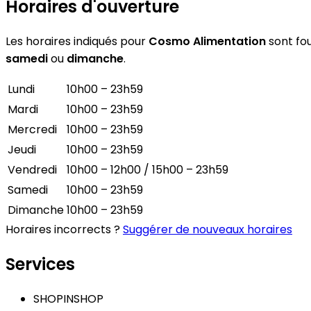
Horaires d'ouverture
Les horaires indiqués pour
Cosmo Alimentation
sont fou
samedi
ou
dimanche
.
Lundi
10h00 – 23h59
Mardi
10h00 – 23h59
Mercredi
10h00 – 23h59
Jeudi
10h00 – 23h59
Vendredi
10h00 – 12h00 / 15h00 – 23h59
Samedi
10h00 – 23h59
Dimanche
10h00 – 23h59
Horaires incorrects ?
Suggérer de nouveaux horaires
Services
SHOPINSHOP