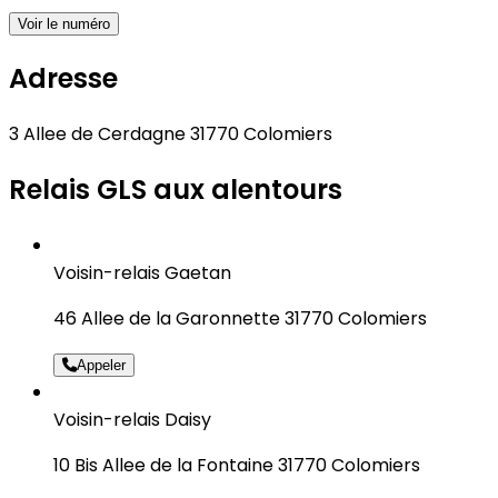
Voir le numéro
Adresse
3 Allee de Cerdagne 31770 Colomiers
Relais GLS aux alentours
Voisin-relais Gaetan
46 Allee de la Garonnette 31770 Colomiers
Appeler
Voisin-relais Daisy
10 Bis Allee de la Fontaine 31770 Colomiers