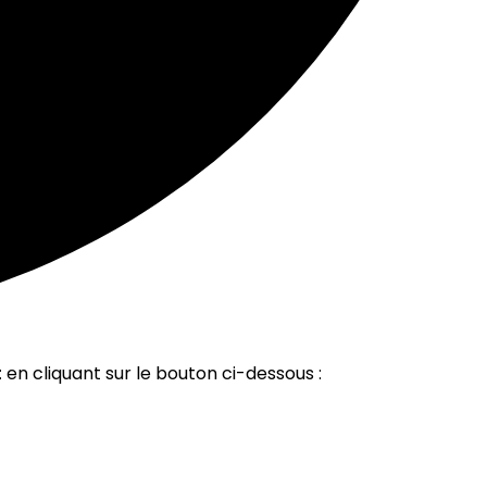
t
en cliquant sur le bouton ci-dessous :