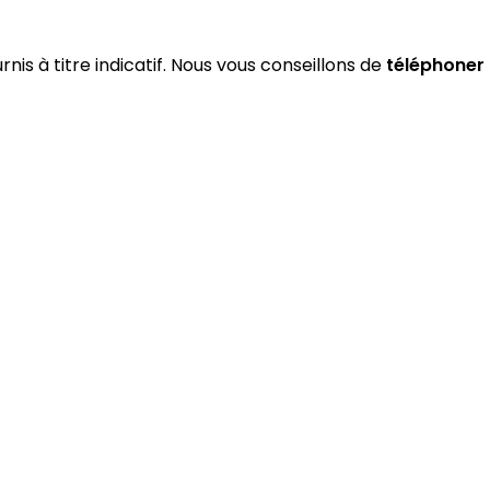
rnis à titre indicatif. Nous vous conseillons de
téléphoner