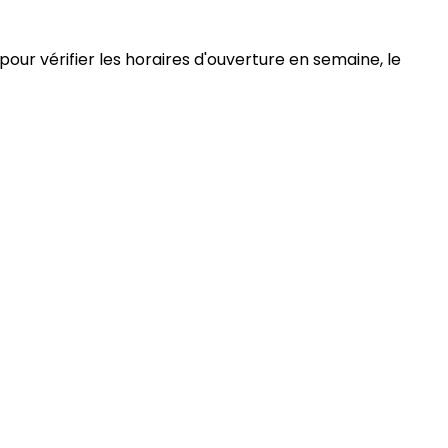
pour vérifier les horaires d'ouverture en semaine, le