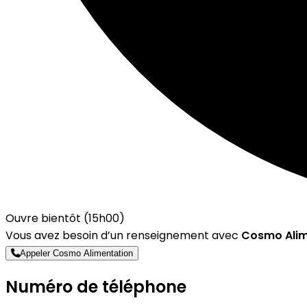
Ouvre bientôt (15h00)
Vous avez besoin d’un renseignement avec
Cosmo Alim
Appeler Cosmo Alimentation
Numéro de téléphone