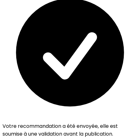
Votre recommandation a été envoyée, elle est
soumise à une validation avant la publication.