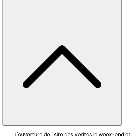
L'ouverture de l'Aire des Verites le week-end et