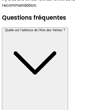
recommandation.
Questions fréquentes
Quelle est l’adresse de l'Aire des Verites ?