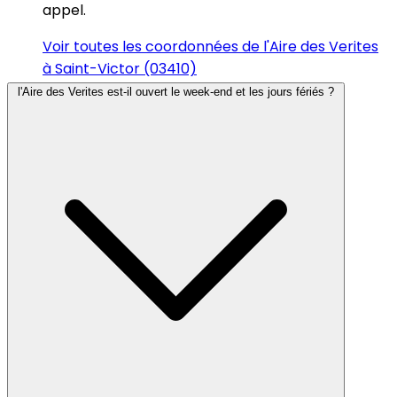
appel.
Voir toutes les coordonnées de l'Aire des Verites
à Saint-Victor (03410)
l'Aire des Verites est-il ouvert le week-end et les jours fériés ?