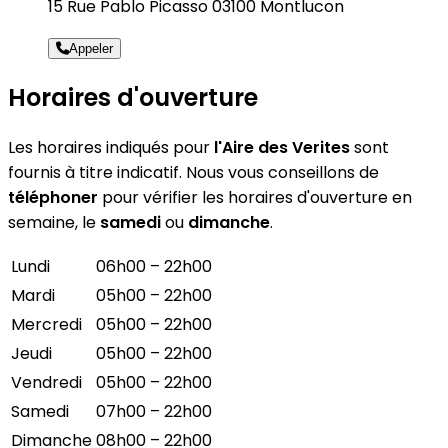
15 Rue Pablo Picasso 03100 Montlucon
Appeler
Horaires d'ouverture
Les horaires indiqués pour
l'Aire des Verites
sont
fournis à titre indicatif. Nous vous conseillons de
téléphoner
pour vérifier les horaires d'ouverture en
semaine, le
samedi
ou
dimanche
.
Lundi
06h00 – 22h00
Mardi
05h00 – 22h00
Mercredi
05h00 – 22h00
Jeudi
05h00 – 22h00
Vendredi
05h00 – 22h00
Samedi
07h00 – 22h00
Dimanche
08h00 – 22h00