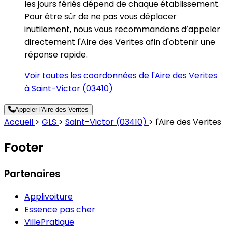
les jours fériés dépend de chaque établissement.
Pour être sûr de ne pas vous déplacer
inutilement, nous vous recommandons d’appeler
directement l'Aire des Verites afin d'obtenir une
réponse rapide.
Voir toutes les coordonnées de l'Aire des Verites
à Saint-Victor (03410)
Appeler l'Aire des Verites
Accueil
>
GLS
>
Saint-Victor (03410)
>
l'Aire des Verites
Footer
Partenaires
Applivoiture
Essence pas cher
VillePratique