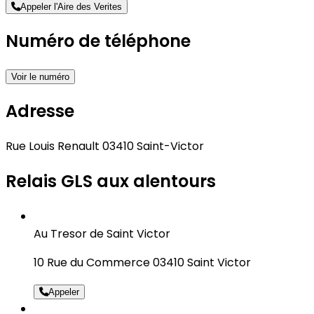
Appeler l'Aire des Verites
Numéro de téléphone
Voir le numéro
Adresse
Rue Louis Renault 03410 Saint-Victor
Relais GLS aux alentours
Au Tresor de Saint Victor
10 Rue du Commerce 03410 Saint Victor
Appeler