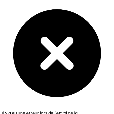
Il y a eu une erreur lors de l'envoi de la