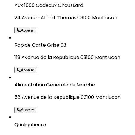
Aux 1000 Cadeaux Chaussard
24 Avenue Albert Thomas 03100 Montlucon
Appeler
Rapide Carte Grise 03
119 Avenue de la Republique 03100 Montlucon
Appeler
Alimentation Generale du Marche
58 Avenue de la Republique 03100 Montlucon
Appeler
Qualiquheure