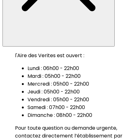
l'Aire des Verites est ouvert :
Lundi : 06h00 - 22h00
Mardi : 05h00 - 22h00
Mercredi : 05h00 - 22h00
Jeudi : 05h00 - 22h00
Vendredi : 05h00 - 22h00
Samedi : 07h00 - 22h00
Dimanche : 08h00 - 22h00
Pour toute question ou demande urgente,
contactez directement l’établissement par