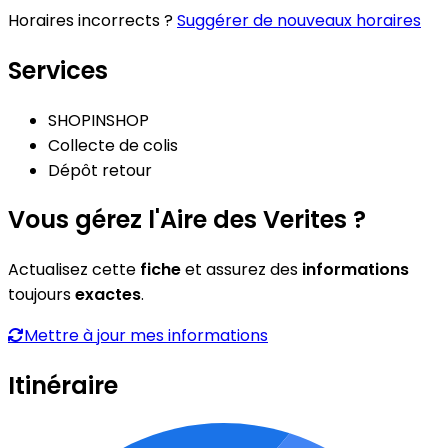
Horaires incorrects ?
Suggérer de nouveaux horaires
Services
SHOPINSHOP
Collecte de colis
Dépôt retour
Vous gérez l'Aire des Verites ?
Actualisez cette
fiche
et assurez des
informations
toujours
exactes
.
Mettre à jour mes informations
Itinéraire