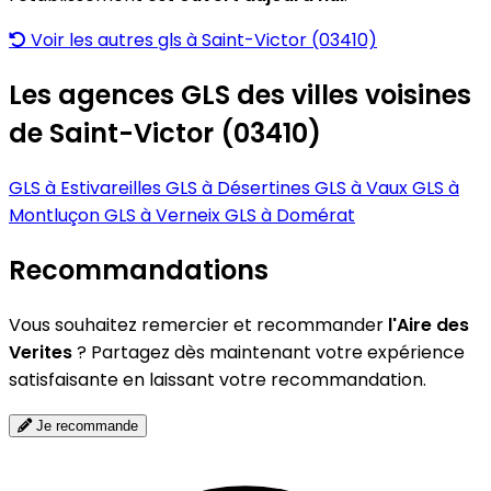
Voir les autres gls à Saint-Victor (03410)
Les agences GLS des villes voisines
de Saint-Victor (03410)
GLS à Estivareilles
GLS à Désertines
GLS à Vaux
GLS à
Montluçon
GLS à Verneix
GLS à Domérat
Recommandations
Vous souhaitez remercier et recommander
l'Aire des
Verites
? Partagez dès maintenant votre expérience
satisfaisante en laissant votre recommandation.
Je recommande