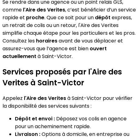
Se rendre dans une agence ou un point relais GLS,
comme
l'Aire des Verites
, c’est bénéficier d’un service
rapide et
proche
. Que ce soit pour un
dépôt
express,
un retrait de colis ou un retour, l'Aire des Verites
simplifie chaque étape pour les particuliers et les pros.
Consultez les
horaires
avant de vous déplacer et
assurez-vous que l’agence est bien
ouvert
actuellement
à Saint-Victor.
Services proposés par l'Aire des
Verites à Saint-Victor
Appelez
l'Aire des Verites
à Saint-Victor pour vérifier
la disponibilité des services suivants :
Dépôt et envoi :
Déposez vos colis en agence
pour un acheminement rapide.
Livraison :
Options à domicile, en entreprise ou