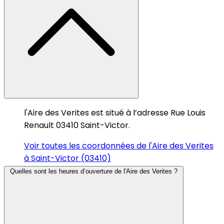
l'Aire des Verites est situé à l’adresse Rue Louis
Renault 03410 Saint-Victor.
Voir toutes les coordonnées de l'Aire des Verites
à Saint-Victor (03410)
Quelles sont les heures d’ouverture de l'Aire des Verites ?