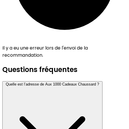
Il y a eu une erreur lors de l'envoi de la
recommandation.
Questions fréquentes
Quelle est l’adresse de Aux 1000 Cadeaux Chaussard ?