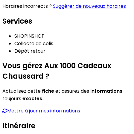
Horaires incorrects ?
Suggérer de nouveaux horaires
Services
SHOPINSHOP
Collecte de colis
Dépôt retour
Vous gérez Aux 1000 Cadeaux
Chaussard ?
Actualisez cette
fiche
et assurez des
informations
toujours
exactes
.
Mettre à jour mes informations
Itinéraire