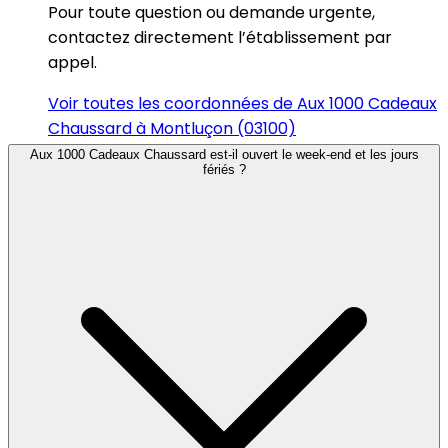
Pour toute question ou demande urgente,
contactez directement l’établissement par
appel.
Voir toutes les coordonnées de Aux 1000 Cadeaux
Chaussard à Montluçon (03100)
Aux 1000 Cadeaux Chaussard est-il ouvert le week-end et les jours
fériés ?