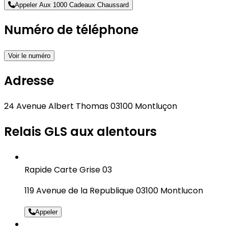
Appeler Aux 1000 Cadeaux Chaussard
Numéro de téléphone
Voir le numéro
Adresse
24 Avenue Albert Thomas 03100 Montluçon
Relais GLS aux alentours
Rapide Carte Grise 03
119 Avenue de la Republique 03100 Montlucon
Appeler