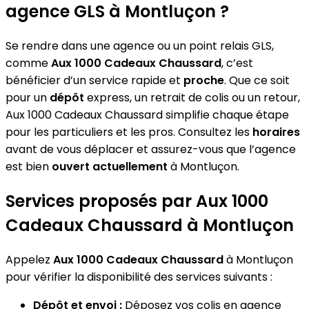
agence GLS à Montluçon ?
Se rendre dans une agence ou un point relais GLS,
comme
Aux 1000 Cadeaux Chaussard
, c’est
bénéficier d’un service rapide et
proche
. Que ce soit
pour un
dépôt
express, un retrait de colis ou un retour,
Aux 1000 Cadeaux Chaussard simplifie chaque étape
pour les particuliers et les pros. Consultez les
horaires
avant de vous déplacer et assurez-vous que l’agence
est bien
ouvert actuellement
à Montluçon.
Services proposés par Aux 1000
Cadeaux Chaussard à Montluçon
Appelez
Aux 1000 Cadeaux Chaussard
à Montluçon
pour vérifier la disponibilité des services suivants :
Dépôt et envoi :
Déposez vos colis en agence