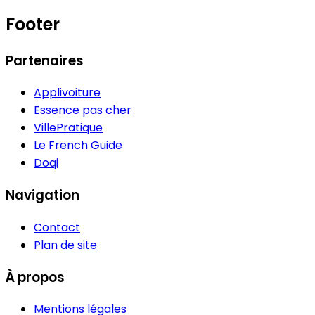
Footer
Partenaires
Applivoiture
Essence pas cher
VillePratique
Le French Guide
Doqi
Navigation
Contact
Plan de site
À propos
Mentions légales