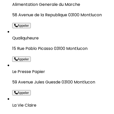
Alimentation Generale du Marche
58 Avenue de la Republique 03100 Montlucon
Appeler
Qualiquheure
15 Rue Pablo Picasso 03100 Montlucon
Appeler
Le Presse Papier
59 Avenue Jules Guesde 03100 Montlucon
Appeler
La Vie Claire