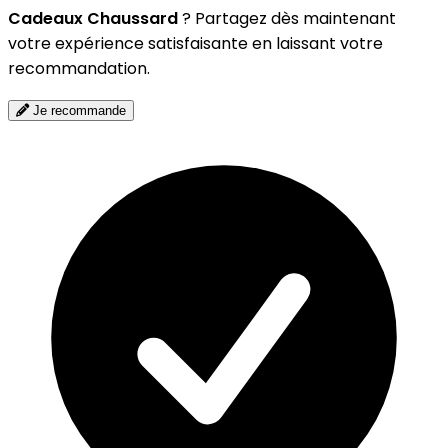
Cadeaux Chaussard
? Partagez dès maintenant
votre expérience satisfaisante en laissant votre
recommandation.
Je recommande