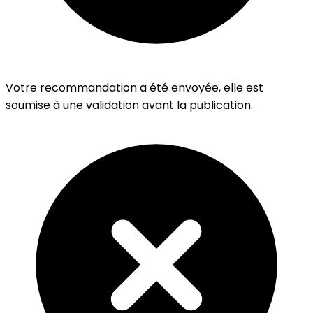
Votre recommandation a été envoyée, elle est
soumise à une validation avant la publication.