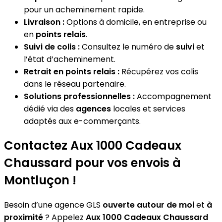
pour un acheminement rapide.
Livraison :
Options à domicile, en entreprise ou
en
points relais
.
Suivi de colis :
Consultez le numéro de
suivi
et
l’état d’acheminement.
Retrait en points relais :
Récupérez vos colis
dans le réseau partenaire.
Solutions professionnelles :
Accompagnement
dédié via des
agences
locales et services
adaptés aux e-commerçants.
Contactez Aux 1000 Cadeaux
Chaussard pour vos envois à
Montluçon !
Besoin d’une agence GLS
ouverte autour de moi
et
à
proximité
? Appelez
Aux 1000 Cadeaux Chaussard