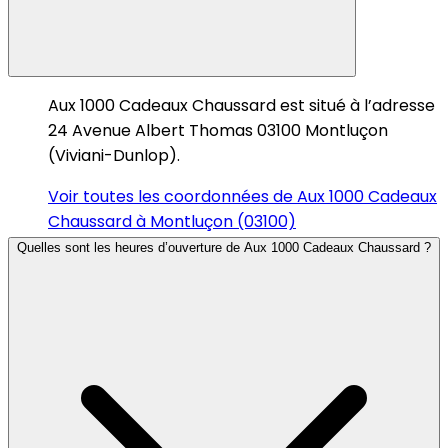
Aux 1000 Cadeaux Chaussard est situé à l’adresse
24 Avenue Albert Thomas 03100 Montluçon
(Viviani-Dunlop).
Voir toutes les coordonnées de Aux 1000 Cadeaux
Chaussard à Montluçon (03100)
Quelles sont les heures d’ouverture de Aux 1000 Cadeaux Chaussard ?