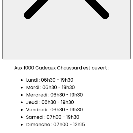
Aux 1000 Cadeaux Chaussard est ouvert :
Lundi : 06h30 - 19h30
Mardi : 06h30 - 19h30
Mercredi : 06h30 - 19h30
Jeudi : 06h30 - 19h30
Vendredi : 06h30 - 19h30
Samedi : 07h00 - 19h30
Dimanche : 07h00 - 12h15