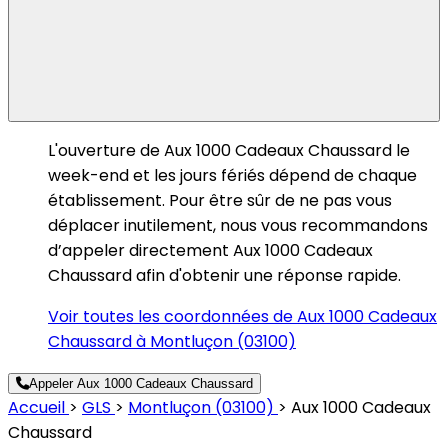
L'ouverture de Aux 1000 Cadeaux Chaussard le
week-end et les jours fériés dépend de chaque
établissement. Pour être sûr de ne pas vous
déplacer inutilement, nous vous recommandons
d’appeler directement Aux 1000 Cadeaux
Chaussard afin d'obtenir une réponse rapide.
Voir toutes les coordonnées de Aux 1000 Cadeaux
Chaussard à Montluçon (03100)
Appeler Aux 1000 Cadeaux Chaussard
Accueil
>
GLS
>
Montluçon (03100)
>
Aux 1000 Cadeaux
Chaussard