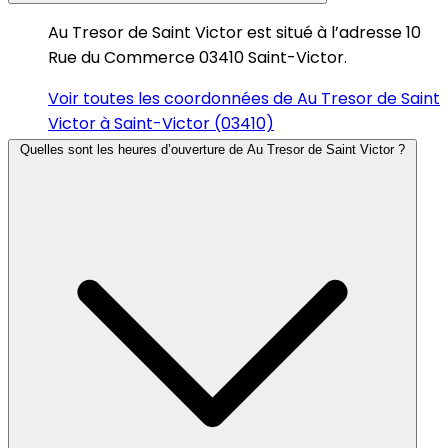
Au Tresor de Saint Victor est situé à l’adresse 10
Rue du Commerce 03410 Saint-Victor.
Voir toutes les coordonnées de Au Tresor de Saint
Victor à Saint-Victor (03410)
Quelles sont les heures d’ouverture de Au Tresor de Saint Victor ?