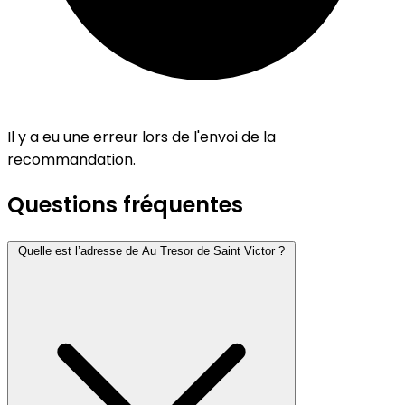
Il y a eu une erreur lors de l'envoi de la
recommandation.
Questions fréquentes
Quelle est l’adresse de Au Tresor de Saint Victor ?