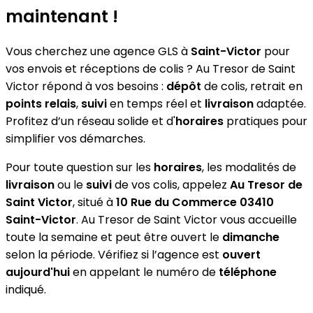
maintenant !
Vous cherchez une agence GLS à
Saint-Victor
pour
vos envois et réceptions de colis ? Au Tresor de Saint
Victor répond à vos besoins :
dépôt
de colis, retrait en
points relais
,
suivi
en temps réel et
livraison
adaptée.
Profitez d’un réseau solide et d'
horaires
pratiques pour
simplifier vos démarches.
Pour toute question sur les
horaires
, les modalités de
livraison
ou le
suivi
de vos colis, appelez
Au Tresor de
Saint Victor
, situé à
10 Rue du Commerce 03410
Saint-Victor
. Au Tresor de Saint Victor vous accueille
toute la semaine et peut être ouvert le
dimanche
selon la période. Vérifiez si l’agence est
ouvert
aujourd'hui
en appelant le numéro de
téléphone
indiqué.