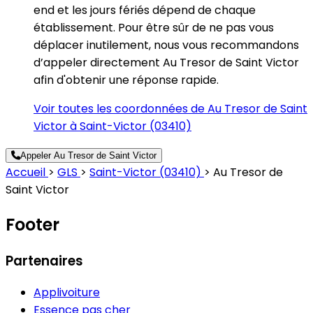
end et les jours fériés dépend de chaque
établissement. Pour être sûr de ne pas vous
déplacer inutilement, nous vous recommandons
d’appeler directement Au Tresor de Saint Victor
afin d'obtenir une réponse rapide.
Voir toutes les coordonnées de Au Tresor de Saint
Victor à Saint-Victor (03410)
Appeler Au Tresor de Saint Victor
Accueil
>
GLS
>
Saint-Victor (03410)
>
Au Tresor de
Saint Victor
Footer
Partenaires
Applivoiture
Essence pas cher