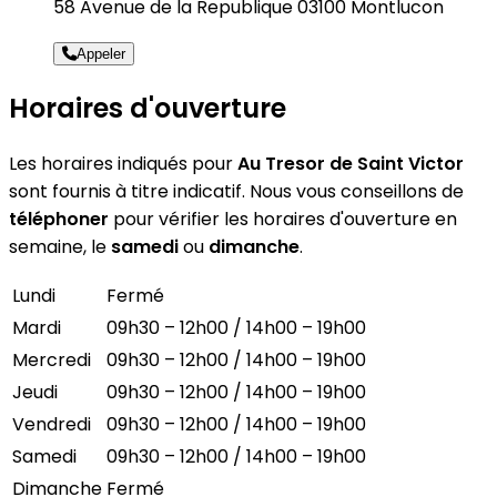
58 Avenue de la Republique 03100 Montlucon
Appeler
Horaires d'ouverture
Les horaires indiqués pour
Au Tresor de Saint Victor
sont fournis à titre indicatif. Nous vous conseillons de
téléphoner
pour vérifier les horaires d'ouverture en
semaine, le
samedi
ou
dimanche
.
Lundi
Fermé
Mardi
09h30 – 12h00 / 14h00 – 19h00
Mercredi
09h30 – 12h00 / 14h00 – 19h00
Jeudi
09h30 – 12h00 / 14h00 – 19h00
Vendredi
09h30 – 12h00 / 14h00 – 19h00
Samedi
09h30 – 12h00 / 14h00 – 19h00
Dimanche
Fermé