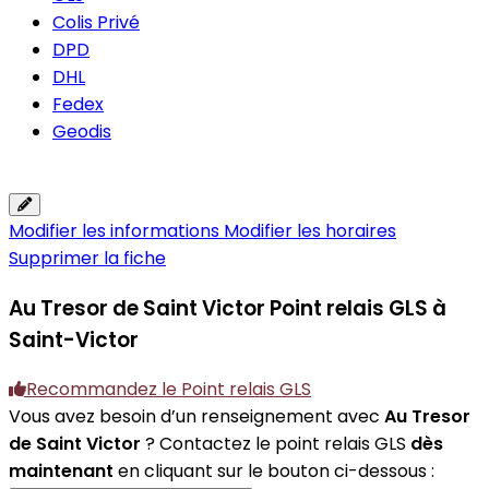
Colis Privé
DPD
DHL
Fedex
Geodis
Modifier les informations
Modifier les horaires
Supprimer la fiche
Au Tresor de Saint Victor
Point relais GLS à
Saint-Victor
Recommandez le Point relais GLS
Vous avez besoin d’un renseignement avec
Au Tresor
de Saint Victor
? Contactez le point relais GLS
dès
maintenant
en cliquant sur le bouton ci-dessous :