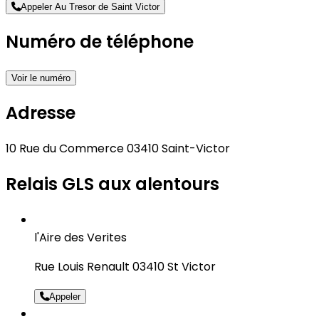
Appeler Au Tresor de Saint Victor
Numéro de téléphone
Voir le numéro
Adresse
10 Rue du Commerce 03410 Saint-Victor
Relais GLS aux alentours
l'Aire des Verites
Rue Louis Renault 03410 St Victor
Appeler