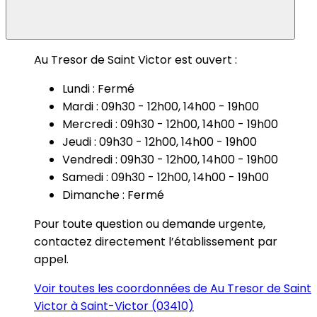
Au Tresor de Saint Victor est ouvert :
Lundi : Fermé
Mardi : 09h30 - 12h00, 14h00 - 19h00
Mercredi : 09h30 - 12h00, 14h00 - 19h00
Jeudi : 09h30 - 12h00, 14h00 - 19h00
Vendredi : 09h30 - 12h00, 14h00 - 19h00
Samedi : 09h30 - 12h00, 14h00 - 19h00
Dimanche : Fermé
Pour toute question ou demande urgente,
contactez directement l’établissement par
appel.
Voir toutes les coordonnées de Au Tresor de Saint
Victor à Saint-Victor (03410)