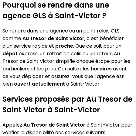
Pourquoi se rendre dans une
agence GLS à Saint-Victor ?
Se rendre dans une agence ou un point relais GLS,
comme
Au Tresor de Saint Victor
, c’est bénéficier
d’un service rapide et
proche
. Que ce soit pour un
dépôt
express, un retrait de colis ou un retour, Au
Tresor de Saint Victor simplifie chaque étape pour les
particuliers et les pros. Consultez les
horaires
avant
de vous déplacer et assurez-vous que l’agence est
bien
ouvert actuellement
à Saint-Victor.
Services proposés par Au Tresor de
Saint Victor à Saint-Victor
Appelez
Au Tresor de Saint Victor
à Saint-Victor pour
vérifier la disponibilité des services suivants :