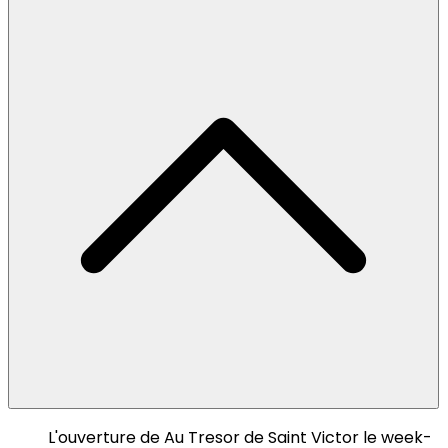
L'ouverture de Au Tresor de Saint Victor le week-