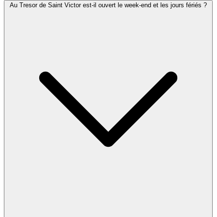
Au Tresor de Saint Victor est-il ouvert le week-end et les jours fériés ?