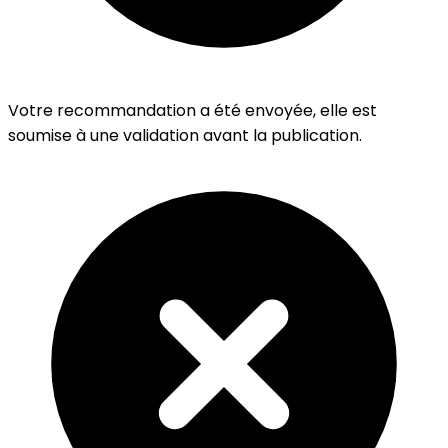
Votre recommandation a été envoyée, elle est
soumise à une validation avant la publication.