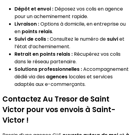
Dépôt et envoi :
Déposez vos colis en agence
pour un acheminement rapide.
Livraison :
Options à domicile, en entreprise ou
en
points relais
.
Suivi de colis :
Consultez le numéro de
suivi
et
l’état d’acheminement.
Retrait en points relais :
Récupérez vos colis
dans le réseau partenaire.
Solutions professionnelles :
Accompagnement
dédié via des
agences
locales et services
adaptés aux e-commerçants.
Contactez Au Tresor de Saint
Victor pour vos envois à Saint-
Victor !