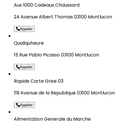
Aux 1000 Cadeaux Chaussard
24 Avenue Albert Thomas 03100 Montlucon
Appeler
Qualiquheure
15 Rue Pablo Picasso 03100 Montlucon
Appeler
Rapide Carte Grise 03
119 Avenue de la Republique 03100 Montlucon
Appeler
Alimentation Generale du Marche