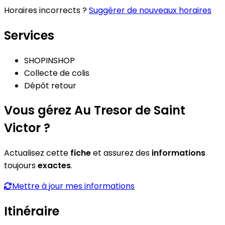
Horaires incorrects ?
Suggérer de nouveaux horaires
Services
SHOPINSHOP
Collecte de colis
Dépôt retour
Vous gérez Au Tresor de Saint
Victor ?
Actualisez cette
fiche
et assurez des
informations
toujours
exactes
.
Mettre à jour mes informations
Itinéraire