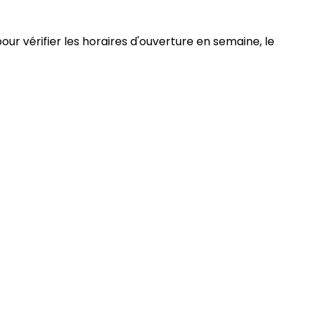
our vérifier les horaires d'ouverture en semaine, le