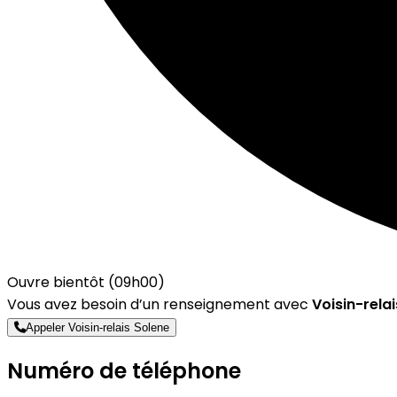
Ouvre bientôt (09h00)
Vous avez besoin d’un renseignement avec
Voisin-rela
Appeler Voisin-relais Solene
Numéro de téléphone