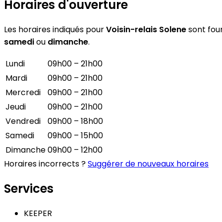
Horaires d'ouverture
Les horaires indiqués pour
Voisin-relais Solene
sont four
samedi
ou
dimanche
.
Lundi
09h00 – 21h00
Mardi
09h00 – 21h00
Mercredi
09h00 – 21h00
Jeudi
09h00 – 21h00
Vendredi
09h00 – 18h00
Samedi
09h00 – 15h00
Dimanche
09h00 – 12h00
Horaires incorrects ?
Suggérer de nouveaux horaires
Services
KEEPER