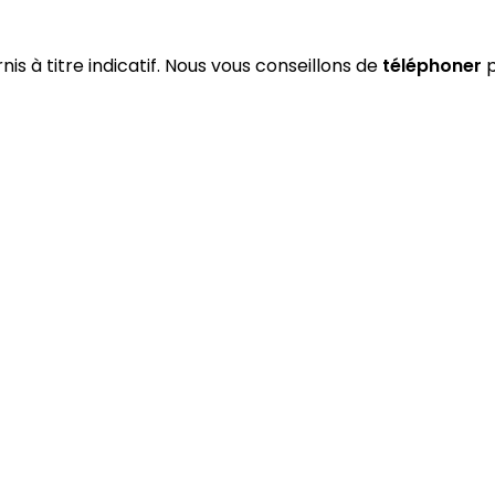
nis à titre indicatif. Nous vous conseillons de
téléphoner
p