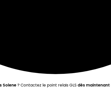
is Solene
? Contactez le point relais GLS
dès maintenant