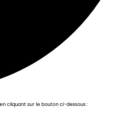
en cliquant sur le bouton ci-dessous :