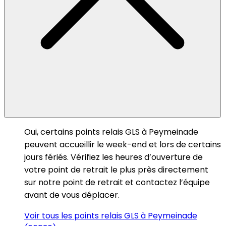
Oui, certains points relais GLS à Peymeinade
peuvent accueillir le week-end et lors de certains
jours fériés. Vérifiez les heures d’ouverture de
votre point de retrait le plus près directement
sur notre point de retrait et contactez l’équipe
avant de vous déplacer.
Voir tous les points relais GLS à Peymeinade