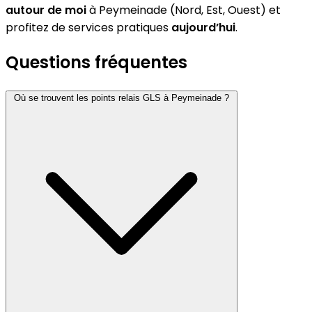
autour de moi
à Peymeinade (Nord, Est, Ouest) et
profitez de services pratiques
aujourd’hui
.
Questions fréquentes
Où se trouvent les points relais GLS à Peymeinade ?