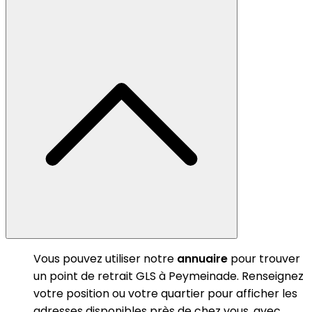
Vous pouvez utiliser notre
annuaire
pour trouver
un point de retrait GLS à Peymeinade. Renseignez
votre position ou votre quartier pour afficher les
adresses disponibles près de chez vous, avec