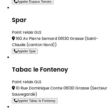
Appeler Espace Terroirs
Spar
Point relais GLS
160 Av Pierre Semard 06130 Grasse
(Saint-
Claude (canton Nord))
Appeler Spar
Tabac le Fontenoy
Point relais GLS
10 Rue Dominique Conte 06130 Grasse
(Secteur
Sauvegardé)
Appeler Tabac le Fontenoy