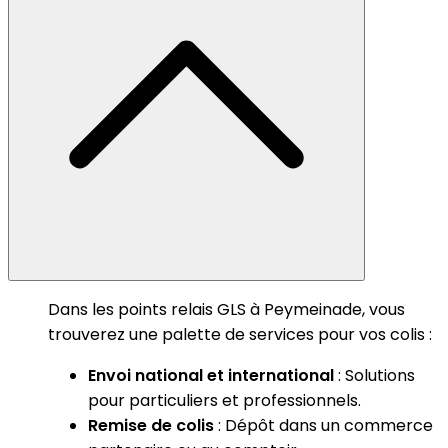
Dans les points relais GLS à Peymeinade, vous
trouverez une palette de services pour vos colis :
Envoi national et international
: Solutions
pour particuliers et professionnels.
Remise de colis
: Dépôt dans un commerce