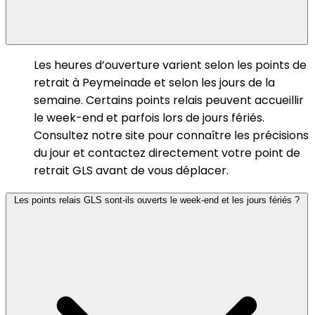
Les heures d’ouverture varient selon les points de
retrait à Peymeinade et selon les jours de la
semaine. Certains points relais peuvent accueillir
le week-end et parfois lors de jours fériés.
Consultez notre site pour connaître les précisions
du jour et contactez directement votre point de
retrait GLS avant de vous déplacer.
Les points relais GLS sont-ils ouverts le week-end et les jours fériés ?