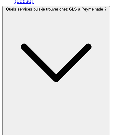
(06530)
Quels services puis-je trouver chez GLS à Peymeinade ?