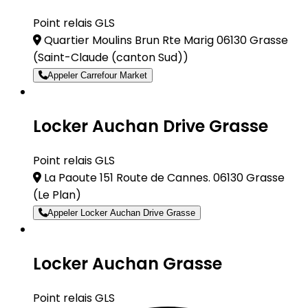
Point relais GLS
Quartier Moulins Brun Rte Marig 06130 Grasse
(Saint-Claude (canton Sud))
Appeler Carrefour Market
Locker Auchan Drive Grasse
Point relais GLS
La Paoute 151 Route de Cannes. 06130 Grasse
(Le Plan)
Appeler Locker Auchan Drive Grasse
Locker Auchan Grasse
Point relais GLS