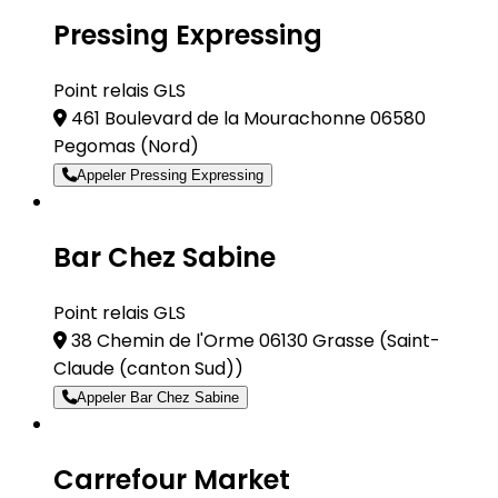
Pressing Expressing
Point relais GLS
461 Boulevard de la Mourachonne 06580
Pegomas
(Nord)
Appeler Pressing Expressing
Bar Chez Sabine
Point relais GLS
38 Chemin de l'Orme 06130 Grasse
(Saint-
Claude (canton Sud))
Appeler Bar Chez Sabine
Carrefour Market