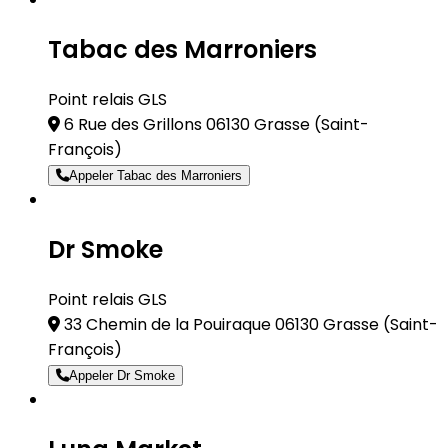
Tabac des Marroniers
Point relais GLS
6 Rue des Grillons 06130 Grasse
(Saint-
François)
Appeler Tabac des Marroniers
Dr Smoke
Point relais GLS
33 Chemin de la Pouiraque 06130 Grasse
(Saint-
François)
Appeler Dr Smoke