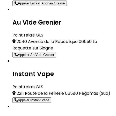
Appeler Locker Auchan Grasse
Au Vide Grenier
Point relais GLS
2040 Avenue de la Republique 06550 La
Roquette sur Siagne
Appeler Au Vide Grenier
Instant Vape
Point relais GLS
2211 Route de la Fenerie 06580 Pegomas
(Sud)
Appeler Instant Vape