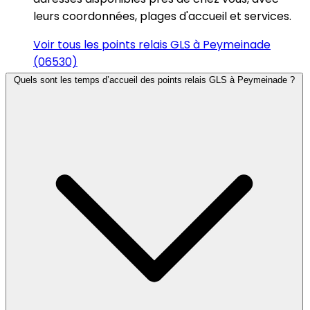
leurs coordonnées, plages d'accueil et services.
Voir tous les points relais GLS à Peymeinade
(06530)
Quels sont les temps d’accueil des points relais GLS à Peymeinade ?