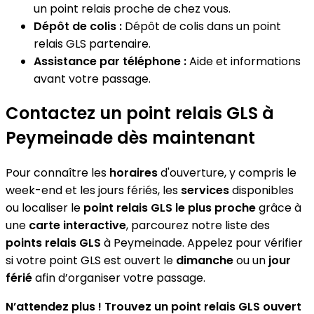
un point relais proche de chez vous.
Dépôt de colis :
Dépôt de colis dans un point
relais GLS partenaire.
Assistance par téléphone :
Aide et informations
avant votre passage.
Contactez un point relais GLS à
Peymeinade dès maintenant
Pour connaître les
horaires
d'ouverture, y compris le
week-end et les jours fériés, les
services
disponibles
ou localiser le
point relais GLS le plus proche
grâce à
une
carte interactive
, parcourez notre liste des
points relais GLS
à Peymeinade. Appelez pour vérifier
si votre point GLS est ouvert le
dimanche
ou un
jour
férié
afin d’organiser votre passage.
N’attendez plus ! Trouvez un point relais GLS ouvert