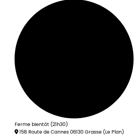
Ferme bientôt (21h30)
158 Route de Cannes 06130 Grasse
(Le Plan)