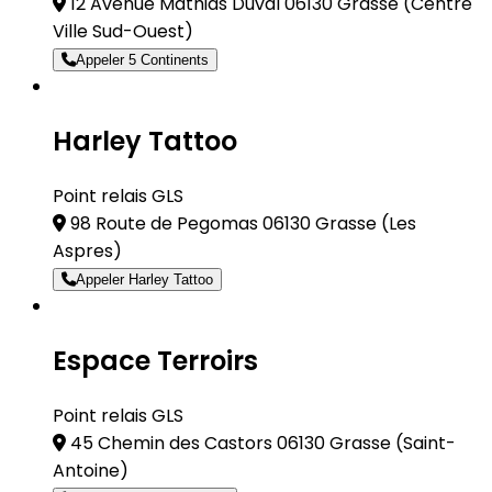
12 Avenue Mathias Duval 06130 Grasse
(Centre
Ville Sud-Ouest)
Appeler 5 Continents
Harley Tattoo
Point relais GLS
98 Route de Pegomas 06130 Grasse
(Les
Aspres)
Appeler Harley Tattoo
Espace Terroirs
Point relais GLS
45 Chemin des Castors 06130 Grasse
(Saint-
Antoine)