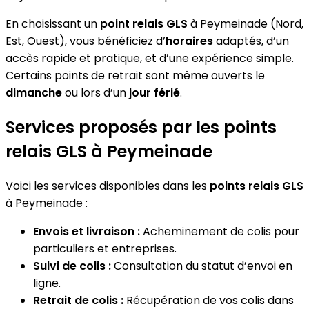
En choisissant un
point relais GLS
à Peymeinade (Nord,
Est, Ouest), vous bénéficiez d’
horaires
adaptés, d’un
accès rapide et pratique, et d’une expérience simple.
Certains points de retrait sont même ouverts le
dimanche
ou lors d’un
jour férié
.
Services proposés par les points
relais GLS à Peymeinade
Voici les services disponibles dans les
points relais GLS
à Peymeinade :
Envois et livraison :
Acheminement de colis pour
particuliers et entreprises.
Suivi de colis :
Consultation du statut d’envoi en
ligne.
Retrait de colis :
Récupération de vos colis dans