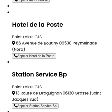
Hotel de la Poste
Point relais GLS
86 Avenue de Boutiny 06530 Peymeinade
(Nord)
Appeler Hotel de la Poste
Station Service Bp
Point relais GLS
13 Route de Draguignan 06130 Grasse
(Saint-
Jacques Sud)
Appeler Station Service Bp