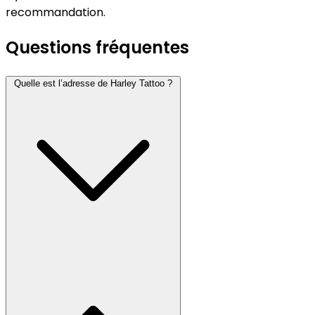
recommandation.
Questions fréquentes
Quelle est l’adresse de Harley Tattoo ?