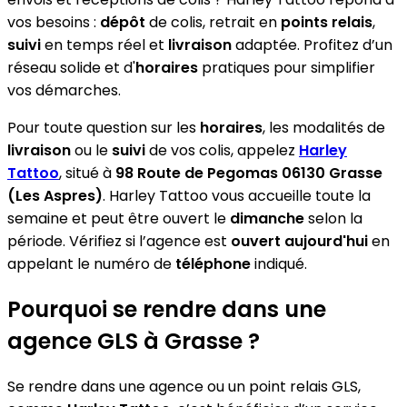
vos besoins :
dépôt
de colis, retrait en
points relais
,
suivi
en temps réel et
livraison
adaptée. Profitez d’un
réseau solide et d'
horaires
pratiques pour simplifier
vos démarches.
Pour toute question sur les
horaires
, les modalités de
livraison
ou le
suivi
de vos colis, appelez
Harley
Tattoo
, situé à
98 Route de Pegomas 06130 Grasse
(Les Aspres)
. Harley Tattoo vous accueille toute la
semaine et peut être ouvert le
dimanche
selon la
période. Vérifiez si l’agence est
ouvert aujourd'hui
en
appelant le numéro de
téléphone
indiqué.
Pourquoi se rendre dans une
agence GLS à Grasse ?
Se rendre dans une agence ou un point relais GLS,