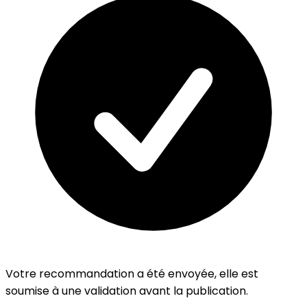
Votre recommandation a été envoyée, elle est
soumise à une validation avant la publication.