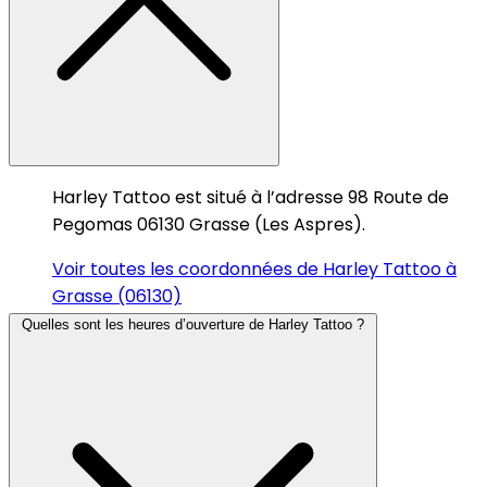
Harley Tattoo est situé à l’adresse 98 Route de
Pegomas 06130 Grasse (Les Aspres).
Voir toutes les coordonnées de Harley Tattoo à
Grasse (06130)
Quelles sont les heures d’ouverture de Harley Tattoo ?