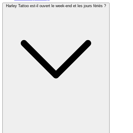
Harley Tattoo est-il ouvert le week-end et les jours fériés ?