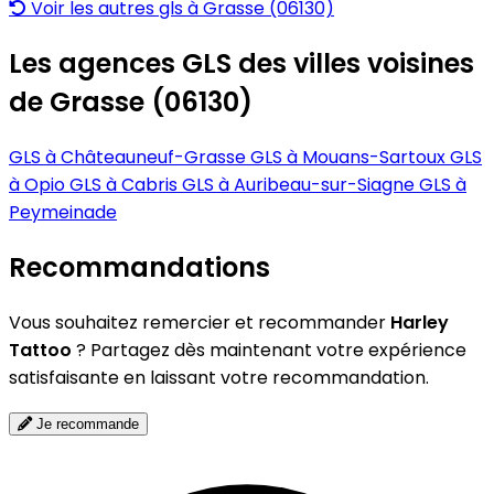
Voir les autres gls à Grasse (06130)
Les agences GLS des villes voisines
de Grasse (06130)
GLS à Châteauneuf-Grasse
GLS à Mouans-Sartoux
GLS
à Opio
GLS à Cabris
GLS à Auribeau-sur-Siagne
GLS à
Peymeinade
Recommandations
Vous souhaitez remercier et recommander
Harley
Tattoo
? Partagez dès maintenant votre expérience
satisfaisante en laissant votre recommandation.
Je recommande