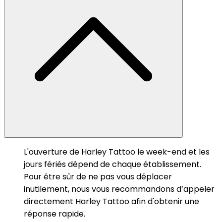
L'ouverture de Harley Tattoo le week-end et les
jours fériés dépend de chaque établissement.
Pour être sûr de ne pas vous déplacer
inutilement, nous vous recommandons d’appeler
directement Harley Tattoo afin d'obtenir une
réponse rapide.