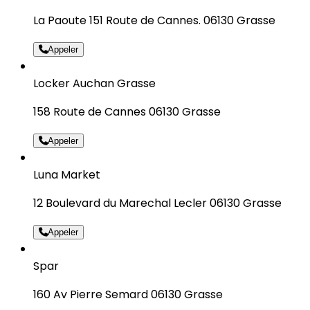
La Paoute 151 Route de Cannes. 06130 Grasse
Appeler
Locker Auchan Grasse
158 Route de Cannes 06130 Grasse
Appeler
Luna Market
12 Boulevard du Marechal Lecler 06130 Grasse
Appeler
Spar
160 Av Pierre Semard 06130 Grasse