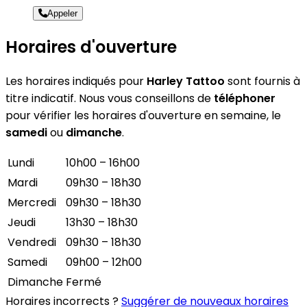
Appeler
Horaires d'ouverture
Les horaires indiqués pour
Harley Tattoo
sont fournis à
titre indicatif. Nous vous conseillons de
téléphoner
pour vérifier les horaires d'ouverture en semaine, le
samedi
ou
dimanche
.
Lundi
10h00 – 16h00
Mardi
09h30 – 18h30
Mercredi
09h30 – 18h30
Jeudi
13h30 – 18h30
Vendredi
09h30 – 18h30
Samedi
09h00 – 12h00
Dimanche
Fermé
Horaires incorrects ?
Suggérer de nouveaux horaires