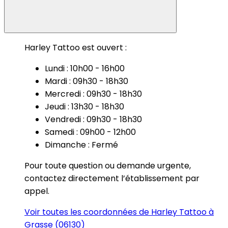
Harley Tattoo est ouvert :
Lundi : 10h00 - 16h00
Mardi : 09h30 - 18h30
Mercredi : 09h30 - 18h30
Jeudi : 13h30 - 18h30
Vendredi : 09h30 - 18h30
Samedi : 09h00 - 12h00
Dimanche : Fermé
Pour toute question ou demande urgente,
contactez directement l’établissement par
appel.
Voir toutes les coordonnées de Harley Tattoo à
Grasse (06130)