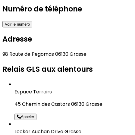
Numéro de téléphone
Voir le numéro
Adresse
98 Route de Pegomas 06130 Grasse
Relais GLS aux alentours
Espace Terroirs
45 Chemin des Castors 06130 Grasse
Appeler
Locker Auchan Drive Grasse