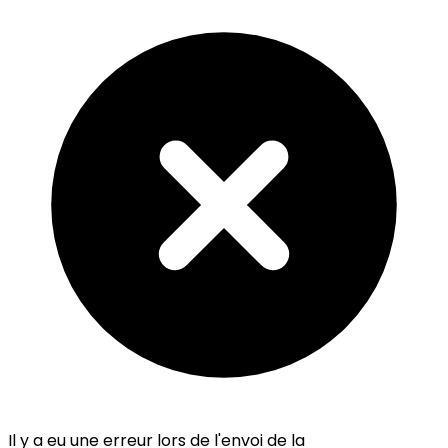
Il y a eu une erreur lors de l'envoi de la