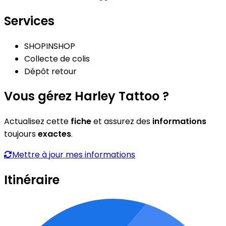
Services
SHOPINSHOP
Collecte de colis
Dépôt retour
Vous gérez Harley Tattoo ?
Actualisez cette
fiche
et assurez des
informations
toujours
exactes
.
Mettre à jour mes informations
Itinéraire