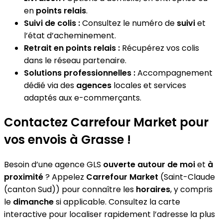
en
points relais
.
Suivi de colis :
Consultez le numéro de
suivi
et
l’état d’acheminement.
Retrait en points relais :
Récupérez vos colis
dans le réseau partenaire.
Solutions professionnelles :
Accompagnement
dédié via des
agences
locales et services
adaptés aux e-commerçants.
Contactez Carrefour Market pour
vos envois à Grasse !
Besoin d’une agence GLS
ouverte autour de moi
et
à
proximité
? Appelez
Carrefour Market
(Saint-Claude
(canton Sud)) pour connaître les
horaires
, y compris
le
dimanche
si applicable. Consultez la carte
interactive pour localiser rapidement l’adresse la plus