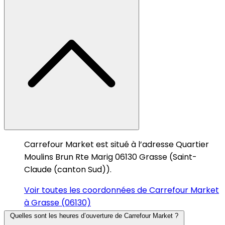
Carrefour Market est situé à l’adresse Quartier
Moulins Brun Rte Marig 06130 Grasse (Saint-
Claude (canton Sud)).
Voir toutes les coordonnées de Carrefour Market
à Grasse (06130)
Quelles sont les heures d’ouverture de Carrefour Market ?