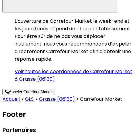
L'ouverture de Carrefour Market le week-end et
les jours fériés dépend de chaque établissement.
Pour être sûr de ne pas vous déplacer
inutilement, nous vous recommandons d’appeler
directement Carrefour Market afin d'obtenir une
réponse rapide.
Voir toutes les coordonnées de Carrefour Market
à Grasse (06130)
Appeler Carrefour Market
Accueil
>
GLS
>
Grasse (06130)
>
Carrefour Market
Footer
Partenaires