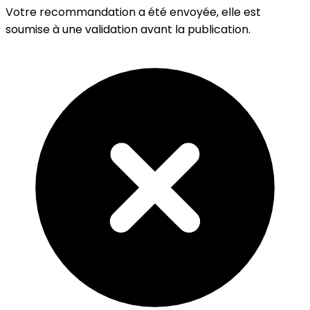
Votre recommandation a été envoyée, elle est
soumise à une validation avant la publication.