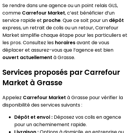
Se rendre dans une agence ou un point relais GLS,
comme
Carrefour Market
, c’est bénéficier d’un
service rapide et
proche
. Que ce soit pour un
dépôt
express, un retrait de colis ou un retour, Carrefour
Market simplifie chaque étape pour les particuliers et
les pros. Consultez les
horaires
avant de vous
déplacer et assurez-vous que l’agence est bien
ouvert actuellement
à Grasse.
Services proposés par Carrefour
Market à Grasse
Appelez
Carrefour Market
à Grasse pour vérifier la
disponibilité des services suivants :
Dépôt et envoi :
Déposez vos colis en agence
pour un acheminement rapide.
Livraison :
Options à domicile, en entreprise ou