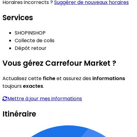
Horaires incorrects ?
Suggérer de nouveaux horaires
Services
SHOPINSHOP
Collecte de colis
Dépôt retour
Vous gérez Carrefour Market ?
Actualisez cette
fiche
et assurez des
informations
toujours
exactes
.
Mettre à jour mes informations
Itinéraire