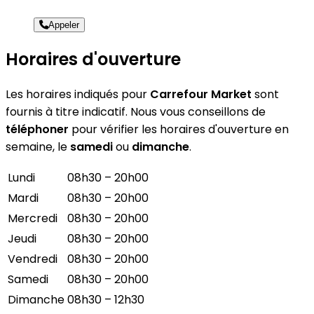
Appeler
Horaires d'ouverture
Les horaires indiqués pour
Carrefour Market
sont
fournis à titre indicatif. Nous vous conseillons de
téléphoner
pour vérifier les horaires d'ouverture en
semaine, le
samedi
ou
dimanche
.
Lundi
08h30 – 20h00
Mardi
08h30 – 20h00
Mercredi
08h30 – 20h00
Jeudi
08h30 – 20h00
Vendredi
08h30 – 20h00
Samedi
08h30 – 20h00
Dimanche
08h30 – 12h30