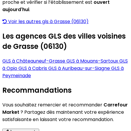
proche et vérifier si l’établissement est
ouvert
aujourd'hui
.
Voir les autres gls à Grasse (06130)
Les agences GLS des villes voisines
de Grasse (06130)
GLS à Châteauneuf-Grasse
GLS à Mouans-Sartoux
GLS
à Opio
GLS à Cabris
GLS à Auribeau-sur-Siagne
GLS à
Peymeinade
Recommandations
Vous souhaitez remercier et recommander
Carrefour
Market
? Partagez dès maintenant votre expérience
satisfaisante en laissant votre recommandation.