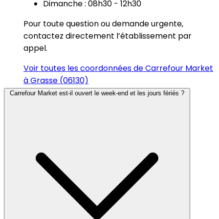
Dimanche : 08h30 - 12h30
Pour toute question ou demande urgente,
contactez directement l’établissement par
appel.
Voir toutes les coordonnées de Carrefour Market
à Grasse (06130)
Carrefour Market est-il ouvert le week-end et les jours fériés ?