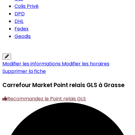
Colis Privé
DPD
DHL
Fedex
Geodis
Modifier les informations
Modifier les horaires
Supprimer la fiche
Carrefour Market
Point relais GLS à Grasse
Recommandez le Point relais GLS