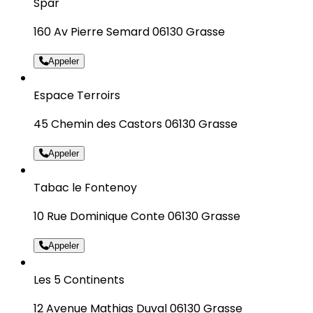
Spar
160 Av Pierre Semard 06130 Grasse
Appeler
Espace Terroirs
45 Chemin des Castors 06130 Grasse
Appeler
Tabac le Fontenoy
10 Rue Dominique Conte 06130 Grasse
Appeler
Les 5 Continents
12 Avenue Mathias Duval 06130 Grasse