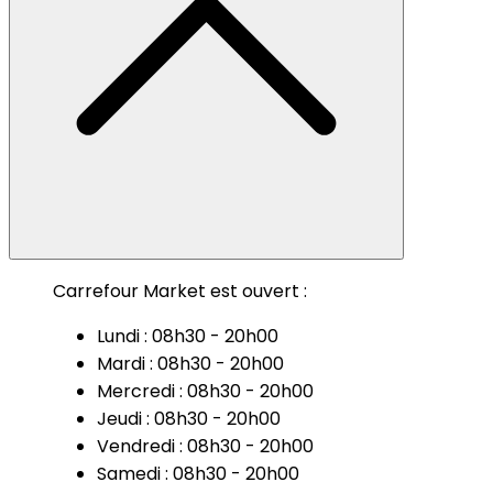
Carrefour Market est ouvert :
Lundi : 08h30 - 20h00
Mardi : 08h30 - 20h00
Mercredi : 08h30 - 20h00
Jeudi : 08h30 - 20h00
Vendredi : 08h30 - 20h00
Samedi : 08h30 - 20h00