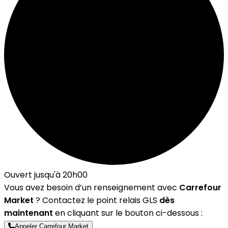
Ouvert jusqu'à 20h00
Vous avez besoin d’un renseignement avec
Carrefour
Market
? Contactez le point relais GLS
dès
maintenant
en cliquant sur le bouton ci-dessous :
Appeler Carrefour Market