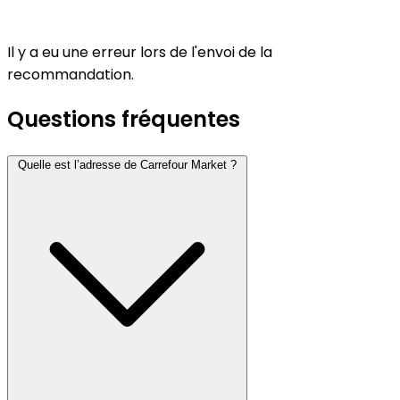
Il y a eu une erreur lors de l'envoi de la
recommandation.
Questions fréquentes
Quelle est l’adresse de Carrefour Market ?