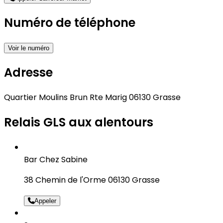
Numéro de téléphone
Voir le numéro
Adresse
Quartier Moulins Brun Rte Marig 06130 Grasse
Relais GLS aux alentours
Bar Chez Sabine
38 Chemin de l'Orme 06130 Grasse
Appeler