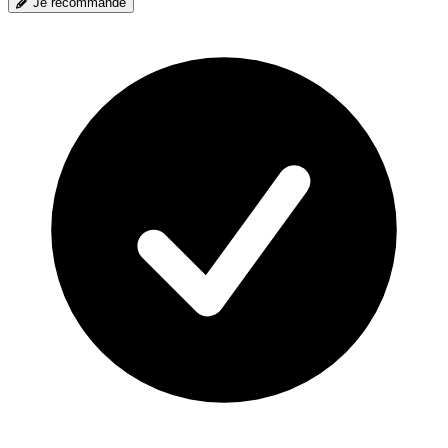
Je recommande