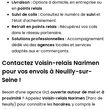
Livraison :
Options à domicile, en entreprise ou
en
points relais
.
Suivi de colis :
Consultez le numéro de
suivi
et
l’état d’acheminement.
Retrait en points relais :
Récupérez vos colis
dans le réseau partenaire.
Solutions professionnelles :
Accompagnement
dédié via des
agences
locales et services
adaptés aux e-commerçants.
Contactez Voisin-relais Narimen
pour vos envois à Neuilly-sur-
Seine !
Besoin d’une agence GLS
ouverte autour de moi
et
à
proximité
? Appelez
Voisin-relais Narimen
(Parc de
Neuilly) pour connaître les
horaires
, y compris le