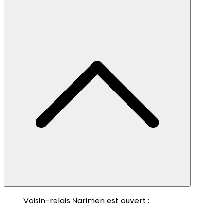
Voisin-relais Narimen est ouvert :