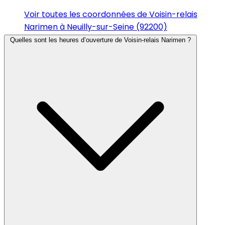
Voir toutes les coordonnées de Voisin-relais
Narimen à Neuilly-sur-Seine (92200)
Quelles sont les heures d’ouverture de Voisin-relais Narimen ?