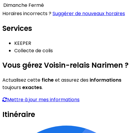
Dimanche
Fermé
Horaires incorrects ?
Suggérer de nouveaux horaires
Services
KEEPER
Collecte de colis
Vous gérez Voisin-relais Narimen ?
Actualisez cette
fiche
et assurez des
informations
toujours
exactes
.
Mettre à jour mes informations
Itinéraire