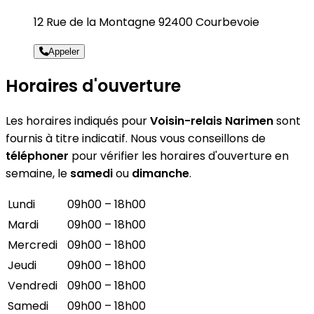
12 Rue de la Montagne 92400 Courbevoie
Appeler
Horaires d'ouverture
Les horaires indiqués pour
Voisin-relais Narimen
sont
fournis à titre indicatif. Nous vous conseillons de
téléphoner
pour vérifier les horaires d'ouverture en
semaine, le
samedi
ou
dimanche
.
Lundi
09h00 – 18h00
Mardi
09h00 – 18h00
Mercredi
09h00 – 18h00
Jeudi
09h00 – 18h00
Vendredi
09h00 – 18h00
Samedi
09h00 – 18h00