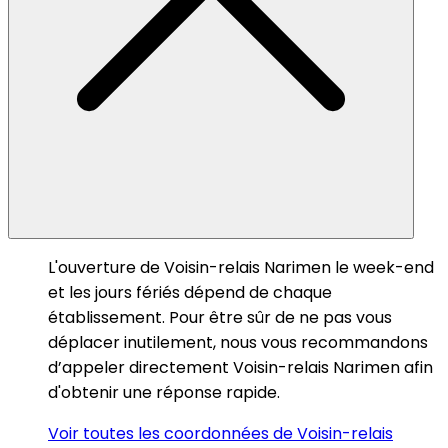
L'ouverture de Voisin-relais Narimen le week-end
et les jours fériés dépend de chaque
établissement. Pour être sûr de ne pas vous
déplacer inutilement, nous vous recommandons
d’appeler directement Voisin-relais Narimen afin
d'obtenir une réponse rapide.
Voir toutes les coordonnées de Voisin-relais