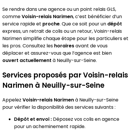
Se rendre dans une agence ou un point relais GLS,
comme
Voisin-relais Narimen
, c’est bénéficier d’un
service rapide et
proche
. Que ce soit pour un
dépôt
express, un retrait de colis ou un retour, Voisin-relais
Narimen simplifie chaque étape pour les particuliers et
les pros. Consultez les
horaires
avant de vous
déplacer et assurez-vous que l’agence est bien
ouvert actuellement
à Neuilly-sur-Seine.
Services proposés par Voisin-relais
Narimen à Neuilly-sur-Seine
Appelez
Voisin-relais Narimen
à Neuilly-sur-Seine
pour vérifier la disponibilité des services suivants :
Dépôt et envoi :
Déposez vos colis en agence
pour un acheminement rapide.