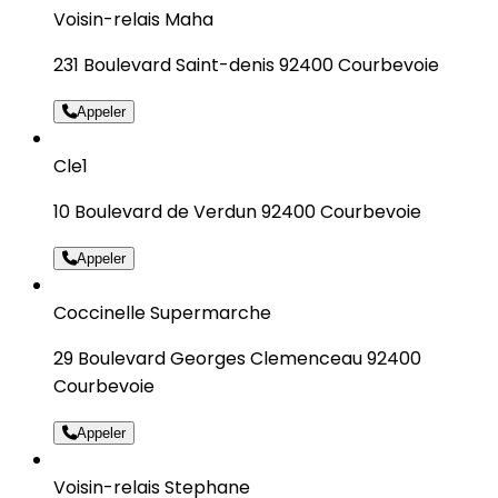
Voisin-relais Maha
231 Boulevard Saint-denis 92400 Courbevoie
Appeler
Cle1
10 Boulevard de Verdun 92400 Courbevoie
Appeler
Coccinelle Supermarche
29 Boulevard Georges Clemenceau 92400
Courbevoie
Appeler
Voisin-relais Stephane