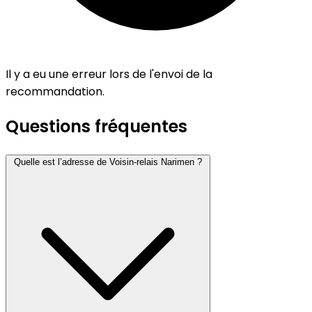
Il y a eu une erreur lors de l'envoi de la
recommandation.
Questions fréquentes
Quelle est l’adresse de Voisin-relais Narimen ?