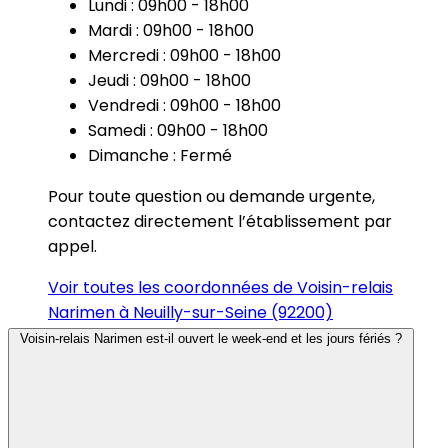
Lundi : 09h00 - 18h00
Mardi : 09h00 - 18h00
Mercredi : 09h00 - 18h00
Jeudi : 09h00 - 18h00
Vendredi : 09h00 - 18h00
Samedi : 09h00 - 18h00
Dimanche : Fermé
Pour toute question ou demande urgente,
contactez directement l’établissement par
appel.
Voir toutes les coordonnées de Voisin-relais
Narimen à Neuilly-sur-Seine (92200)
Voisin-relais Narimen est-il ouvert le week-end et les jours fériés ?