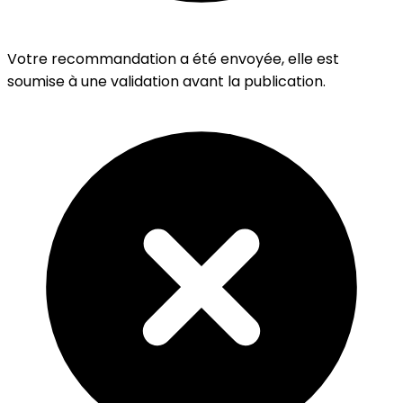
Votre recommandation a été envoyée, elle est
soumise à une validation avant la publication.