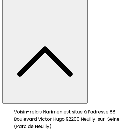
Voisin-relais Narimen est situé à l’adresse 88
Boulevard Victor Hugo 92200 Neuilly-sur-Seine
(Parc de Neuilly).