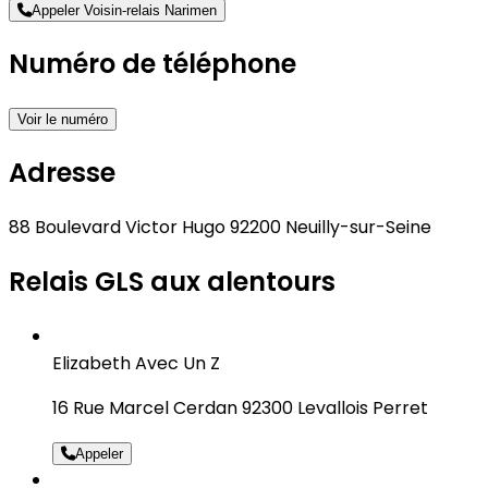
Appeler Voisin-relais Narimen
Numéro de téléphone
Voir le numéro
Adresse
88 Boulevard Victor Hugo 92200 Neuilly-sur-Seine
Relais GLS aux alentours
Elizabeth Avec Un Z
16 Rue Marcel Cerdan 92300 Levallois Perret
Appeler