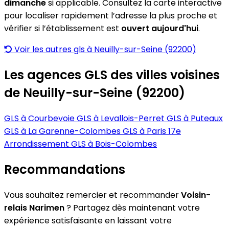
dimanche
si applicable. Consultez la carte interactive
pour localiser rapidement l’adresse la plus proche et
vérifier si l’établissement est
ouvert aujourd'hui
.
Voir les autres gls à Neuilly-sur-Seine (92200)
Les agences GLS des villes voisines
de Neuilly-sur-Seine (92200)
GLS à Courbevoie
GLS à Levallois-Perret
GLS à Puteaux
GLS à La Garenne-Colombes
GLS à Paris 17e
Arrondissement
GLS à Bois-Colombes
Recommandations
Vous souhaitez remercier et recommander
Voisin-
relais Narimen
? Partagez dès maintenant votre
expérience satisfaisante en laissant votre