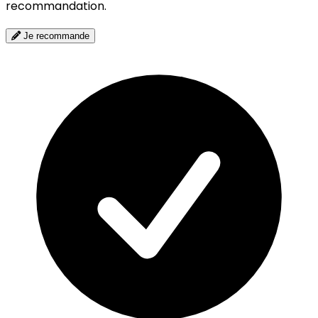
recommandation.
Je recommande