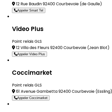
12 Rue Baudin 92400 Courbevoie
(de Gaulle)
Appeler Smart Tel
Video Plus
Point relais GLS
12 Villa des Fleurs 92400 Courbevoie
(Jean Blot)
Appeler Video Plus
Coccimarket
Point relais GLS
61 Avenue Gambetta 92400 Courbevoie
(Essling
Appeler Coccimarket