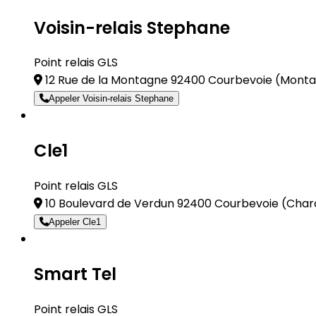
Voisin-relais Stephane
Point relais GLS
12 Rue de la Montagne 92400 Courbevoie
(Monta
Appeler Voisin-relais Stephane
Cle1
Point relais GLS
10 Boulevard de Verdun 92400 Courbevoie
(Char
Appeler Cle1
Smart Tel
Point relais GLS