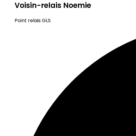
Voisin-relais Noemie
Point relais GLS