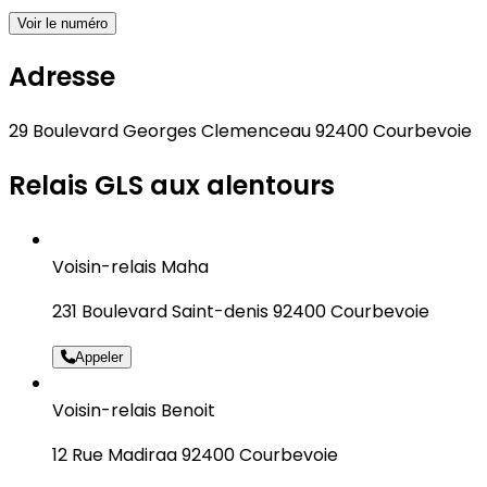
Voir le numéro
Adresse
29 Boulevard Georges Clemenceau 92400 Courbevoie
Relais GLS aux alentours
Voisin-relais Maha
231 Boulevard Saint-denis 92400 Courbevoie
Appeler
Voisin-relais Benoit
12 Rue Madiraa 92400 Courbevoie