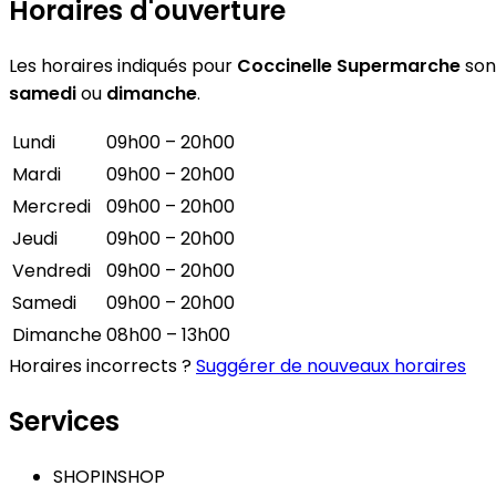
Horaires d'ouverture
Les horaires indiqués pour
Coccinelle Supermarche
sont
samedi
ou
dimanche
.
Lundi
09h00 – 20h00
Mardi
09h00 – 20h00
Mercredi
09h00 – 20h00
Jeudi
09h00 – 20h00
Vendredi
09h00 – 20h00
Samedi
09h00 – 20h00
Dimanche
08h00 – 13h00
Horaires incorrects ?
Suggérer de nouveaux horaires
Services
SHOPINSHOP