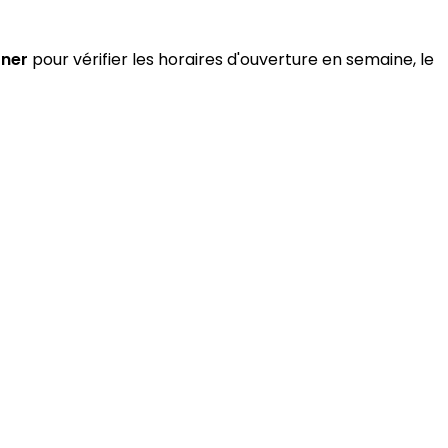
oner
pour vérifier les horaires d'ouverture en semaine, le