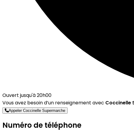
Ouvert jusqu'à 20h00
Vous avez besoin d’un renseignement avec
Coccinelle
Appeler Coccinelle Supermarche
Numéro de téléphone