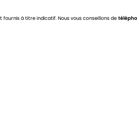
 fournis à titre indicatif. Nous vous conseillons de
téléph