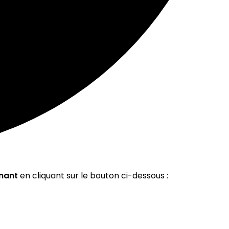
nant
en cliquant sur le bouton ci-dessous :