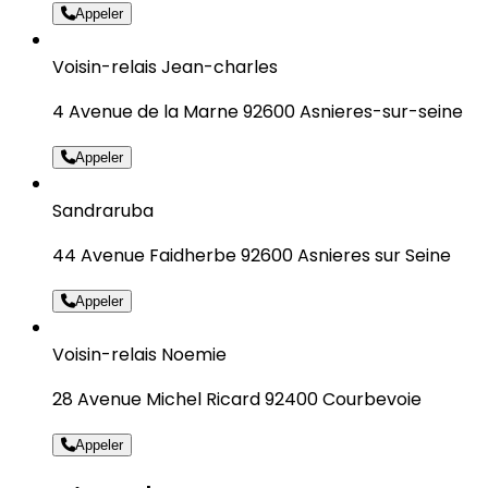
Appeler
Voisin-relais Jean-charles
4 Avenue de la Marne 92600 Asnieres-sur-seine
Appeler
Sandraruba
44 Avenue Faidherbe 92600 Asnieres sur Seine
Appeler
Voisin-relais Noemie
28 Avenue Michel Ricard 92400 Courbevoie
Appeler