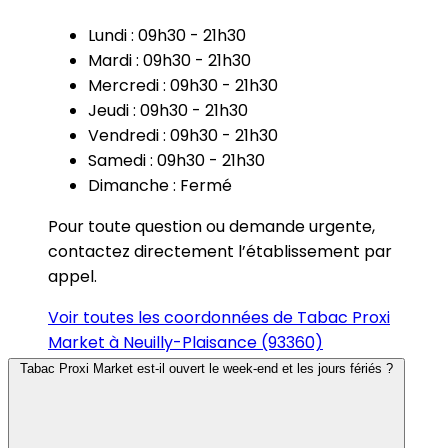
Lundi : 09h30 - 21h30
Mardi : 09h30 - 21h30
Mercredi : 09h30 - 21h30
Jeudi : 09h30 - 21h30
Vendredi : 09h30 - 21h30
Samedi : 09h30 - 21h30
Dimanche : Fermé
Pour toute question ou demande urgente,
contactez directement l’établissement par
appel.
Voir toutes les coordonnées de Tabac Proxi
Market à Neuilly-Plaisance (93360)
Tabac Proxi Market est-il ouvert le week-end et les jours fériés ?