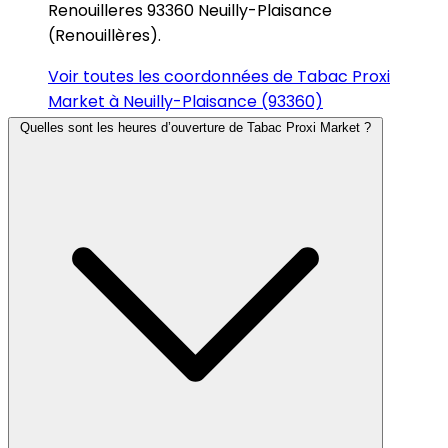
Renouilleres 93360 Neuilly-Plaisance
(Renouillères).
Voir toutes les coordonnées de Tabac Proxi
Market à Neuilly-Plaisance (93360)
Quelles sont les heures d’ouverture de Tabac Proxi Market ?