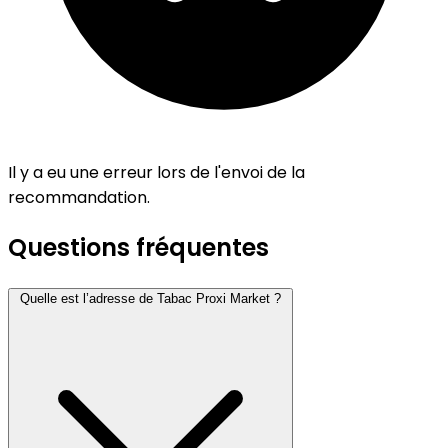
Il y a eu une erreur lors de l'envoi de la
recommandation.
Questions fréquentes
Quelle est l’adresse de Tabac Proxi Market ?