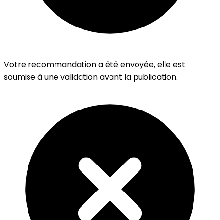
Votre recommandation a été envoyée, elle est
soumise à une validation avant la publication.