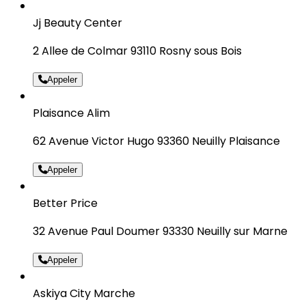
Jj Beauty Center
2 Allee de Colmar 93110 Rosny sous Bois
Appeler
Plaisance Alim
62 Avenue Victor Hugo 93360 Neuilly Plaisance
Appeler
Better Price
32 Avenue Paul Doumer 93330 Neuilly sur Marne
Appeler
Askiya City Marche