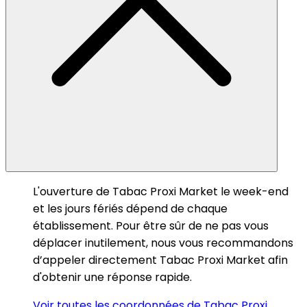
L'ouverture de Tabac Proxi Market le week-end
et les jours fériés dépend de chaque
établissement. Pour être sûr de ne pas vous
déplacer inutilement, nous vous recommandons
d’appeler directement Tabac Proxi Market afin
d'obtenir une réponse rapide.
Voir toutes les coordonnées de Tabac Proxi