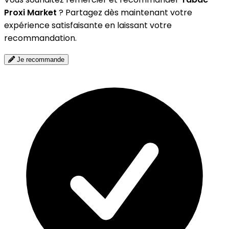
Proxi Market
? Partagez dès maintenant votre
expérience satisfaisante en laissant votre
recommandation.
Je recommande