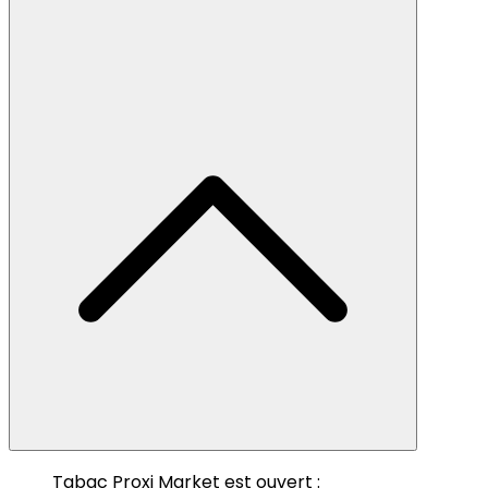
Tabac Proxi Market est ouvert :