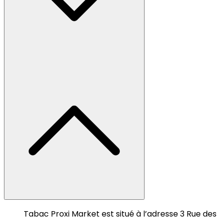
Tabac Proxi Market est situé à l’adresse 3 Rue des