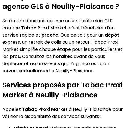
agence GLS à Neuilly-Plaisance ?
Se rendre dans une agence ou un point relais GLS,
comme
Tabac Proxi Market
, c’est bénéficier d’un
service rapide et
proche
. Que ce soit pour un
dépôt
express, un retrait de colis ou un retour, Tabac Proxi
Market simplifie chaque étape pour les particuliers et
les pros. Consultez les
horaires
avant de vous
déplacer et assurez-vous que l’agence est bien
ouvert actuellement
à Neuilly-Plaisance.
Services proposés par Tabac Proxi
Market à Neuilly-Plaisance
Appelez
Tabac Proxi Market
à Neuilly-Plaisance pour
vérifier la disponibilité des services suivants :