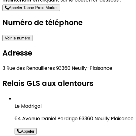
Appeler Tabac Proxi Market
Numéro de téléphone
Voir le numéro
Adresse
3 Rue des Renouilleres 93360 Neuilly-Plaisance
Relais GLS aux alentours
Le Madrigal
64 Avenue Daniel Perdrige 93360 Neuilly Plaisance
Appeler