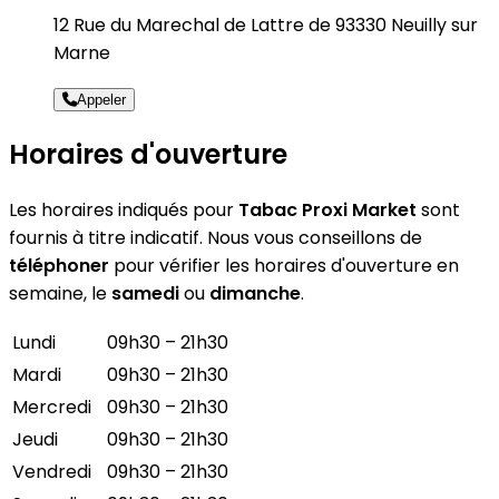
12 Rue du Marechal de Lattre de 93330 Neuilly sur
Marne
Appeler
Horaires d'ouverture
Les horaires indiqués pour
Tabac Proxi Market
sont
fournis à titre indicatif. Nous vous conseillons de
téléphoner
pour vérifier les horaires d'ouverture en
semaine, le
samedi
ou
dimanche
.
Lundi
09h30 – 21h30
Mardi
09h30 – 21h30
Mercredi
09h30 – 21h30
Jeudi
09h30 – 21h30
Vendredi
09h30 – 21h30