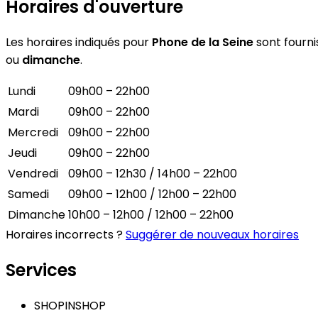
Horaires d'ouverture
Les horaires indiqués pour
Phone de la Seine
sont fournis
ou
dimanche
.
Lundi
09h00 – 22h00
Mardi
09h00 – 22h00
Mercredi
09h00 – 22h00
Jeudi
09h00 – 22h00
Vendredi
09h00 – 12h30 / 14h00 – 22h00
Samedi
09h00 – 12h00 / 12h00 – 22h00
Dimanche
10h00 – 12h00 / 12h00 – 22h00
Horaires incorrects ?
Suggérer de nouveaux horaires
Services
SHOPINSHOP