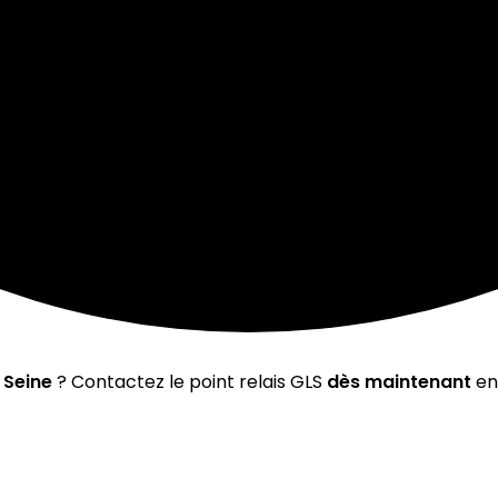
 Seine
? Contactez le point relais GLS
dès maintenant
en 