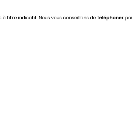
 à titre indicatif. Nous vous conseillons de
téléphoner
pour