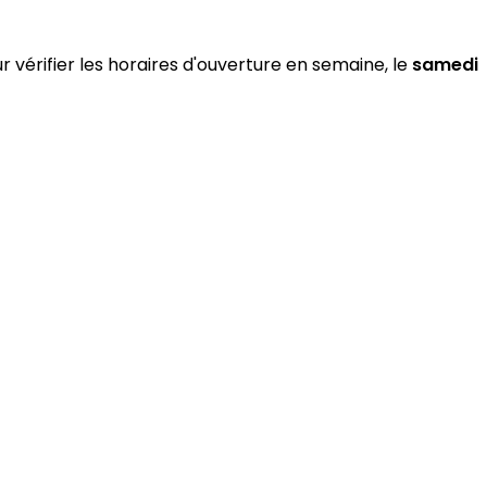
 vérifier les horaires d'ouverture en semaine, le
samedi