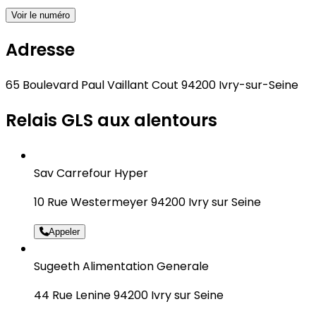
Voir le numéro
Adresse
65 Boulevard Paul Vaillant Cout 94200 Ivry-sur-Seine
Relais GLS aux alentours
Sav Carrefour Hyper
10 Rue Westermeyer 94200 Ivry sur Seine
Appeler
Sugeeth Alimentation Generale
44 Rue Lenine 94200 Ivry sur Seine