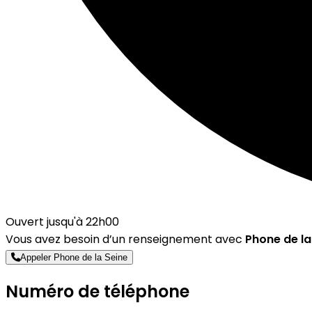
Ouvert jusqu'à 22h00
Vous avez besoin d’un renseignement avec
Phone de la
Appeler Phone de la Seine
Numéro de téléphone