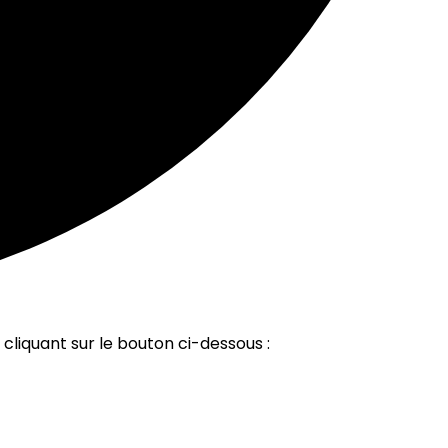
cliquant sur le bouton ci-dessous :