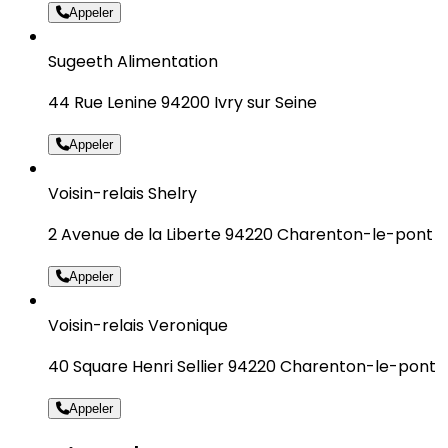
Appeler
Sugeeth Alimentation
44 Rue Lenine 94200 Ivry sur Seine
Appeler
Voisin-relais Shelry
2 Avenue de la Liberte 94220 Charenton-le-pont
Appeler
Voisin-relais Veronique
40 Square Henri Sellier 94220 Charenton-le-pont
Appeler