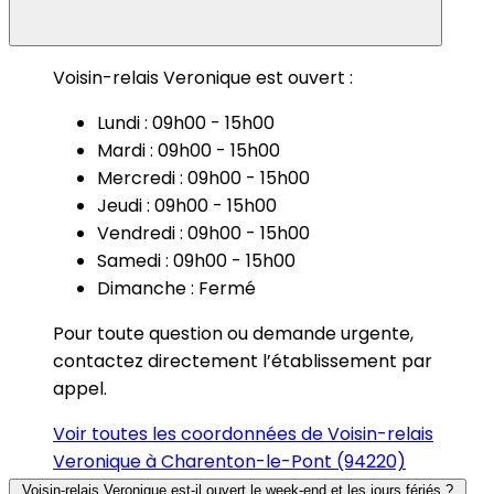
Voisin-relais Veronique est ouvert :
Lundi : 09h00 - 15h00
Mardi : 09h00 - 15h00
Mercredi : 09h00 - 15h00
Jeudi : 09h00 - 15h00
Vendredi : 09h00 - 15h00
Samedi : 09h00 - 15h00
Dimanche : Fermé
Pour toute question ou demande urgente,
contactez directement l’établissement par
appel.
Voir toutes les coordonnées de Voisin-relais
Veronique à Charenton-le-Pont (94220)
Voisin-relais Veronique est-il ouvert le week-end et les jours fériés ?