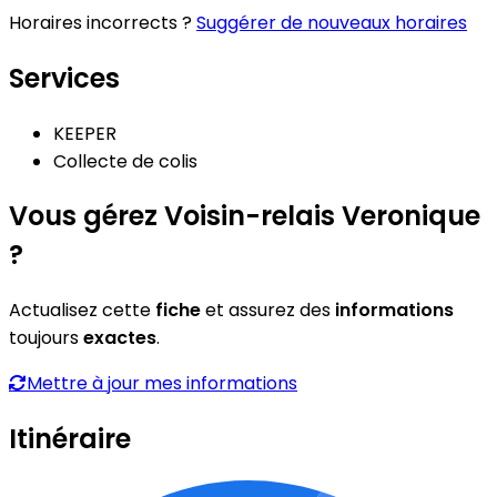
Horaires incorrects ?
Suggérer de nouveaux horaires
Services
KEEPER
Collecte de colis
Vous gérez Voisin-relais Veronique
?
Actualisez cette
fiche
et assurez des
informations
toujours
exactes
.
Mettre à jour mes informations
Itinéraire