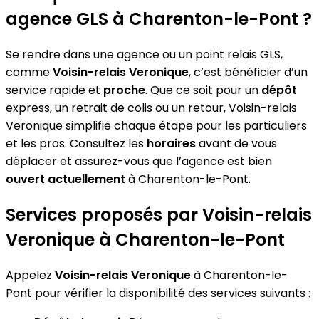
agence GLS à Charenton-le-Pont ?
Se rendre dans une agence ou un point relais GLS,
comme
Voisin-relais Veronique
, c’est bénéficier d’un
service rapide et
proche
. Que ce soit pour un
dépôt
express, un retrait de colis ou un retour, Voisin-relais
Veronique simplifie chaque étape pour les particuliers
et les pros. Consultez les
horaires
avant de vous
déplacer et assurez-vous que l’agence est bien
ouvert actuellement
à Charenton-le-Pont.
Services proposés par Voisin-relais
Veronique à Charenton-le-Pont
Appelez
Voisin-relais Veronique
à Charenton-le-
Pont pour vérifier la disponibilité des services suivants :