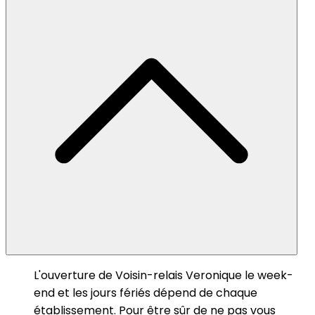
L'ouverture de Voisin-relais Veronique le week-
end et les jours fériés dépend de chaque
établissement. Pour être sûr de ne pas vous