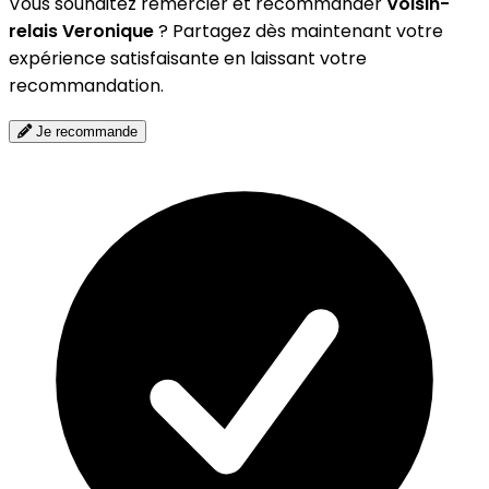
Vous souhaitez remercier et recommander
Voisin-
relais Veronique
? Partagez dès maintenant votre
expérience satisfaisante en laissant votre
recommandation.
Je recommande