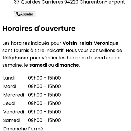
37 Quai des Carrieres 94220 Charenton-le-pont
Appeler
Horaires d'ouverture
Les horaires indiqués pour
Voisin-relais Veronique
sont fournis à titre indicatif. Nous vous conseillons de
téléphoner
pour vérifier les horaires d'ouverture en
semaine, le
samedi
ou
dimanche
.
Lundi
09h00 – 15h00
Mardi
09h00 – 15h00
Mercredi
09h00 – 15h00
Jeudi
09h00 – 15h00
Vendredi
09h00 – 15h00
Samedi
09h00 – 15h00
Dimanche
Fermé