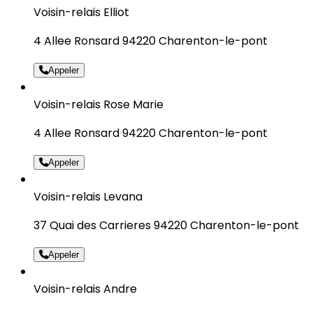
Voisin-relais Elliot
4 Allee Ronsard 94220 Charenton-le-pont
Appeler
Voisin-relais Rose Marie
4 Allee Ronsard 94220 Charenton-le-pont
Appeler
Voisin-relais Levana
37 Quai des Carrieres 94220 Charenton-le-pont
Appeler
Voisin-relais Andre