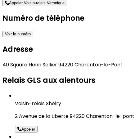
Appeler Voisin-relais Veronique
Numéro de téléphone
Voir le numéro
Adresse
40 Square Henri Sellier 94220 Charenton-le-Pont
Relais GLS aux alentours
Voisin-relais Shelry
2 Avenue de la Liberte 94220 Charenton-le-pont
Appeler