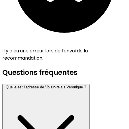
Il y a eu une erreur lors de l'envoi de la
recommandation.
Questions fréquentes
Quelle est l’adresse de Voisin-relais Veronique ?