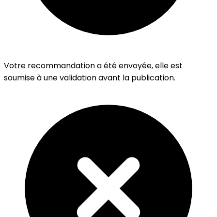
Votre recommandation a été envoyée, elle est
soumise à une validation avant la publication.