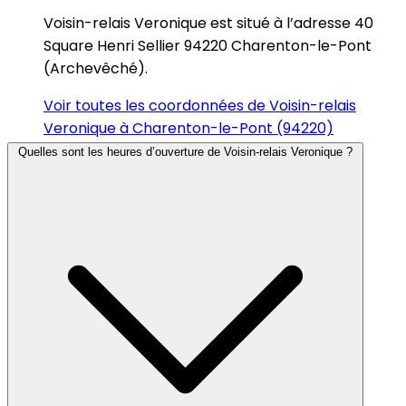
Voisin-relais Veronique est situé à l’adresse 40
Square Henri Sellier 94220 Charenton-le-Pont
(Archevêché).
Voir toutes les coordonnées de Voisin-relais
Veronique à Charenton-le-Pont (94220)
Quelles sont les heures d’ouverture de Voisin-relais Veronique ?