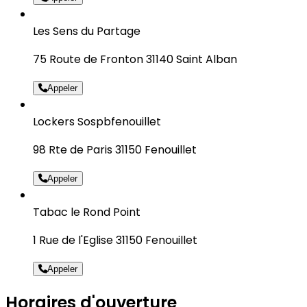
Les Sens du Partage
75 Route de Fronton 31140 Saint Alban
Appeler
Lockers Sospbfenouillet
98 Rte de Paris 31150 Fenouillet
Appeler
Tabac le Rond Point
1 Rue de l'Eglise 31150 Fenouillet
Appeler
Horaires d'ouverture