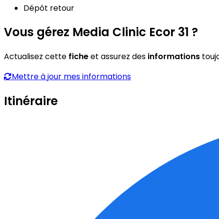
Dépôt retour
Vous gérez Media Clinic Ecor 31 ?
Actualisez cette
fiche
et assurez des
informations
touj
Mettre à jour mes informations
Itinéraire