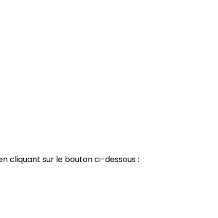
n cliquant sur le bouton ci-dessous :