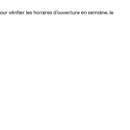
our vérifier les horaires d'ouverture en semaine, le