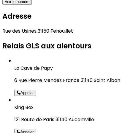
Voir le numéro
Adresse
Rue des Usines 31150 Fenouillet
Relais GLS aux alentours
La Cave de Papy
6 Rue Pierre Mendes France 31140 Saint Alban
Appeler
King Box
121 Route de Paris 31140 Aucamville
Appeler