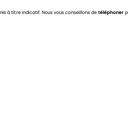
is à titre indicatif. Nous vous conseillons de
téléphoner
p