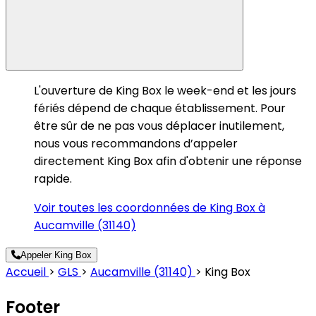
L'ouverture de King Box le week-end et les jours
fériés dépend de chaque établissement. Pour
être sûr de ne pas vous déplacer inutilement,
nous vous recommandons d’appeler
directement King Box afin d'obtenir une réponse
rapide.
Voir toutes les coordonnées de King Box à
Aucamville (31140)
Appeler King Box
Accueil
>
GLS
>
Aucamville (31140)
>
King Box
Footer