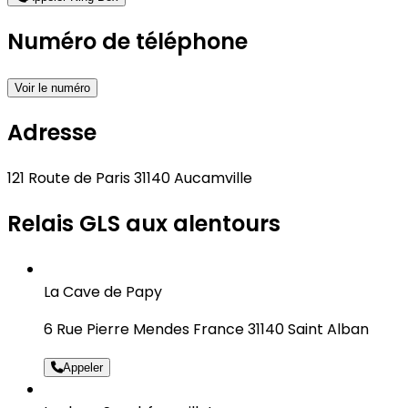
Numéro de téléphone
Voir le numéro
Adresse
121 Route de Paris 31140 Aucamville
Relais GLS aux alentours
La Cave de Papy
6 Rue Pierre Mendes France 31140 Saint Alban
Appeler