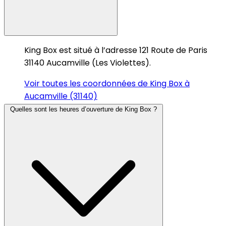
King Box est situé à l’adresse 121 Route de Paris
31140 Aucamville (Les Violettes).
Voir toutes les coordonnées de King Box à
Aucamville (31140)
Quelles sont les heures d’ouverture de King Box ?