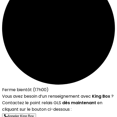
Ferme bientôt (17h00)
Vous avez besoin d’un renseignement avec
King Box
?
Contactez le point relais GLS
dès maintenant
en
cliquant sur le bouton ci-dessous :
Appeler King Box