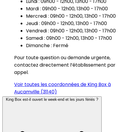
Lundi : 09h00 - 12h00, 13h00 - 17h00
Mardi : 09h00 - 12h00, 13h00 - 17h00
Mercredi : 09h00 - 12h00, 13h00 - 17h00
Jeudi : 09h00 - 12h00, 13h00 - 17h00
Vendredi : 09h00 - 12h00, 13h00 - 17h00
Samedi : 09h00 - 12h00, 13h00 - 17h00
Dimanche : Fermé
Pour toute question ou demande urgente,
contactez directement l’établissement par
appel.
Voir toutes les coordonnées de King Box à
Aucamville (31140)
King Box est-il ouvert le week-end et les jours fériés ?