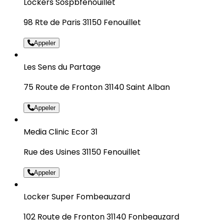
Lockers Sospbfenouillet
98 Rte de Paris 31150 Fenouillet
Appeler
Les Sens du Partage
75 Route de Fronton 31140 Saint Alban
Appeler
Media Clinic Ecor 31
Rue des Usines 31150 Fenouillet
Appeler
Locker Super Fombeauzard
102 Route de Fronton 31140 Fonbeauzard