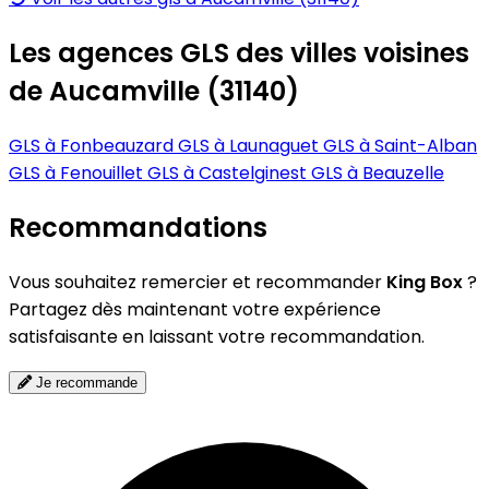
Les agences GLS des villes voisines
de Aucamville (31140)
GLS à Fonbeauzard
GLS à Launaguet
GLS à Saint-Alban
GLS à Fenouillet
GLS à Castelginest
GLS à Beauzelle
Recommandations
Vous souhaitez remercier et recommander
King Box
?
Partagez dès maintenant votre expérience
satisfaisante en laissant votre recommandation.
Je recommande