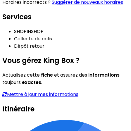
Horaires incorrects ?
Suggérer de nouveaux horaires
Services
SHOPINSHOP
Collecte de colis
Dépôt retour
Vous gérez King Box ?
Actualisez cette
fiche
et assurez des
informations
toujours
exactes
.
Mettre à jour mes informations
Itinéraire