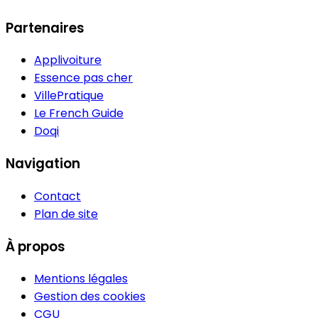
Partenaires
Applivoiture
Essence pas cher
VillePratique
Le French Guide
Doqi
Navigation
Contact
Plan de site
À propos
Mentions légales
Gestion des cookies
CGU