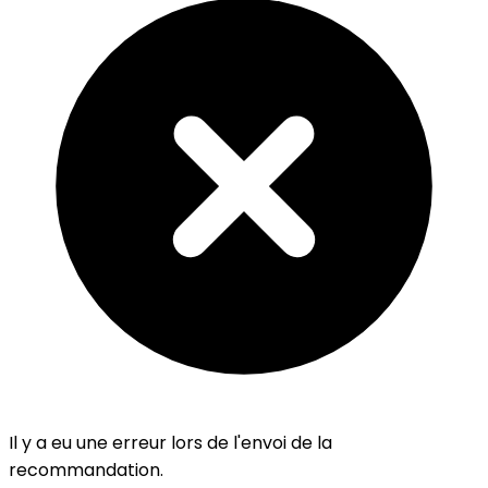
Il y a eu une erreur lors de l'envoi de la
recommandation.