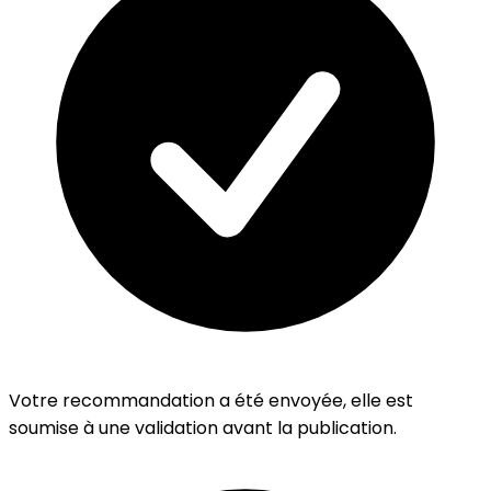
Votre recommandation a été envoyée, elle est
soumise à une validation avant la publication.