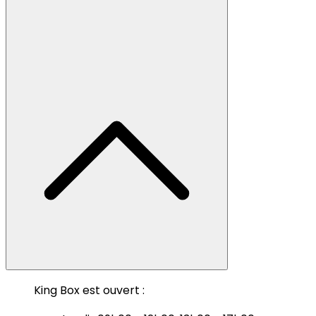
King Box est ouvert :