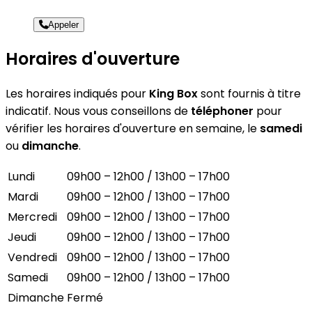
Appeler
Horaires d'ouverture
Les horaires indiqués pour
King Box
sont fournis à titre
indicatif. Nous vous conseillons de
téléphoner
pour
vérifier les horaires d'ouverture en semaine, le
samedi
ou
dimanche
.
Lundi
09h00 – 12h00 / 13h00 – 17h00
Mardi
09h00 – 12h00 / 13h00 – 17h00
Mercredi
09h00 – 12h00 / 13h00 – 17h00
Jeudi
09h00 – 12h00 / 13h00 – 17h00
Vendredi
09h00 – 12h00 / 13h00 – 17h00
Samedi
09h00 – 12h00 / 13h00 – 17h00
Dimanche
Fermé