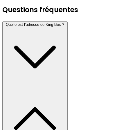
Questions fréquentes
Quelle est l’adresse de King Box ?