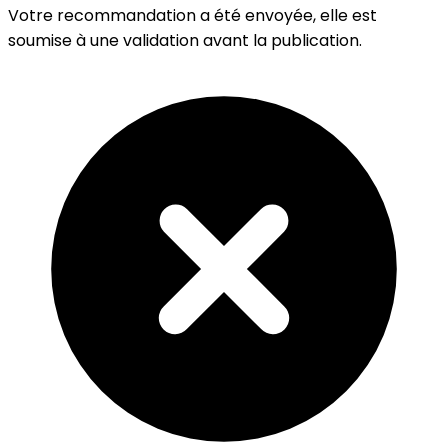
Votre recommandation a été envoyée, elle est
soumise à une validation avant la publication.