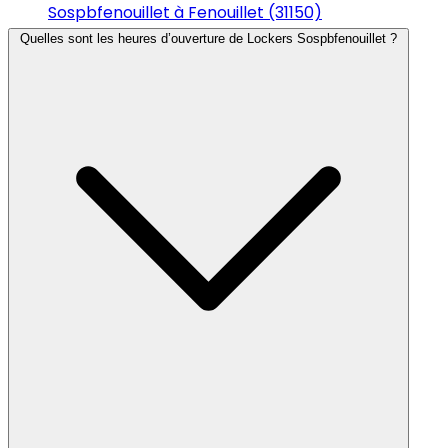
Sospbfenouillet à Fenouillet (31150)
Quelles sont les heures d’ouverture de Lockers Sospbfenouillet ?