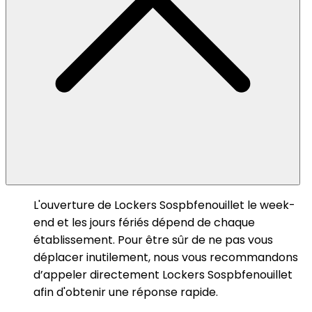
L'ouverture de Lockers Sospbfenouillet le week-
end et les jours fériés dépend de chaque
établissement. Pour être sûr de ne pas vous
déplacer inutilement, nous vous recommandons
d’appeler directement Lockers Sospbfenouillet
afin d'obtenir une réponse rapide.