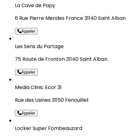
La Cave de Papy
6 Rue Pierre Mendes France 31140 Saint Alban
Appeler
Les Sens du Partage
75 Route de Fronton 31140 Saint Alban
Appeler
Media Clinic Ecor 31
Rue des Usines 31150 Fenouillet
Appeler
Locker Super Fombeauzard