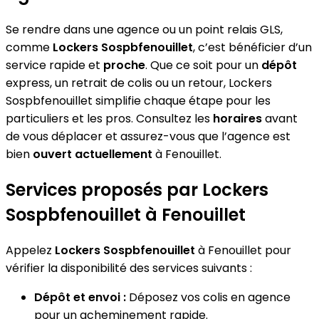
Se rendre dans une agence ou un point relais GLS,
comme
Lockers Sospbfenouillet
, c’est bénéficier d’un
service rapide et
proche
. Que ce soit pour un
dépôt
express, un retrait de colis ou un retour, Lockers
Sospbfenouillet simplifie chaque étape pour les
particuliers et les pros. Consultez les
horaires
avant
de vous déplacer et assurez-vous que l’agence est
bien
ouvert actuellement
à Fenouillet.
Services proposés par Lockers
Sospbfenouillet à Fenouillet
Appelez
Lockers Sospbfenouillet
à Fenouillet pour
vérifier la disponibilité des services suivants :
Dépôt et envoi :
Déposez vos colis en agence
pour un acheminement rapide.