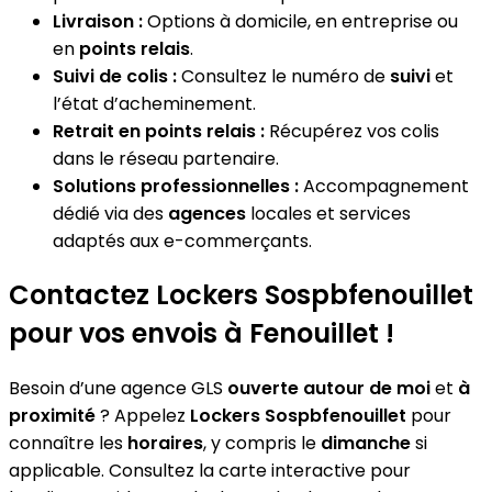
Livraison :
Options à domicile, en entreprise ou
en
points relais
.
Suivi de colis :
Consultez le numéro de
suivi
et
l’état d’acheminement.
Retrait en points relais :
Récupérez vos colis
dans le réseau partenaire.
Solutions professionnelles :
Accompagnement
dédié via des
agences
locales et services
adaptés aux e-commerçants.
Contactez Lockers Sospbfenouillet
pour vos envois à Fenouillet !
Besoin d’une agence GLS
ouverte autour de moi
et
à
proximité
? Appelez
Lockers Sospbfenouillet
pour
connaître les
horaires
, y compris le
dimanche
si
applicable. Consultez la carte interactive pour