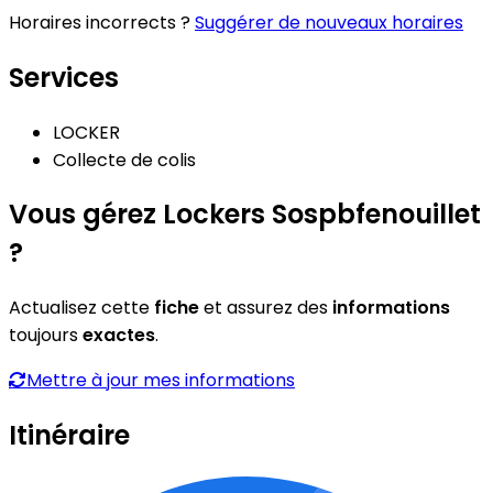
Horaires incorrects ?
Suggérer de nouveaux horaires
Services
LOCKER
Collecte de colis
Vous gérez Lockers Sospbfenouillet
?
Actualisez cette
fiche
et assurez des
informations
toujours
exactes
.
Mettre à jour mes informations
Itinéraire