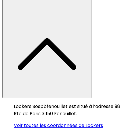
Lockers Sospbfenouillet est situé à l’adresse 98
Rte de Paris 31150 Fenouillet.
Voir toutes les coordonnées de Lockers