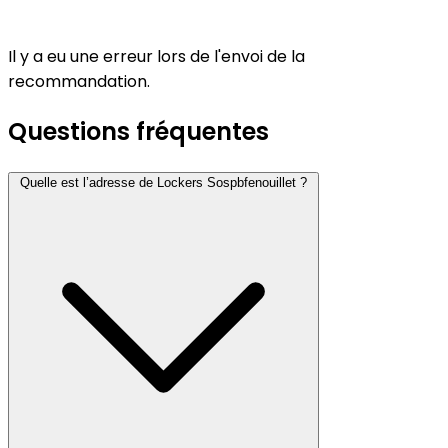
Il y a eu une erreur lors de l'envoi de la
recommandation.
Questions fréquentes
Quelle est l’adresse de Lockers Sospbfenouillet ?