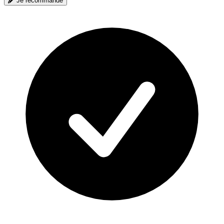
Je recommande