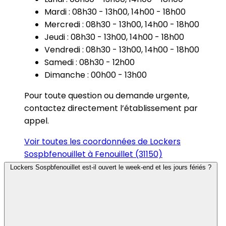
Mardi : 08h30 - 13h00, 14h00 - 18h00
Mercredi : 08h30 - 13h00, 14h00 - 18h00
Jeudi : 08h30 - 13h00, 14h00 - 18h00
Vendredi : 08h30 - 13h00, 14h00 - 18h00
Samedi : 08h30 - 12h00
Dimanche : 00h00 - 13h00
Pour toute question ou demande urgente,
contactez directement l’établissement par
appel.
Voir toutes les coordonnées de Lockers
Sospbfenouillet à Fenouillet (31150)
Lockers Sospbfenouillet est-il ouvert le week-end et les jours fériés ?