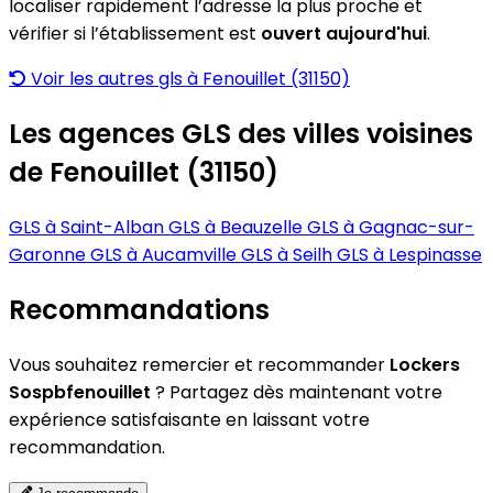
localiser rapidement l’adresse la plus proche et
vérifier si l’établissement est
ouvert aujourd'hui
.
Voir les autres gls à Fenouillet (31150)
Les agences GLS des villes voisines
de Fenouillet (31150)
GLS à Saint-Alban
GLS à Beauzelle
GLS à Gagnac-sur-
Garonne
GLS à Aucamville
GLS à Seilh
GLS à Lespinasse
Recommandations
Vous souhaitez remercier et recommander
Lockers
Sospbfenouillet
? Partagez dès maintenant votre
expérience satisfaisante en laissant votre
recommandation.