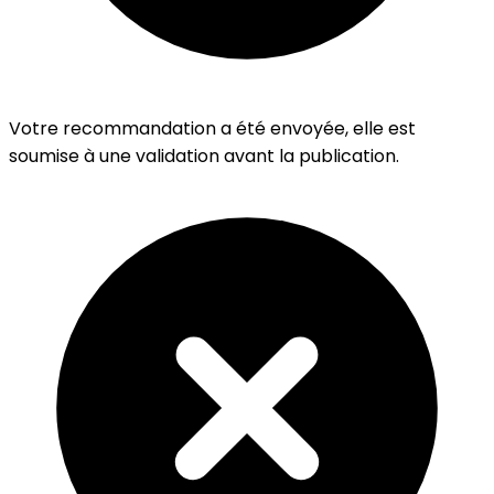
Votre recommandation a été envoyée, elle est
soumise à une validation avant la publication.