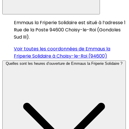
Emmaus la Friperie Solidaire est situé à l’adresse 1
Rue de la Poste 94600 Choisy-le-Roi (Gondoles
Sud III).
Voir toutes les coordonnées de Emmaus la
Friperie Solidaire à Choisy-le-Roi (94600)
Quelles sont les heures d’ouverture de Emmaus la Friperie Solidaire ?