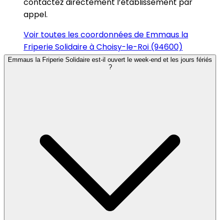
contactez directement l’établissement par
appel.
Voir toutes les coordonnées de Emmaus la
Friperie Solidaire à Choisy-le-Roi (94600)
Emmaus la Friperie Solidaire est-il ouvert le week-end et les jours fériés
?