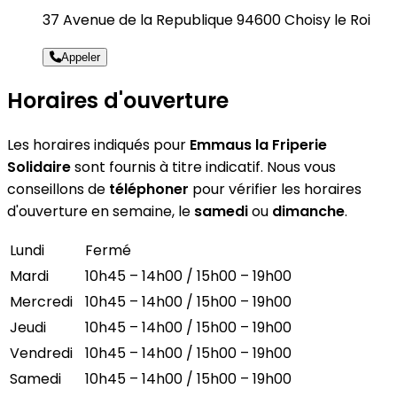
37 Avenue de la Republique 94600 Choisy le Roi
Appeler
Horaires d'ouverture
Les horaires indiqués pour
Emmaus la Friperie
Solidaire
sont fournis à titre indicatif. Nous vous
conseillons de
téléphoner
pour vérifier les horaires
d'ouverture en semaine, le
samedi
ou
dimanche
.
Lundi
Fermé
Mardi
10h45 – 14h00 / 15h00 – 19h00
Mercredi
10h45 – 14h00 / 15h00 – 19h00
Jeudi
10h45 – 14h00 / 15h00 – 19h00
Vendredi
10h45 – 14h00 / 15h00 – 19h00
Samedi
10h45 – 14h00 / 15h00 – 19h00