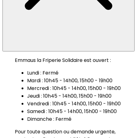
Emmaus la Friperie Solidaire est ouvert :
Lundi : Fermé
Mardi : 10h45 - 14h00, 15h00 - 19h00
Mercredi : 10h45 - 14h00, 15h00 - 19h00
Jeudi : 10h45 - 14h00, 15h00 - 19h00
Vendredi : 10h45 - 14h00, 15h00 - 19h00
Samedi : 10h45 - 14h00, 15h00 - 19h00
Dimanche : Fermé
Pour toute question ou demande urgente,