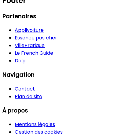
Footer
Partenaires
Applivoiture
Essence pas cher
VillePratique
Le French Guide
Doqi
Navigation
Contact
Plan de site
À propos
Mentions légales
Gestion des cookies