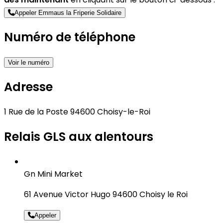
Appeler Emmaus la Friperie Solidaire
Numéro de téléphone
Voir le numéro
Adresse
1 Rue de la Poste 94600 Choisy-le-Roi
Relais GLS aux alentours
Gn Mini Market
61 Avenue Victor Hugo 94600 Choisy le Roi
Appeler