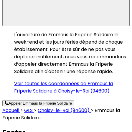
L'ouverture de Emmaus la Friperie Solidaire le
week-end et les jours fériés dépend de chaque
établissement. Pour être sûr de ne pas vous
déplacer inutilement, nous vous recommandons
d’appeler directement Emmaus la Friperie
Solidaire afin d'obtenir une réponse rapide.
Voir toutes les coordonnées de Emmaus la
Friperie Solidaire à Choisy-le-Roi (94600)
Appeler Emmaus la Friperie Solidaire
Accueil
>
GLS
>
Choisy-le-Roi (94600)
>
Emmaus la
Friperie Solidaire