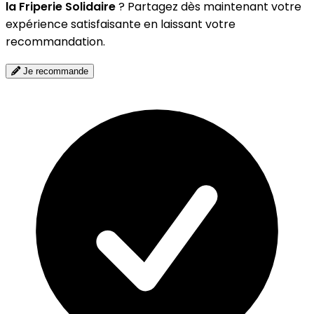
la Friperie Solidaire
? Partagez dès maintenant votre
expérience satisfaisante en laissant votre
recommandation.
Je recommande