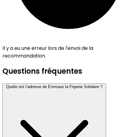
Il y a eu une erreur lors de l'envoi de la
recommandation.
Questions fréquentes
Quelle est l’adresse de Emmaus la Friperie Solidaire ?