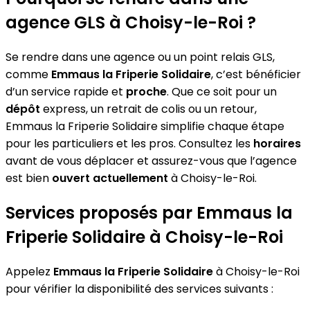
agence GLS à Choisy-le-Roi ?
Se rendre dans une agence ou un point relais GLS,
comme
Emmaus la Friperie Solidaire
, c’est bénéficier
d’un service rapide et
proche
. Que ce soit pour un
dépôt
express, un retrait de colis ou un retour,
Emmaus la Friperie Solidaire simplifie chaque étape
pour les particuliers et les pros. Consultez les
horaires
avant de vous déplacer et assurez-vous que l’agence
est bien
ouvert actuellement
à Choisy-le-Roi.
Services proposés par Emmaus la
Friperie Solidaire à Choisy-le-Roi
Appelez
Emmaus la Friperie Solidaire
à Choisy-le-Roi
pour vérifier la disponibilité des services suivants :