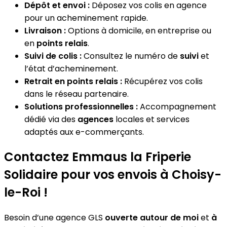
Dépôt et envoi :
Déposez vos colis en agence
pour un acheminement rapide.
Livraison :
Options à domicile, en entreprise ou
en
points relais
.
Suivi de colis :
Consultez le numéro de
suivi
et
l’état d’acheminement.
Retrait en points relais :
Récupérez vos colis
dans le réseau partenaire.
Solutions professionnelles :
Accompagnement
dédié via des
agences
locales et services
adaptés aux e-commerçants.
Contactez Emmaus la Friperie
Solidaire pour vos envois à Choisy-
le-Roi !
Besoin d’une agence GLS
ouverte autour de moi
et
à