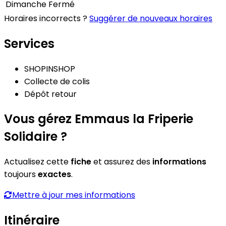
Dimanche
Fermé
Horaires incorrects ?
Suggérer de nouveaux horaires
Services
SHOPINSHOP
Collecte de colis
Dépôt retour
Vous gérez Emmaus la Friperie
Solidaire ?
Actualisez cette
fiche
et assurez des
informations
toujours
exactes
.
Mettre à jour mes informations
Itinéraire