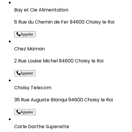
Bay et Cie Alimentation
6 Rue du Chemin de Fer 94600 Choisy le Roi
Appeler
Chez Maman
2 Rue Louise Michel 94600 Choisy le Roi
Appeler
Choisy Telecom
36 Rue Auguste Blanqui 94600 Choisy le Roi
Appeler
Carle Darthe Superette