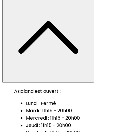
Asialand est ouvert :
Lundi : Fermé
Mardi : 11h15 - 20h00
Mercredi : 11h15 - 20h00
Jeudi : 11h15 - 20h00