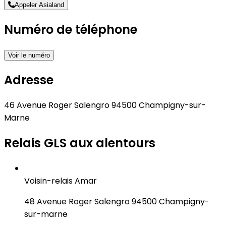
Appeler Asialand
Numéro de téléphone
Voir le numéro
Adresse
46 Avenue Roger Salengro 94500 Champigny-sur-
Marne
Relais GLS aux alentours
Voisin-relais Amar
48 Avenue Roger Salengro 94500 Champigny-
sur-marne