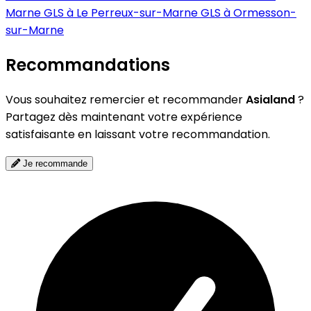
Marne
GLS à Le Perreux-sur-Marne
GLS à Ormesson-
sur-Marne
Recommandations
Vous souhaitez remercier et recommander
Asialand
?
Partagez dès maintenant votre expérience
satisfaisante en laissant votre recommandation.
Je recommande