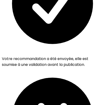
Votre recommandation a été envoyée, elle est
soumise à une validation avant la publication.