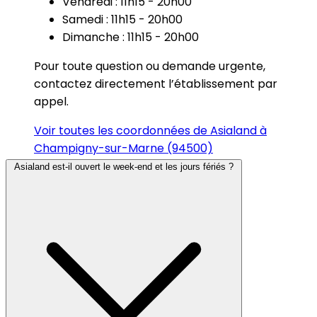
Vendredi : 11h15 - 20h00
Samedi : 11h15 - 20h00
Dimanche : 11h15 - 20h00
Pour toute question ou demande urgente,
contactez directement l’établissement par
appel.
Voir toutes les coordonnées de Asialand à
Champigny-sur-Marne (94500)
Asialand est-il ouvert le week-end et les jours fériés ?