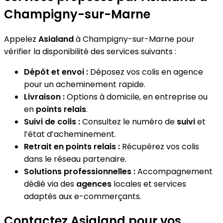
Champigny-sur-Marne
Appelez
Asialand
à Champigny-sur-Marne pour
vérifier la disponibilité des services suivants :
Dépôt et envoi :
Déposez vos colis en agence
pour un acheminement rapide.
Livraison :
Options à domicile, en entreprise ou
en
points relais
.
Suivi de colis :
Consultez le numéro de
suivi
et
l’état d’acheminement.
Retrait en points relais :
Récupérez vos colis
dans le réseau partenaire.
Solutions professionnelles :
Accompagnement
dédié via des
agences
locales et services
adaptés aux e-commerçants.
Contactez Asialand pour vos