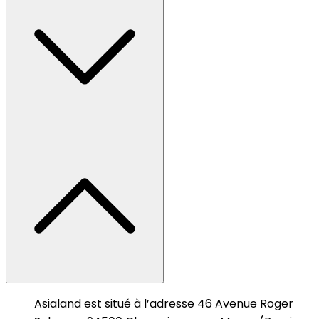
Asialand est situé à l’adresse 46 Avenue Roger