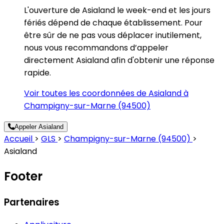
L'ouverture de Asialand le week-end et les jours
fériés dépend de chaque établissement. Pour
être sûr de ne pas vous déplacer inutilement,
nous vous recommandons d’appeler
directement Asialand afin d'obtenir une réponse
rapide.
Voir toutes les coordonnées de Asialand à
Champigny-sur-Marne (94500)
Appeler Asialand
Accueil
>
GLS
>
Champigny-sur-Marne (94500)
>
Asialand
Footer
Partenaires