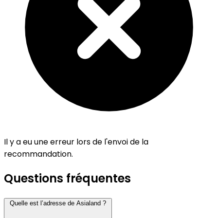
Il y a eu une erreur lors de l'envoi de la
recommandation.
Questions fréquentes
Quelle est l’adresse de Asialand ?