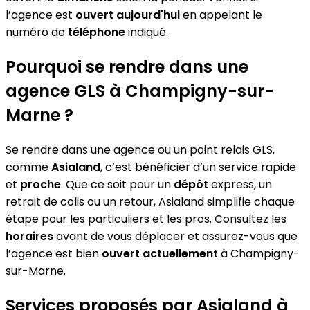
l’agence est
ouvert aujourd'hui
en appelant le
numéro de
téléphone
indiqué.
Pourquoi se rendre dans une
agence GLS à Champigny-sur-
Marne ?
Se rendre dans une agence ou un point relais GLS,
comme
Asialand
, c’est bénéficier d’un service rapide
et
proche
. Que ce soit pour un
dépôt
express, un
retrait de colis ou un retour, Asialand simplifie chaque
étape pour les particuliers et les pros. Consultez les
horaires
avant de vous déplacer et assurez-vous que
l’agence est bien
ouvert actuellement
à Champigny-
sur-Marne.
Services proposés par Asialand à