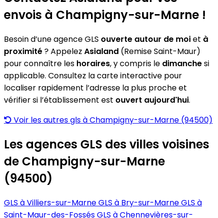
envois à Champigny-sur-Marne !
Besoin d’une agence GLS
ouverte autour de moi
et
à
proximité
? Appelez
Asialand
(Remise Saint-Maur)
pour connaître les
horaires
, y compris le
dimanche
si
applicable. Consultez la carte interactive pour
localiser rapidement l’adresse la plus proche et
vérifier si l’établissement est
ouvert aujourd'hui
.
Voir les autres gls à Champigny-sur-Marne (94500)
Les agences GLS des villes voisines
de Champigny-sur-Marne
(94500)
GLS à Villiers-sur-Marne
GLS à Bry-sur-Marne
GLS à
Saint-Maur-des-Fossés
GLS à Chennevières-sur-