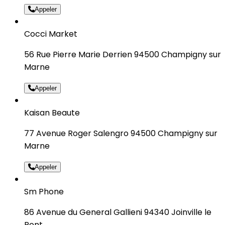
Appeler
Cocci Market
56 Rue Pierre Marie Derrien 94500 Champigny sur
Marne
Appeler
Kaisan Beaute
77 Avenue Roger Salengro 94500 Champigny sur
Marne
Appeler
Sm Phone
86 Avenue du General Gallieni 94340 Joinville le
Pont