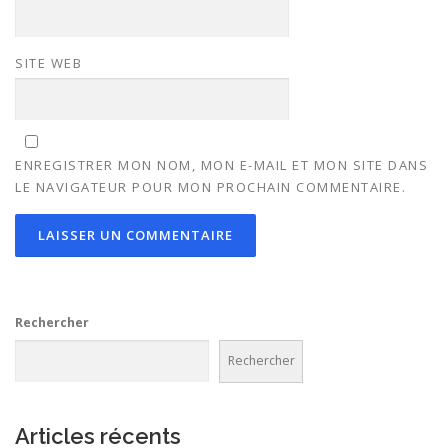
SITE WEB
ENREGISTRER MON NOM, MON E-MAIL ET MON SITE DANS
LE NAVIGATEUR POUR MON PROCHAIN COMMENTAIRE.
Rechercher
Rechercher
Articles récents