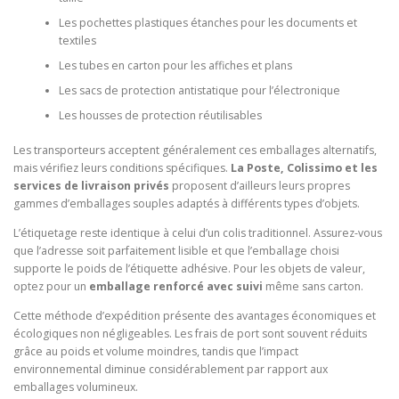
Les pochettes plastiques étanches pour les documents et
textiles
Les tubes en carton pour les affiches et plans
Les sacs de protection antistatique pour l’électronique
Les housses de protection réutilisables
Les transporteurs acceptent généralement ces emballages alternatifs,
mais vérifiez leurs conditions spécifiques.
La Poste, Colissimo et les
services de livraison privés
proposent d’ailleurs leurs propres
gammes d’emballages souples adaptés à différents types d’objets.
L’étiquetage reste identique à celui d’un colis traditionnel. Assurez-vous
que l’adresse soit parfaitement lisible et que l’emballage choisi
supporte le poids de l’étiquette adhésive. Pour les objets de valeur,
optez pour un
emballage renforcé avec suivi
même sans carton.
Cette méthode d’expédition présente des avantages économiques et
écologiques non négligeables. Les frais de port sont souvent réduits
grâce au poids et volume moindres, tandis que l’impact
environnemental diminue considérablement par rapport aux
emballages volumineux.