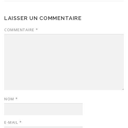
LAISSER UN COMMENTAIRE
COMMENTAIRE
*
NOM
*
E-MAIL
*