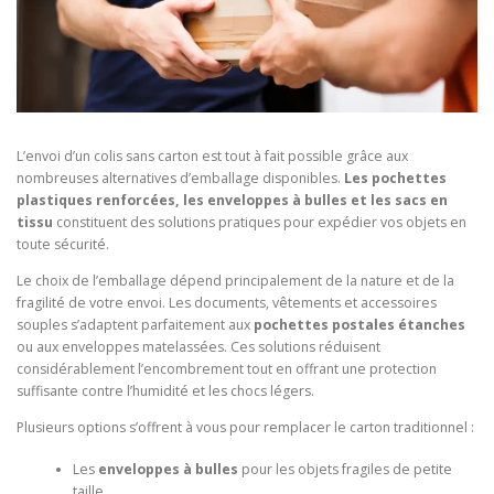
L’envoi d’un colis sans carton est tout à fait possible grâce aux
nombreuses alternatives d’emballage disponibles.
Les pochettes
plastiques renforcées, les enveloppes à bulles et les sacs en
tissu
constituent des solutions pratiques pour expédier vos objets en
toute sécurité.
Le choix de l’emballage dépend principalement de la nature et de la
fragilité de votre envoi. Les documents, vêtements et accessoires
souples s’adaptent parfaitement aux
pochettes postales étanches
ou aux enveloppes matelassées. Ces solutions réduisent
considérablement l’encombrement tout en offrant une protection
suffisante contre l’humidité et les chocs légers.
Plusieurs options s’offrent à vous pour remplacer le carton traditionnel :
Les
enveloppes à bulles
pour les objets fragiles de petite
taille