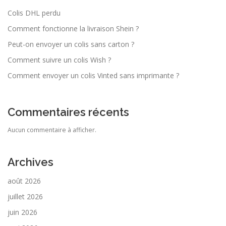
Colis DHL perdu
Comment fonctionne la livraison Shein ?
Peut-on envoyer un colis sans carton ?
Comment suivre un colis Wish ?
Comment envoyer un colis Vinted sans imprimante ?
Commentaires récents
Aucun commentaire à afficher.
Archives
août 2026
juillet 2026
juin 2026