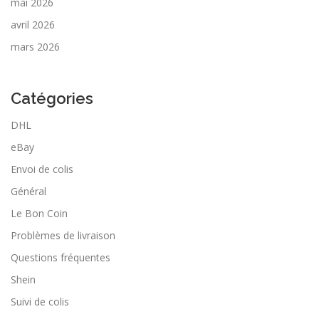
mai 2026
avril 2026
mars 2026
Catégories
DHL
eBay
Envoi de colis
Général
Le Bon Coin
Problèmes de livraison
Questions fréquentes
Shein
Suivi de colis