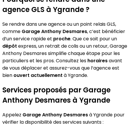
agence GLS à Ygrande ?
Se rendre dans une agence ou un point relais GLS,
comme
Garage Anthony Desmares
, c’est bénéficier
d’un service rapide et
proche
. Que ce soit pour un
dépôt
express, un retrait de colis ou un retour, Garage
Anthony Desmares simplifie chaque étape pour les
particuliers et les pros. Consultez les
horaires
avant
de vous déplacer et assurez-vous que l’agence est
bien
ouvert actuellement
à Ygrande.
Services proposés par Garage
Anthony Desmares à Ygrande
Appelez
Garage Anthony Desmares
à Ygrande pour
vérifier la disponibilité des services suivants :