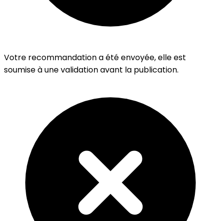
Votre recommandation a été envoyée, elle est
soumise à une validation avant la publication.