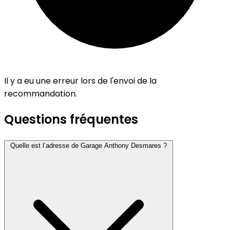
Il y a eu une erreur lors de l'envoi de la
recommandation.
Questions fréquentes
Quelle est l’adresse de Garage Anthony Desmares ?