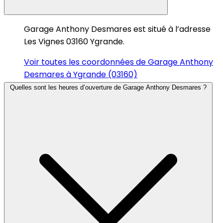
Garage Anthony Desmares est situé à l’adresse
Les Vignes 03160 Ygrande.
Voir toutes les coordonnées de Garage Anthony
Desmares à Ygrande (03160)
Quelles sont les heures d’ouverture de Garage Anthony Desmares ?