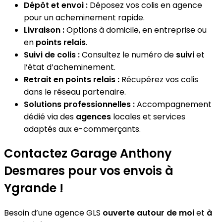
Dépôt et envoi :
Déposez vos colis en agence
pour un acheminement rapide.
Livraison :
Options à domicile, en entreprise ou
en
points relais
.
Suivi de colis :
Consultez le numéro de
suivi
et
l’état d’acheminement.
Retrait en points relais :
Récupérez vos colis
dans le réseau partenaire.
Solutions professionnelles :
Accompagnement
dédié via des
agences
locales et services
adaptés aux e-commerçants.
Contactez Garage Anthony
Desmares pour vos envois à
Ygrande !
Besoin d’une agence GLS
ouverte autour de moi
et
à