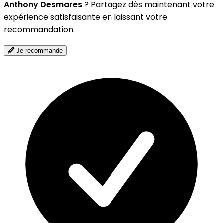
Anthony Desmares
? Partagez dès maintenant votre
expérience satisfaisante en laissant votre
recommandation.
Je recommande