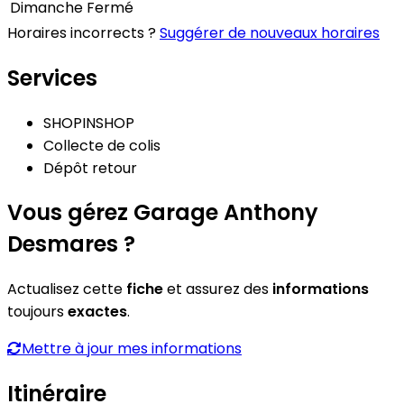
Dimanche
Fermé
Horaires incorrects ?
Suggérer de nouveaux horaires
Services
SHOPINSHOP
Collecte de colis
Dépôt retour
Vous gérez Garage Anthony
Desmares ?
Actualisez cette
fiche
et assurez des
informations
toujours
exactes
.
Mettre à jour mes informations
Itinéraire