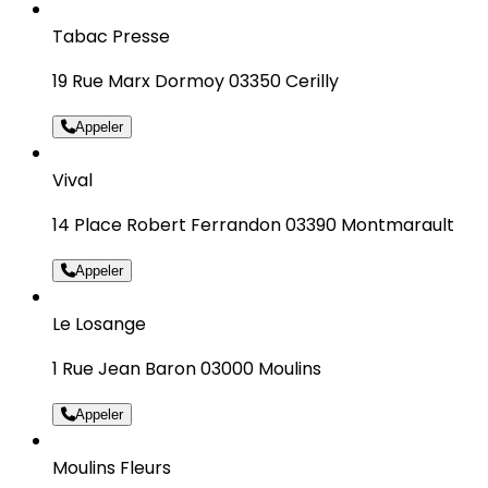
Tabac Presse
19 Rue Marx Dormoy 03350 Cerilly
Appeler
Vival
14 Place Robert Ferrandon 03390 Montmarault
Appeler
Le Losange
1 Rue Jean Baron 03000 Moulins
Appeler
Moulins Fleurs