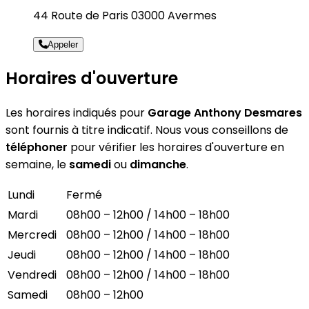
44 Route de Paris 03000 Avermes
Appeler
Horaires d'ouverture
Les horaires indiqués pour
Garage Anthony Desmares
sont fournis à titre indicatif. Nous vous conseillons de
téléphoner
pour vérifier les horaires d'ouverture en
semaine, le
samedi
ou
dimanche
.
Lundi
Fermé
Mardi
08h00 – 12h00 / 14h00 – 18h00
Mercredi
08h00 – 12h00 / 14h00 – 18h00
Jeudi
08h00 – 12h00 / 14h00 – 18h00
Vendredi
08h00 – 12h00 / 14h00 – 18h00
Samedi
08h00 – 12h00