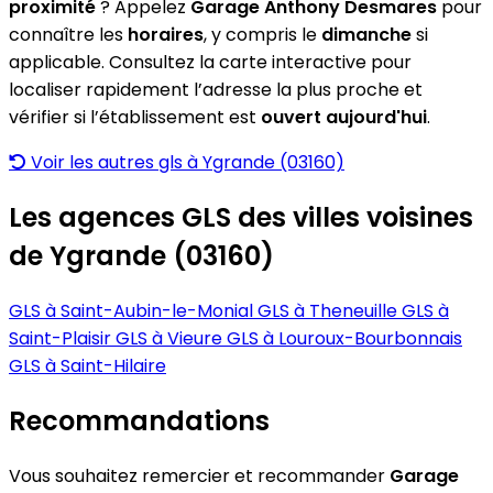
proximité
? Appelez
Garage Anthony Desmares
pour
connaître les
horaires
, y compris le
dimanche
si
applicable. Consultez la carte interactive pour
localiser rapidement l’adresse la plus proche et
vérifier si l’établissement est
ouvert aujourd'hui
.
Voir les autres gls à Ygrande (03160)
Les agences GLS des villes voisines
de Ygrande (03160)
GLS à Saint-Aubin-le-Monial
GLS à Theneuille
GLS à
Saint-Plaisir
GLS à Vieure
GLS à Louroux-Bourbonnais
GLS à Saint-Hilaire
Recommandations
Vous souhaitez remercier et recommander
Garage