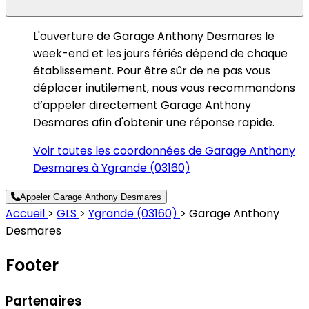
L'ouverture de Garage Anthony Desmares le
week-end et les jours fériés dépend de chaque
établissement. Pour être sûr de ne pas vous
déplacer inutilement, nous vous recommandons
d’appeler directement Garage Anthony
Desmares afin d'obtenir une réponse rapide.
Voir toutes les coordonnées de Garage Anthony
Desmares à Ygrande (03160)
Appeler Garage Anthony Desmares
Accueil
>
GLS
>
Ygrande (03160)
>
Garage Anthony
Desmares
Footer
Partenaires