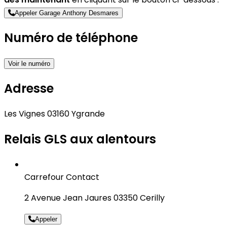
Appeler Garage Anthony Desmares
Numéro de téléphone
Voir le numéro
Adresse
Les Vignes 03160 Ygrande
Relais GLS aux alentours
Carrefour Contact
2 Avenue Jean Jaures 03350 Cerilly
Appeler