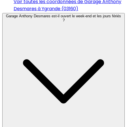
Voir toutes les coordonnées de Garage Anthony
Desmares à Ygrande (03160)
Garage Anthony Desmares est-il ouvert le week-end et les jours fériés
?