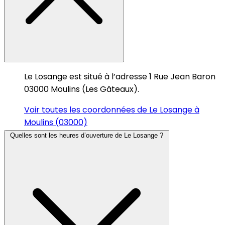
Le Losange est situé à l’adresse 1 Rue Jean Baron
03000 Moulins (Les Gâteaux).
Voir toutes les coordonnées de Le Losange à
Moulins (03000)
Quelles sont les heures d’ouverture de Le Losange ?