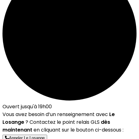
Ouvert jusqu'à 19h00
Vous avez besoin d’un renseignement avec
Le
Losange
? Contactez le point relais GLS
dès
maintenant
en cliquant sur le bouton ci-dessous :
Appeler Le Losange