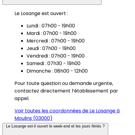
Le Losange est ouvert :
Lundi : 07h00 - 19h00
Mardi : 07h00 - 19h00
Mercredi : 07h00 - 19h00
Jeudi : 07h00 - 19h00
Vendredi : 07h00 - 19h00
Samedi : 07h30 - 19h00
Dimanche : 08h00 - 12h00
Pour toute question ou demande urgente,
contactez directement l’établissement par
appel.
Voir toutes les coordonnées de Le Losange à
Moulins (03000)
Le Losange est-il ouvert le week-end et les jours fériés ?