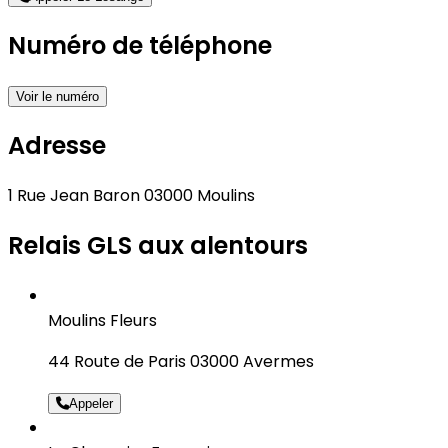
Numéro de téléphone
Voir le numéro
Adresse
1 Rue Jean Baron 03000 Moulins
Relais GLS aux alentours
Moulins Fleurs
44 Route de Paris 03000 Avermes
Appeler