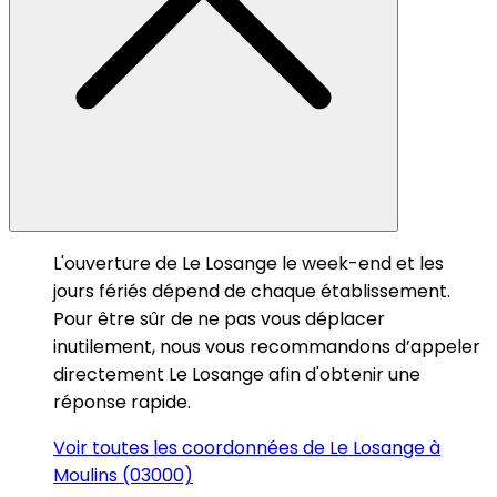
L'ouverture de Le Losange le week-end et les
jours fériés dépend de chaque établissement.
Pour être sûr de ne pas vous déplacer
inutilement, nous vous recommandons d’appeler
directement Le Losange afin d'obtenir une
réponse rapide.
Voir toutes les coordonnées de Le Losange à
Moulins (03000)