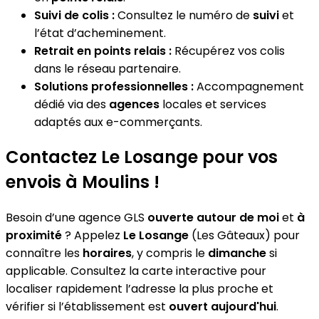
Suivi de colis :
Consultez le numéro de
suivi
et
l’état d’acheminement.
Retrait en points relais :
Récupérez vos colis
dans le réseau partenaire.
Solutions professionnelles :
Accompagnement
dédié via des
agences
locales et services
adaptés aux e-commerçants.
Contactez Le Losange pour vos
envois à Moulins !
Besoin d’une agence GLS
ouverte autour de moi
et
à
proximité
? Appelez
Le Losange
(Les Gâteaux) pour
connaître les
horaires
, y compris le
dimanche
si
applicable. Consultez la carte interactive pour
localiser rapidement l’adresse la plus proche et
vérifier si l’établissement est
ouvert aujourd'hui
.