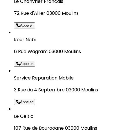
Le Chanvrier Francais
72 Rue d'Allier 03000 Moulins
Appeler
Keur Nabi
6 Rue Wagram 03000 Moulins
Appeler
Service Reparation Mobile
3 Rue du 4 Septembre 03000 Moulins
Appeler
Le Celtic
107 Rue de Bourgogne 03000 Moulins