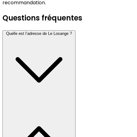
recommandation.
Questions fréquentes
Quelle est l’adresse de Le Losange ?