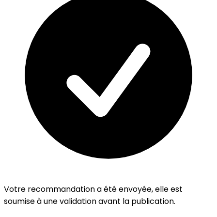
Votre recommandation a été envoyée, elle est
soumise à une validation avant la publication.