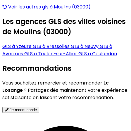
Voir les autres gls à Moulins (03000)
Les agences GLS des villes voisines
de Moulins (03000)
GLS à Yzeure
GLS à Bressolles
GLS à Neuvy
GLS à
Avermes
GLS à Toulon-sur-Allier
GLS à Coulandon
Recommandations
Vous souhaitez remercier et recommander
Le
Losange
? Partagez dès maintenant votre expérience
satisfaisante en laissant votre recommandation.
Je recommande