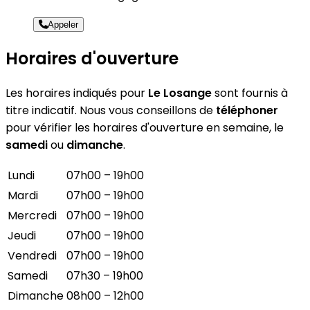
Appeler
Horaires d'ouverture
Les horaires indiqués pour
Le Losange
sont fournis à
titre indicatif. Nous vous conseillons de
téléphoner
pour vérifier les horaires d'ouverture en semaine, le
samedi
ou
dimanche
.
Lundi
07h00 – 19h00
Mardi
07h00 – 19h00
Mercredi
07h00 – 19h00
Jeudi
07h00 – 19h00
Vendredi
07h00 – 19h00
Samedi
07h30 – 19h00
Dimanche
08h00 – 12h00