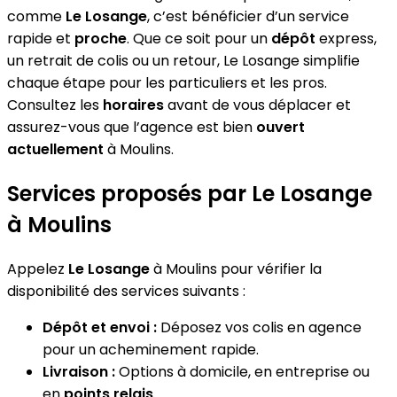
comme
Le Losange
, c’est bénéficier d’un service
rapide et
proche
. Que ce soit pour un
dépôt
express,
un retrait de colis ou un retour, Le Losange simplifie
chaque étape pour les particuliers et les pros.
Consultez les
horaires
avant de vous déplacer et
assurez-vous que l’agence est bien
ouvert
actuellement
à Moulins.
Services proposés par Le Losange
à Moulins
Appelez
Le Losange
à Moulins pour vérifier la
disponibilité des services suivants :
Dépôt et envoi :
Déposez vos colis en agence
pour un acheminement rapide.
Livraison :
Options à domicile, en entreprise ou
en
points relais
.