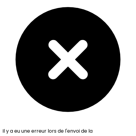
Il y a eu une erreur lors de l'envoi de la