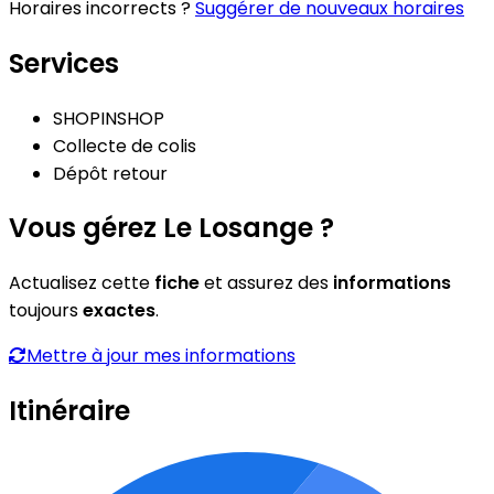
Horaires incorrects ?
Suggérer de nouveaux horaires
Services
SHOPINSHOP
Collecte de colis
Dépôt retour
Vous gérez Le Losange ?
Actualisez cette
fiche
et assurez des
informations
toujours
exactes
.
Mettre à jour mes informations
Itinéraire