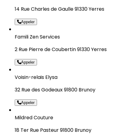
14 Rue Charles de Gaulle 91330 Yerres
Appeler
Famili Zen Services
2 Rue Pierre de Coubertin 91330 Yerres
Appeler
Voisin-relais Elysa
32 Rue des Godeaux 91800 Brunoy
Appeler
Mildred Couture
18 Ter Rue Pasteur 91800 Brunoy