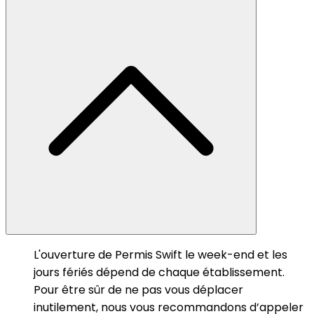
L'ouverture de Permis Swift le week-end et les
jours fériés dépend de chaque établissement.
Pour être sûr de ne pas vous déplacer
inutilement, nous vous recommandons d’appeler