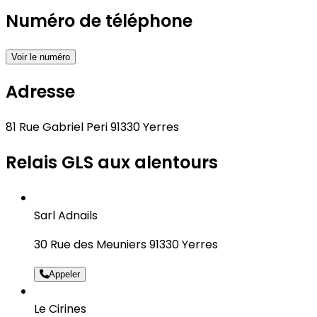
Numéro de téléphone
Voir le numéro
Adresse
81 Rue Gabriel Peri 91330 Yerres
Relais GLS aux alentours
Sarl Adnails
30 Rue des Meuniers 91330 Yerres
Appeler
Le Cirines