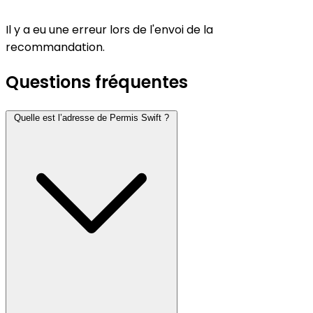
Il y a eu une erreur lors de l'envoi de la
recommandation.
Questions fréquentes
Quelle est l’adresse de Permis Swift ?