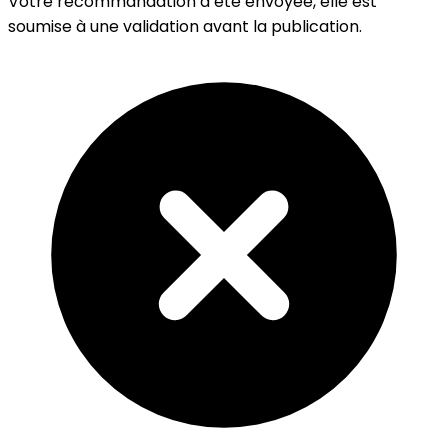
Votre recommandation a été envoyée, elle est
soumise à une validation avant la publication.