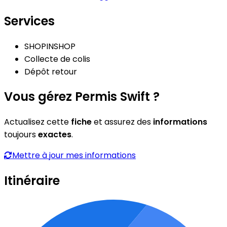
Services
SHOPINSHOP
Collecte de colis
Dépôt retour
Vous gérez Permis Swift ?
Actualisez cette
fiche
et assurez des
informations
toujours
exactes
.
Mettre à jour mes informations
Itinéraire