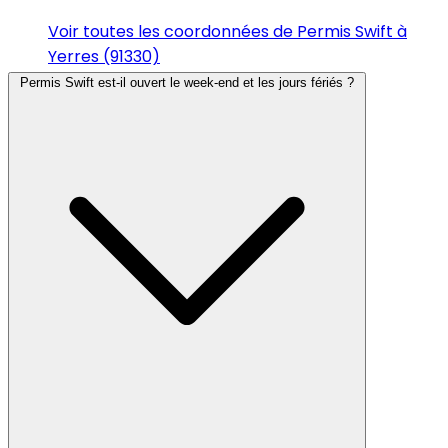
Voir toutes les coordonnées de Permis Swift à
Yerres (91330)
Permis Swift est-il ouvert le week-end et les jours fériés ?