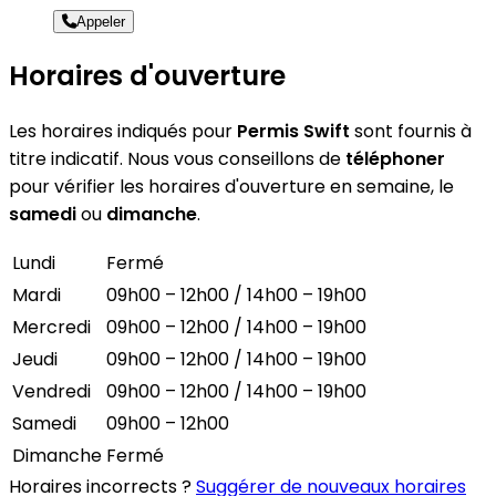
Appeler
Horaires d'ouverture
Les horaires indiqués pour
Permis Swift
sont fournis à
titre indicatif. Nous vous conseillons de
téléphoner
pour vérifier les horaires d'ouverture en semaine, le
samedi
ou
dimanche
.
Lundi
Fermé
Mardi
09h00 – 12h00 / 14h00 – 19h00
Mercredi
09h00 – 12h00 / 14h00 – 19h00
Jeudi
09h00 – 12h00 / 14h00 – 19h00
Vendredi
09h00 – 12h00 / 14h00 – 19h00
Samedi
09h00 – 12h00
Dimanche
Fermé
Horaires incorrects ?
Suggérer de nouveaux horaires