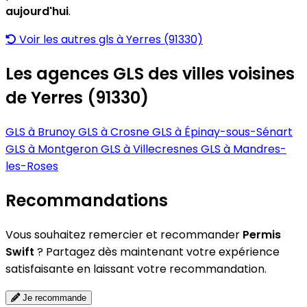
aujourd'hui
.
Voir les autres gls à Yerres (91330)
Les agences GLS des villes voisines
de Yerres (91330)
GLS à Brunoy
GLS à Crosne
GLS à Épinay-sous-Sénart
GLS à Montgeron
GLS à Villecresnes
GLS à Mandres-
les-Roses
Recommandations
Vous souhaitez remercier et recommander
Permis
Swift
? Partagez dès maintenant votre expérience
satisfaisante en laissant votre recommandation.
Je recommande