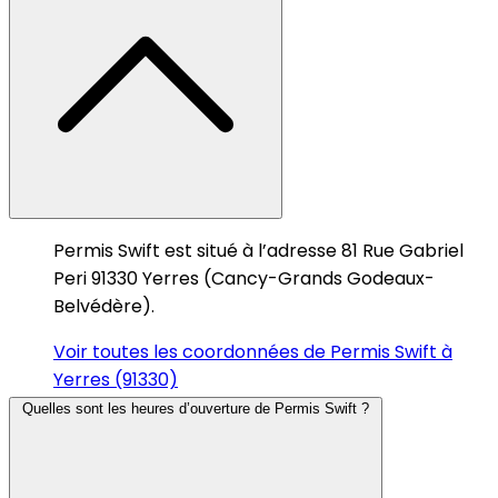
Permis Swift est situé à l’adresse 81 Rue Gabriel
Peri 91330 Yerres (Cancy-Grands Godeaux-
Belvédère).
Voir toutes les coordonnées de Permis Swift à
Yerres (91330)
Quelles sont les heures d’ouverture de Permis Swift ?