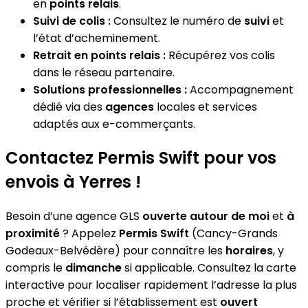
en
points relais
.
Suivi de colis :
Consultez le numéro de
suivi
et
l’état d’acheminement.
Retrait en points relais :
Récupérez vos colis
dans le réseau partenaire.
Solutions professionnelles :
Accompagnement
dédié via des
agences
locales et services
adaptés aux e-commerçants.
Contactez Permis Swift pour vos
envois à Yerres !
Besoin d’une agence GLS
ouverte autour de moi
et
à
proximité
? Appelez
Permis Swift
(Cancy-Grands
Godeaux-Belvédère) pour connaître les
horaires
, y
compris le
dimanche
si applicable. Consultez la carte
interactive pour localiser rapidement l’adresse la plus
proche et vérifier si l’établissement est
ouvert