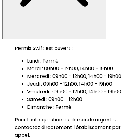
Permis Swift est ouvert :
Lundi : Fermé
Mardi : 09h00 - 12h00, 14h00 - 19h00
Mercredi : 09h00 - 12h00, 14h00 - 19h00
Jeudi : 09h00 - 12h00, 14h00 - 19h00
Vendredi : 09h00 - 12h00, 14h00 - 19h00
Samedi : 09h00 - 12h00
Dimanche : Fermé
Pour toute question ou demande urgente,
contactez directement l’établissement par
appel.