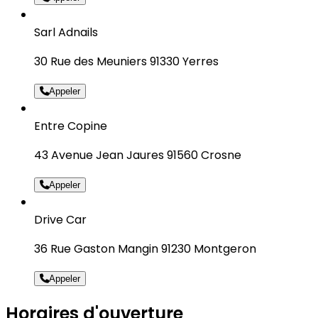
Sarl Adnails
30 Rue des Meuniers 91330 Yerres
Appeler
Entre Copine
43 Avenue Jean Jaures 91560 Crosne
Appeler
Drive Car
36 Rue Gaston Mangin 91230 Montgeron
Appeler
Horaires d'ouverture