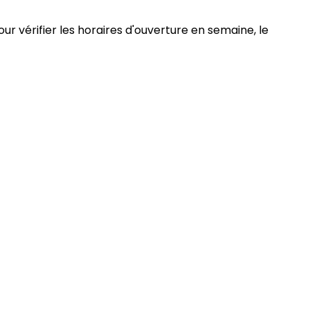
ur vérifier les horaires d'ouverture en semaine, le