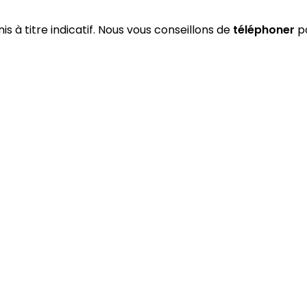
is à titre indicatif. Nous vous conseillons de
téléphoner
po