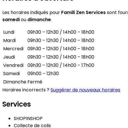
Les horaires indiqués pour
Famili Zen Services
sont fourn
samedi
ou
dimanche
.
Lundi
09h30 – 12h30 / 14h00 – 18h00
Mardi
09h30 – 12h30 / 14h00 – 18h00
Mercredi
09h30 – 12h30 / 14h00 – 18h00
Jeudi
09h30 – 12h30 / 14h00 – 18h00
Vendredi
09h30 – 12h30 / 14h00 – 17h00
Samedi
09h00 – 12h30
Dimanche
Fermé
Horaires incorrects ?
Suggérer de nouveaux horaires
Services
SHOPINSHOP
Collecte de colis