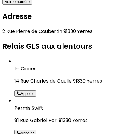
Voir le numéro
Adresse
2 Rue Pierre de Coubertin 91330 Yerres
Relais GLS aux alentours
Le Cirines
14 Rue Charles de Gaulle 91330 Yerres
Appeler
Permis Swift
81 Rue Gabriel Peri 91330 Yerres
Appeler