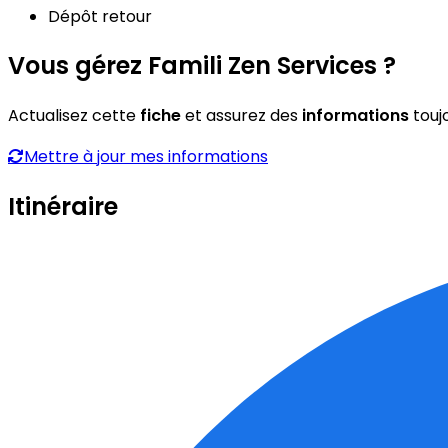
Dépôt retour
Vous gérez Famili Zen Services ?
Actualisez cette
fiche
et assurez des
informations
touj
Mettre à jour mes informations
Itinéraire