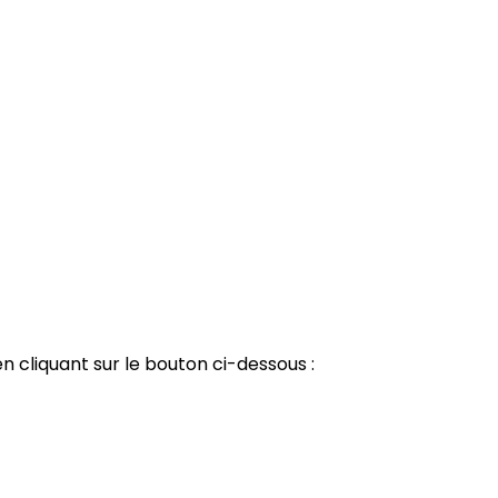
n cliquant sur le bouton ci-dessous :