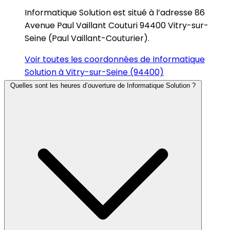
Informatique Solution est situé à l’adresse 86
Avenue Paul Vaillant Couturi 94400 Vitry-sur-
Seine (Paul Vaillant-Couturier).
Voir toutes les coordonnées de Informatique
Solution à Vitry-sur-Seine (94400)
Quelles sont les heures d’ouverture de Informatique Solution ?