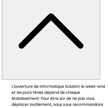
L'ouverture de Informatique Solution le week-end
et les jours fériés dépend de chaque
établissement. Pour être sûr de ne pas vous
déplacer inutilement, nous vous recommandons