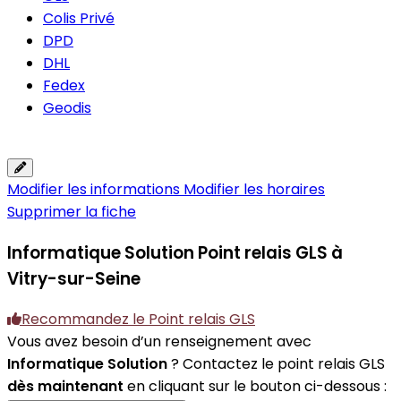
Colis Privé
DPD
DHL
Fedex
Geodis
Modifier les informations
Modifier les horaires
Supprimer la fiche
Informatique Solution
Point relais GLS à
Vitry-sur-Seine
Recommandez le Point relais GLS
Vous avez besoin d’un renseignement avec
Informatique Solution
? Contactez le point relais GLS
dès maintenant
en cliquant sur le bouton ci-dessous :