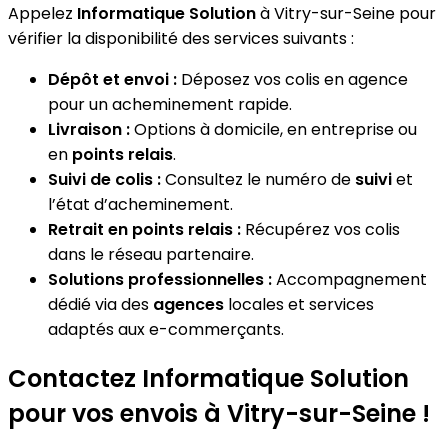
Appelez
Informatique Solution
à Vitry-sur-Seine pour
vérifier la disponibilité des services suivants :
Dépôt et envoi :
Déposez vos colis en agence
pour un acheminement rapide.
Livraison :
Options à domicile, en entreprise ou
en
points relais
.
Suivi de colis :
Consultez le numéro de
suivi
et
l’état d’acheminement.
Retrait en points relais :
Récupérez vos colis
dans le réseau partenaire.
Solutions professionnelles :
Accompagnement
dédié via des
agences
locales et services
adaptés aux e-commerçants.
Contactez Informatique Solution
pour vos envois à Vitry-sur-Seine !