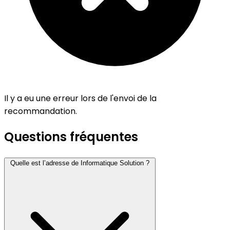
Il y a eu une erreur lors de l'envoi de la
recommandation.
Questions fréquentes
Quelle est l’adresse de Informatique Solution ?