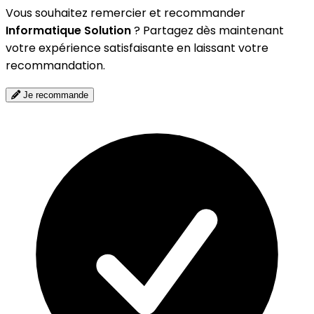
Vous souhaitez remercier et recommander
Informatique Solution
? Partagez dès maintenant
votre expérience satisfaisante en laissant votre
recommandation.
Je recommande