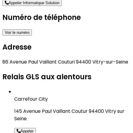
Appeler Informatique Solution
Numéro de téléphone
Voir le numéro
Adresse
86 Avenue Paul Vaillant Couturi 94400 Vitry-sur-Seine
Relais GLS aux alentours
Carrefour City
145 Avenue Paul Vaillant Coutur 94400 Vitry sur
Seine
Appeler