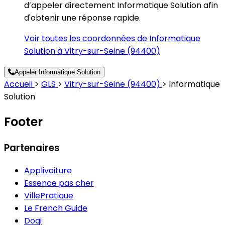
d’appeler directement Informatique Solution afin
d'obtenir une réponse rapide.
Voir toutes les coordonnées de Informatique
Solution à Vitry-sur-Seine (94400)
Appeler Informatique Solution
Accueil
>
GLS
>
Vitry-sur-Seine (94400)
>
Informatique
Solution
Footer
Partenaires
Applivoiture
Essence pas cher
VillePratique
Le French Guide
Doqi