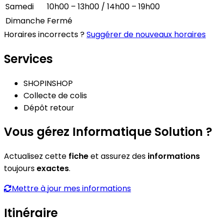
Samedi
10h00 – 13h00 / 14h00 – 19h00
Dimanche
Fermé
Horaires incorrects ?
Suggérer de nouveaux horaires
Services
SHOPINSHOP
Collecte de colis
Dépôt retour
Vous gérez Informatique Solution ?
Actualisez cette
fiche
et assurez des
informations
toujours
exactes
.
Mettre à jour mes informations
Itinéraire