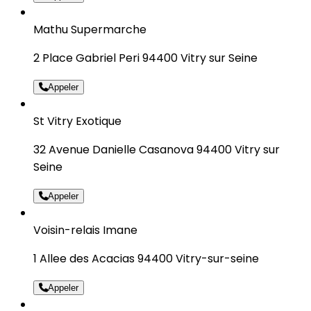
Mathu Supermarche
2 Place Gabriel Peri 94400 Vitry sur Seine
Appeler
St Vitry Exotique
32 Avenue Danielle Casanova 94400 Vitry sur
Seine
Appeler
Voisin-relais Imane
1 Allee des Acacias 94400 Vitry-sur-seine
Appeler