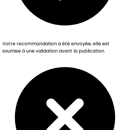
Votre recommandation a été envoyée, elle est
soumise à une validation avant la publication.