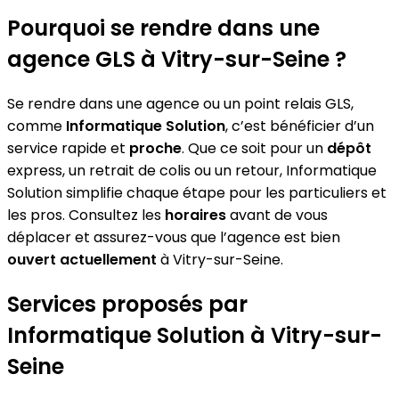
Pourquoi se rendre dans une
agence GLS à Vitry-sur-Seine ?
Se rendre dans une agence ou un point relais GLS,
comme
Informatique Solution
, c’est bénéficier d’un
service rapide et
proche
. Que ce soit pour un
dépôt
express, un retrait de colis ou un retour, Informatique
Solution simplifie chaque étape pour les particuliers et
les pros. Consultez les
horaires
avant de vous
déplacer et assurez-vous que l’agence est bien
ouvert actuellement
à Vitry-sur-Seine.
Services proposés par
Informatique Solution à Vitry-sur-
Seine