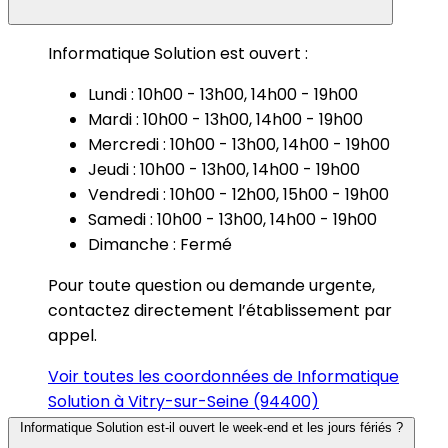
Informatique Solution est ouvert :
Lundi : 10h00 - 13h00, 14h00 - 19h00
Mardi : 10h00 - 13h00, 14h00 - 19h00
Mercredi : 10h00 - 13h00, 14h00 - 19h00
Jeudi : 10h00 - 13h00, 14h00 - 19h00
Vendredi : 10h00 - 12h00, 15h00 - 19h00
Samedi : 10h00 - 13h00, 14h00 - 19h00
Dimanche : Fermé
Pour toute question ou demande urgente,
contactez directement l’établissement par
appel.
Voir toutes les coordonnées de Informatique
Solution à Vitry-sur-Seine (94400)
Informatique Solution est-il ouvert le week-end et les jours fériés ?