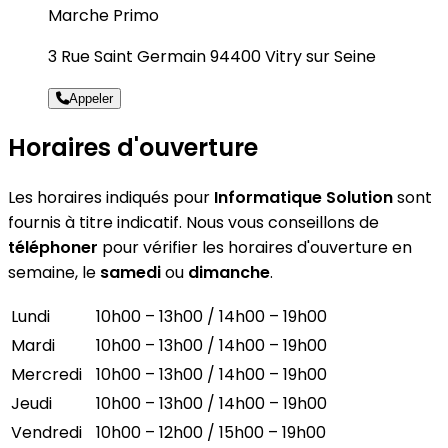
Marche Primo
3 Rue Saint Germain 94400 Vitry sur Seine
Appeler
Horaires d'ouverture
Les horaires indiqués pour
Informatique Solution
sont
fournis à titre indicatif. Nous vous conseillons de
téléphoner
pour vérifier les horaires d'ouverture en
semaine, le
samedi
ou
dimanche
.
Lundi
10h00 – 13h00 / 14h00 – 19h00
Mardi
10h00 – 13h00 / 14h00 – 19h00
Mercredi
10h00 – 13h00 / 14h00 – 19h00
Jeudi
10h00 – 13h00 / 14h00 – 19h00
Vendredi
10h00 – 12h00 / 15h00 – 19h00