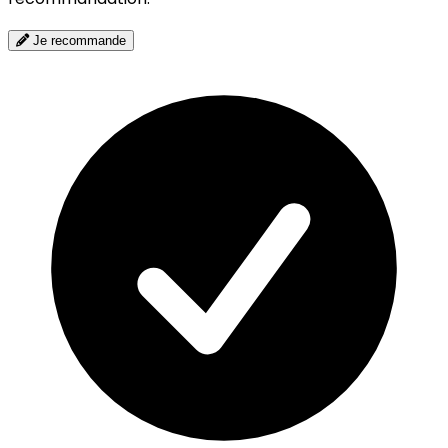
Je recommande