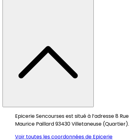
Epicerie Sencourses est situé à l’adresse 8 Rue
Maurice Paillard 93430 Villetaneuse (Quartier).
Voir toutes les coordonnées de Epicerie