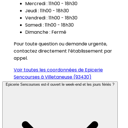
Mercredi : 11h00 - 18h30
Jeudi : 11h00 - 18h30
Vendredi : 11h00 - 18h30
Samedi : 11h00 - 18h30
Dimanche : Fermé
Pour toute question ou demande urgente,
contactez directement l’établissement par
appel.
Voir toutes les coordonnées de Epicerie
Sencourses à Villetaneuse (93430)
Epicerie Sencourses est-il ouvert le week-end et les jours fériés ?