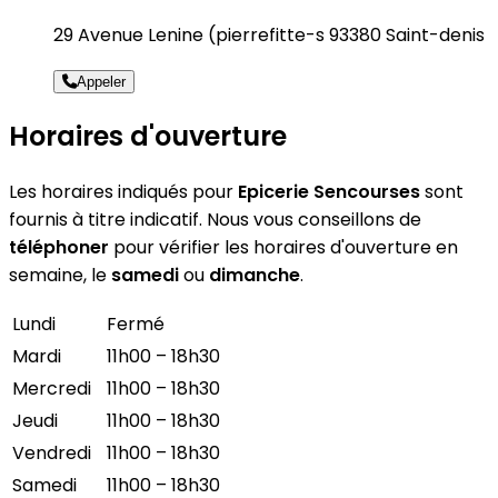
29 Avenue Lenine (pierrefitte-s 93380 Saint-denis
Appeler
Horaires d'ouverture
Les horaires indiqués pour
Epicerie Sencourses
sont
fournis à titre indicatif. Nous vous conseillons de
téléphoner
pour vérifier les horaires d'ouverture en
semaine, le
samedi
ou
dimanche
.
Lundi
Fermé
Mardi
11h00 – 18h30
Mercredi
11h00 – 18h30
Jeudi
11h00 – 18h30
Vendredi
11h00 – 18h30
Samedi
11h00 – 18h30