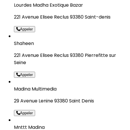
Lourdes Madha Exotique Bazar
221 Avenue Elisee Reclus 93380 Saint-denis
Appeler
Shaheen
221 Avenue Elisee Reclus 93380 Pierrefitte sur
Seine
Appeler
Madina Multimedia
29 Avenue Lenine 93380 Saint Denis
Appeler
Mnttt Madina