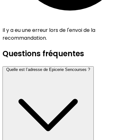
Il y a eu une erreur lors de l'envoi de la
recommandation.
Questions fréquentes
Quelle est l’adresse de Epicerie Sencourses ?