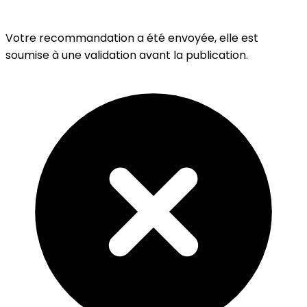
Votre recommandation a été envoyée, elle est
soumise à une validation avant la publication.