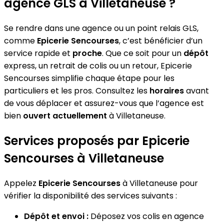
agence GLS à Villetaneuse ?
Se rendre dans une agence ou un point relais GLS,
comme
Epicerie Sencourses
, c’est bénéficier d’un
service rapide et
proche
. Que ce soit pour un
dépôt
express, un retrait de colis ou un retour, Epicerie
Sencourses simplifie chaque étape pour les
particuliers et les pros. Consultez les
horaires
avant
de vous déplacer et assurez-vous que l’agence est
bien
ouvert actuellement
à Villetaneuse.
Services proposés par Epicerie
Sencourses à Villetaneuse
Appelez
Epicerie Sencourses
à Villetaneuse pour
vérifier la disponibilité des services suivants :
Dépôt et envoi :
Déposez vos colis en agence