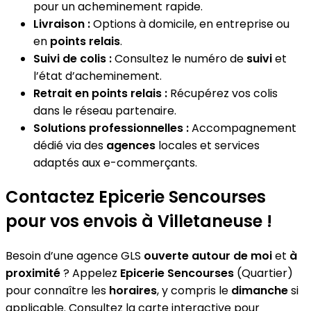
pour un acheminement rapide.
Livraison :
Options à domicile, en entreprise ou
en
points relais
.
Suivi de colis :
Consultez le numéro de
suivi
et
l’état d’acheminement.
Retrait en points relais :
Récupérez vos colis
dans le réseau partenaire.
Solutions professionnelles :
Accompagnement
dédié via des
agences
locales et services
adaptés aux e-commerçants.
Contactez Epicerie Sencourses
pour vos envois à Villetaneuse !
Besoin d’une agence GLS
ouverte autour de moi
et
à
proximité
? Appelez
Epicerie Sencourses
(Quartier)
pour connaître les
horaires
, y compris le
dimanche
si
applicable. Consultez la carte interactive pour