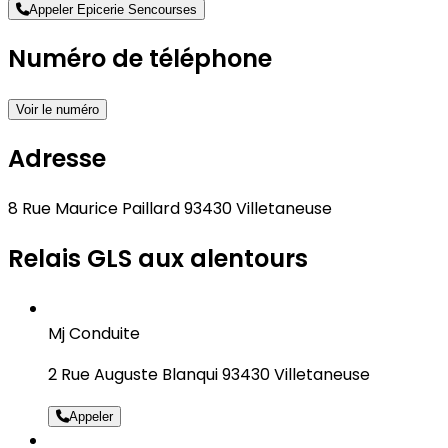
Appeler Epicerie Sencourses
Numéro de téléphone
Voir le numéro
Adresse
8 Rue Maurice Paillard 93430 Villetaneuse
Relais GLS aux alentours
Mj Conduite
2 Rue Auguste Blanqui 93430 Villetaneuse
Appeler