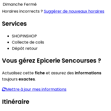
Dimanche
Fermé
Horaires incorrects ?
Suggérer de nouveaux horaires
Services
SHOPINSHOP
Collecte de colis
Dépôt retour
Vous gérez Epicerie Sencourses ?
Actualisez cette
fiche
et assurez des
informations
toujours
exactes
.
Mettre à jour mes informations
Itinéraire