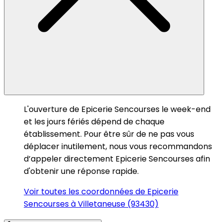
L'ouverture de Epicerie Sencourses le week-end
et les jours fériés dépend de chaque
établissement. Pour être sûr de ne pas vous
déplacer inutilement, nous vous recommandons
d’appeler directement Epicerie Sencourses afin
d'obtenir une réponse rapide.
Voir toutes les coordonnées de Epicerie
Sencourses à Villetaneuse (93430)