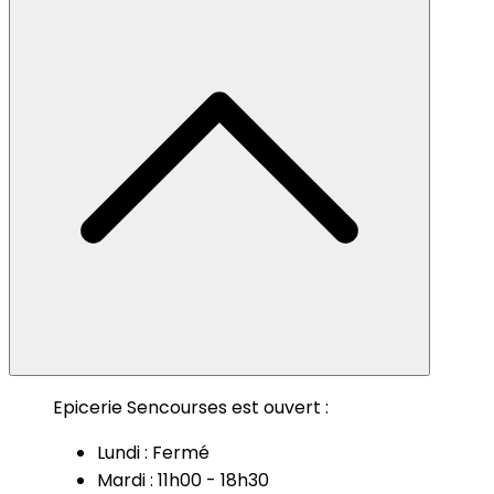
Epicerie Sencourses est ouvert :
Lundi : Fermé
Mardi : 11h00 - 18h30