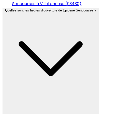
Sencourses à Villetaneuse (93430)
Quelles sont les heures d’ouverture de Epicerie Sencourses ?