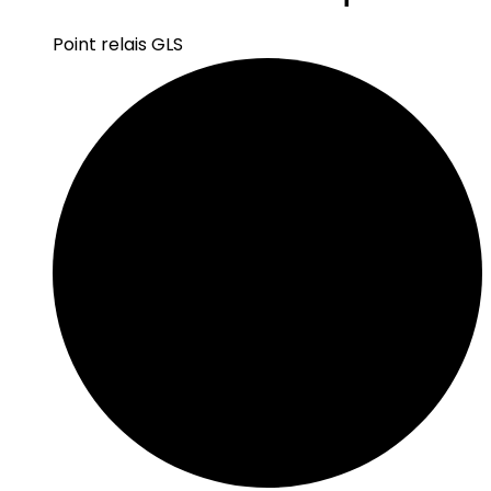
Point relais GLS