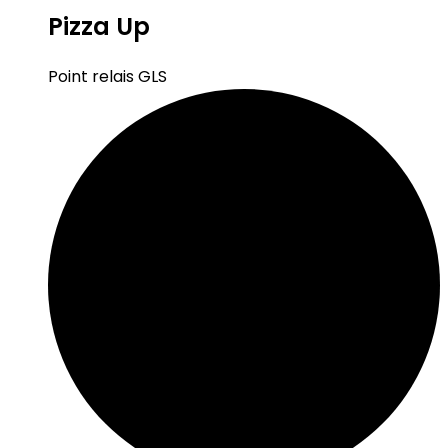
Pizza Up
Point relais GLS