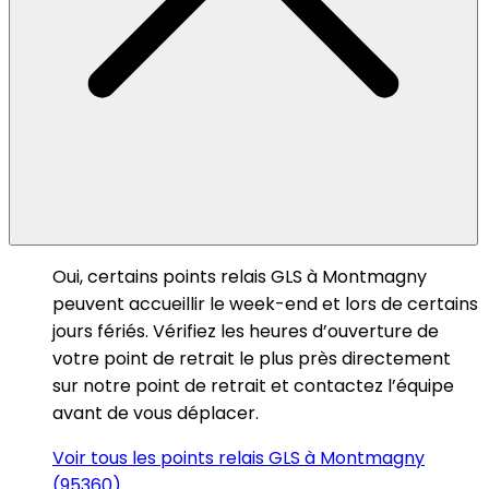
Oui, certains points relais GLS à Montmagny
peuvent accueillir le week-end et lors de certains
jours fériés. Vérifiez les heures d’ouverture de
votre point de retrait le plus près directement
sur notre point de retrait et contactez l’équipe
avant de vous déplacer.
Voir tous les points relais GLS à Montmagny
(95360)