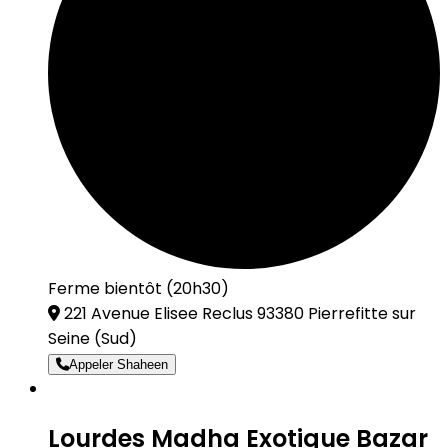
Ferme bientôt (20h30)
221 Avenue Elisee Reclus 93380 Pierrefitte sur
Seine
(Sud)
Appeler Shaheen
Lourdes Madha Exotique Bazar