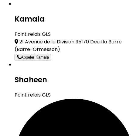
Kamala
Point relais GLS
21 Avenue de la Division 95170 Deuil la Barre
(Barre-Ormesson)
Appeler Kamala
Shaheen
Point relais GLS