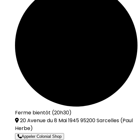
Ferme bientôt (20h30)
20 Avenue du 8 Mai 1945 95200 Sarcelles
(Paul
Herbe)
Appeler Colonial Shop