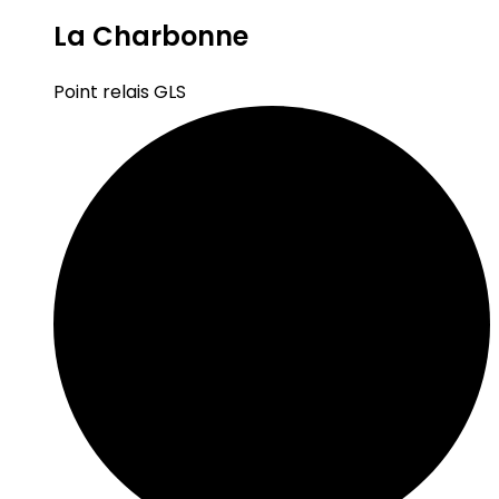
La Charbonne
Point relais GLS