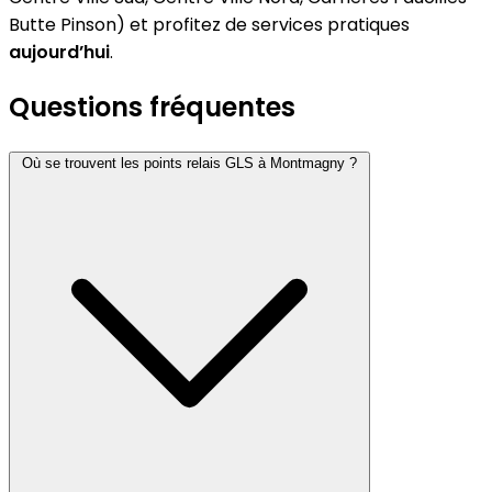
Butte Pinson) et profitez de services pratiques
aujourd’hui
.
Questions fréquentes
Où se trouvent les points relais GLS à Montmagny ?