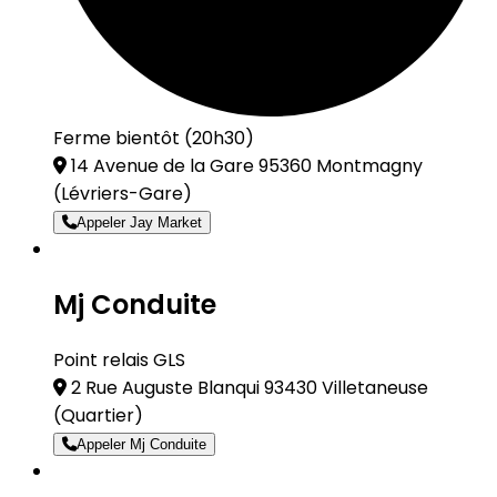
Ferme bientôt (20h30)
14 Avenue de la Gare 95360 Montmagny
(Lévriers-Gare)
Appeler Jay Market
Mj Conduite
Point relais GLS
2 Rue Auguste Blanqui 93430 Villetaneuse
(Quartier)
Appeler Mj Conduite