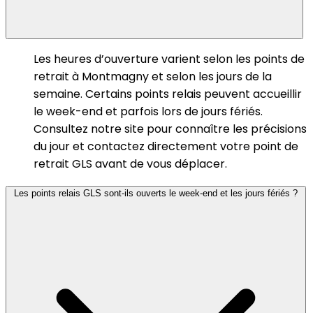
Les heures d’ouverture varient selon les points de
retrait à Montmagny et selon les jours de la
semaine. Certains points relais peuvent accueillir
le week-end et parfois lors de jours fériés.
Consultez notre site pour connaître les précisions
du jour et contactez directement votre point de
retrait GLS avant de vous déplacer.
Les points relais GLS sont-ils ouverts le week-end et les jours fériés ?