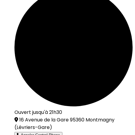
Ouvert jusqu'à 21h30
16 Avenue de la Gare 95360 Montmagny
(Lévriers-Gare)