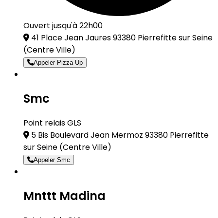
Ouvert jusqu'à 22h00
41 Place Jean Jaures 93380 Pierrefitte sur Seine
(Centre Ville)
Appeler Pizza Up
Smc
Point relais GLS
5 Bis Boulevard Jean Mermoz 93380 Pierrefitte
sur Seine
(Centre Ville)
Appeler Smc
Mnttt Madina