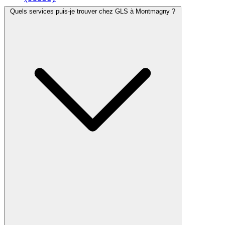
Quels services puis-je trouver chez GLS à Montmagny ?