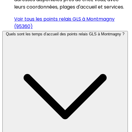
leurs coordonnées, plages d'accueil et services.
Voir tous les points relais GLS à Montmagny
(95360)
Quels sont les temps d’accueil des points relais GLS à Montmagny ?