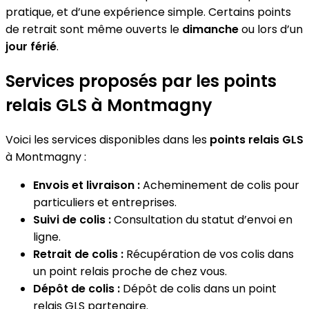
pratique, et d’une expérience simple. Certains points
de retrait sont même ouverts le
dimanche
ou lors d’un
jour férié
.
Services proposés par les points
relais GLS à Montmagny
Voici les services disponibles dans les
points relais GLS
à Montmagny :
Envois et livraison :
Acheminement de colis pour
particuliers et entreprises.
Suivi de colis :
Consultation du statut d’envoi en
ligne.
Retrait de colis :
Récupération de vos colis dans
un point relais proche de chez vous.
Dépôt de colis :
Dépôt de colis dans un point
relais GLS partenaire.