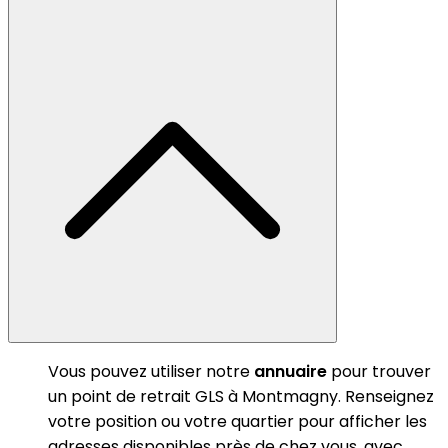
Vous pouvez utiliser notre
annuaire
pour trouver
un point de retrait GLS à Montmagny. Renseignez
votre position ou votre quartier pour afficher les
adresses disponibles près de chez vous, avec