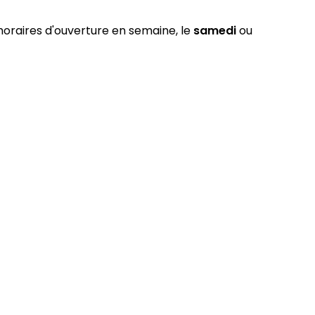
 horaires d'ouverture en semaine, le
samedi
ou