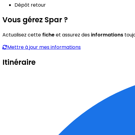
Dépôt retour
Vous gérez Spar ?
Actualisez cette
fiche
et assurez des
informations
touj
Mettre à jour mes informations
Itinéraire