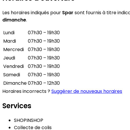
Les horaires indiqués pour
Spar
sont fournis à titre indic
dimanche
.
Lundi
07h30 – 19h30
Mardi
07h30 – 19h30
Mercredi
07h30 – 19h30
Jeudi
07h30 – 19h30
Vendredi
07h30 – 19h30
Samedi
07h30 – 19h30
Dimanche
07h30 – 12h30
Horaires incorrects ?
Suggérer de nouveaux horaires
Services
SHOPINSHOP
Collecte de colis