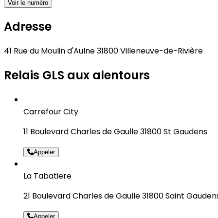
Voir le numéro
Adresse
41 Rue du Moulin d'Aulne 31800 Villeneuve-de-Rivière
Relais GLS aux alentours
Carrefour City
11 Boulevard Charles de Gaulle 31800 St Gaudens
Appeler
La Tabatiere
21 Boulevard Charles de Gaulle 31800 Saint Gauden
Appeler