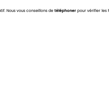
atif. Nous vous conseillons de
téléphoner
pour vérifier les