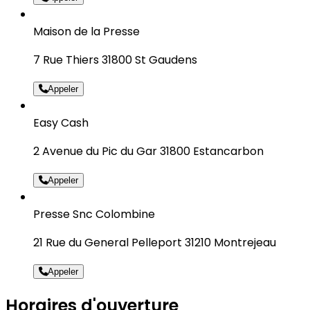
Maison de la Presse
7 Rue Thiers 31800 St Gaudens
Appeler
Easy Cash
2 Avenue du Pic du Gar 31800 Estancarbon
Appeler
Presse Snc Colombine
21 Rue du General Pelleport 31210 Montrejeau
Appeler
Horaires d'ouverture