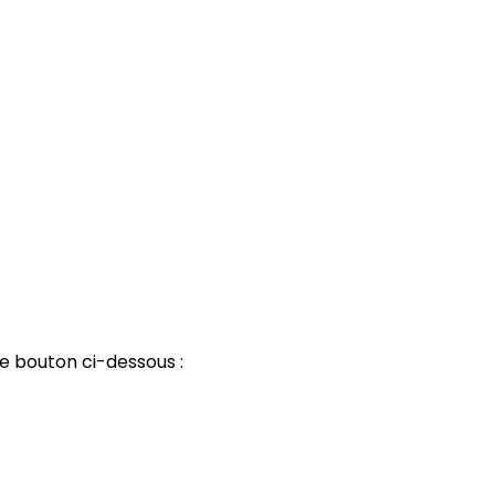
le bouton ci-dessous :