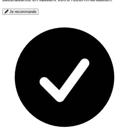
Je recommande