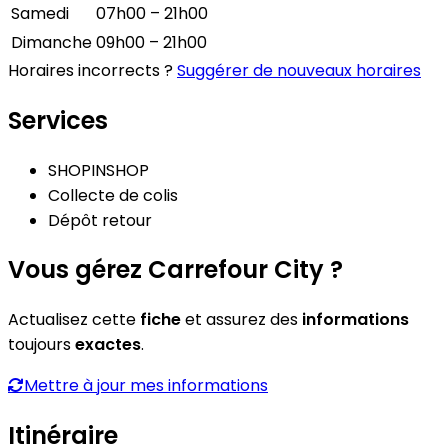
Samedi
07h00 – 21h00
Dimanche
09h00 – 21h00
Horaires incorrects ?
Suggérer de nouveaux horaires
Services
SHOPINSHOP
Collecte de colis
Dépôt retour
Vous gérez Carrefour City ?
Actualisez cette
fiche
et assurez des
informations
toujours
exactes
.
Mettre à jour mes informations
Itinéraire