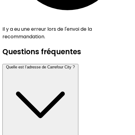
Il y a eu une erreur lors de l'envoi de la
recommandation.
Questions fréquentes
Quelle est l’adresse de Carrefour City ?