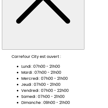
Carrefour City est ouvert :
Lundi : 07h00 - 21h00
Mardi : 07h00 - 21h00
Mercredi : 07h00 - 21h00
Jeudi : 07h00 - 21h00
Vendredi : 07h00 - 22h00
Samedi : 07h00 - 21h00
Dimanche : 09h00 - 21h00