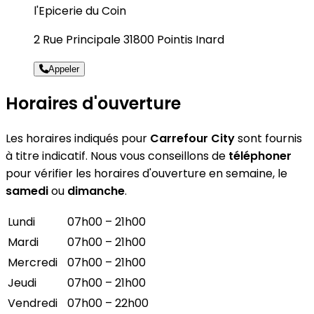
l'Epicerie du Coin
2 Rue Principale 31800 Pointis Inard
Appeler
Horaires d'ouverture
Les horaires indiqués pour
Carrefour City
sont fournis
à titre indicatif. Nous vous conseillons de
téléphoner
pour vérifier les horaires d'ouverture en semaine, le
samedi
ou
dimanche
.
Lundi
07h00 – 21h00
Mardi
07h00 – 21h00
Mercredi
07h00 – 21h00
Jeudi
07h00 – 21h00
Vendredi
07h00 – 22h00