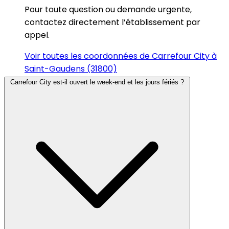
Pour toute question ou demande urgente,
contactez directement l’établissement par
appel.
Voir toutes les coordonnées de Carrefour City à
Saint-Gaudens (31800)
Carrefour City est-il ouvert le week-end et les jours fériés ?