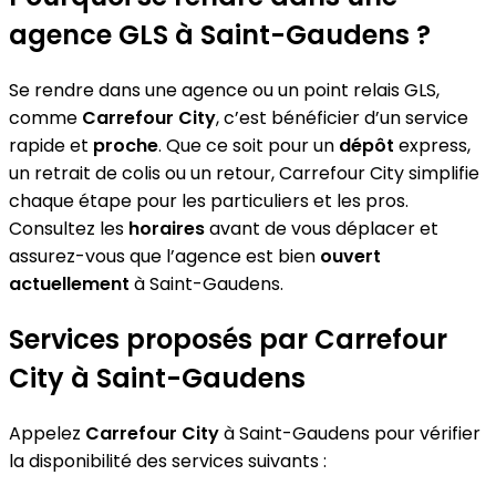
agence GLS à Saint-Gaudens ?
Se rendre dans une agence ou un point relais GLS,
comme
Carrefour City
, c’est bénéficier d’un service
rapide et
proche
. Que ce soit pour un
dépôt
express,
un retrait de colis ou un retour, Carrefour City simplifie
chaque étape pour les particuliers et les pros.
Consultez les
horaires
avant de vous déplacer et
assurez-vous que l’agence est bien
ouvert
actuellement
à Saint-Gaudens.
Services proposés par Carrefour
City à Saint-Gaudens
Appelez
Carrefour City
à Saint-Gaudens pour vérifier
la disponibilité des services suivants :