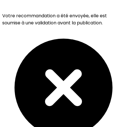
Votre recommandation a été envoyée, elle est
soumise à une validation avant la publication.