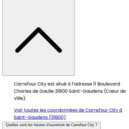
Carrefour City est situé à l’adresse 11 Boulevard
Charles de Gaulle 31800 Saint-Gaudens (Cœur de
Ville).
Voir toutes les coordonnées de Carrefour City à
Saint-Gaudens (31800)
Quelles sont les heures d’ouverture de Carrefour City ?