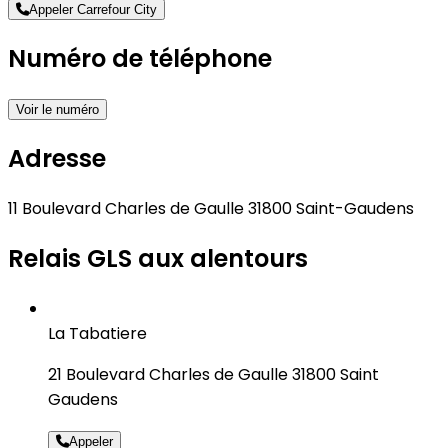
Appeler Carrefour City
Numéro de téléphone
Voir le numéro
Adresse
11 Boulevard Charles de Gaulle 31800 Saint-Gaudens
Relais GLS aux alentours
La Tabatiere
21 Boulevard Charles de Gaulle 31800 Saint
Gaudens
Appeler