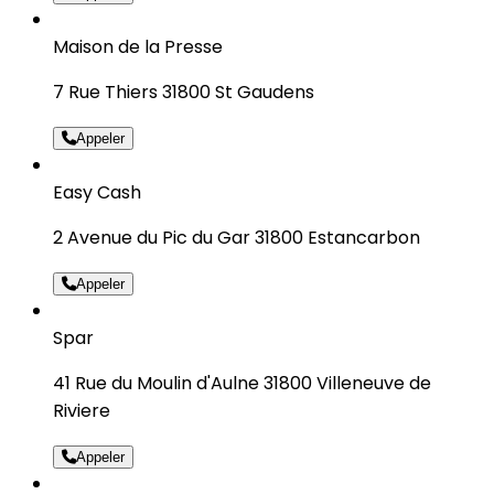
Maison de la Presse
7 Rue Thiers 31800 St Gaudens
Appeler
Easy Cash
2 Avenue du Pic du Gar 31800 Estancarbon
Appeler
Spar
41 Rue du Moulin d'Aulne 31800 Villeneuve de
Riviere
Appeler