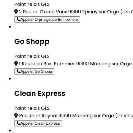
Point relais GLS
2 Rue de Grand Vaux 91360 Epinay sur Orge
(Les 
Appeler Orpi -agence Immobiliere
Go Shopp
Point relais GLS
1 Route du Bois Pommier 91390 Morsang sur Orge
Appeler Go Shopp
Clean Express
Point relais GLS
Rue Jean Raynal 91390 Morsang sur Orge
(Le Vie
Appeler Clean Express