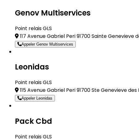
Genov Multiservices
Point relais GLS
117 Avenue Gabriel Peri 91700 Sainte Genevieve d
Appeler Genov Multiservices
Leonidas
Point relais GLS
115 Avenue Gabriel Peri 91700 Ste Genevieve des 
Appeler Leonidas
Pack Cbd
Point relais GLS