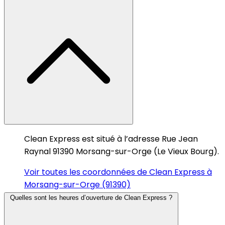
Clean Express est situé à l’adresse Rue Jean
Raynal 91390 Morsang-sur-Orge (Le Vieux Bourg).
Voir toutes les coordonnées de Clean Express à
Morsang-sur-Orge (91390)
Quelles sont les heures d’ouverture de Clean Express ?