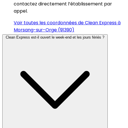
contactez directement l’établissement par
appel.
Voir toutes les coordonnées de Clean Express à
Morsang-sur-Orge (91390)
Clean Express est-il ouvert le week-end et les jours fériés ?