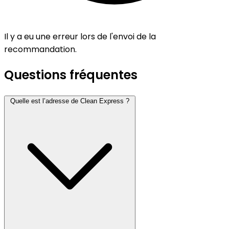
Il y a eu une erreur lors de l'envoi de la
recommandation.
Questions fréquentes
Quelle est l’adresse de Clean Express ?