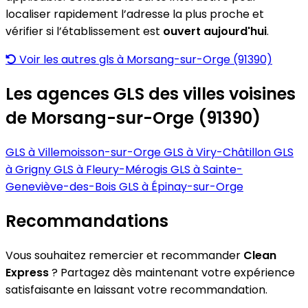
localiser rapidement l’adresse la plus proche et
vérifier si l’établissement est
ouvert aujourd'hui
.
Voir les autres gls à Morsang-sur-Orge (91390)
Les agences GLS des villes voisines
de Morsang-sur-Orge (91390)
GLS à Villemoisson-sur-Orge
GLS à Viry-Châtillon
GLS
à Grigny
GLS à Fleury-Mérogis
GLS à Sainte-
Geneviève-des-Bois
GLS à Épinay-sur-Orge
Recommandations
Vous souhaitez remercier et recommander
Clean
Express
? Partagez dès maintenant votre expérience
satisfaisante en laissant votre recommandation.