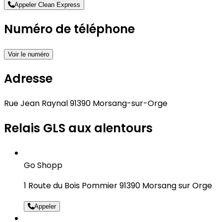
Appeler Clean Express
Numéro de téléphone
Voir le numéro
Adresse
Rue Jean Raynal 91390 Morsang-sur-Orge
Relais GLS aux alentours
Go Shopp
1 Route du Bois Pommier 91390 Morsang sur Orge
Appeler