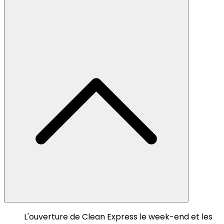
L'ouverture de Clean Express le week-end et les