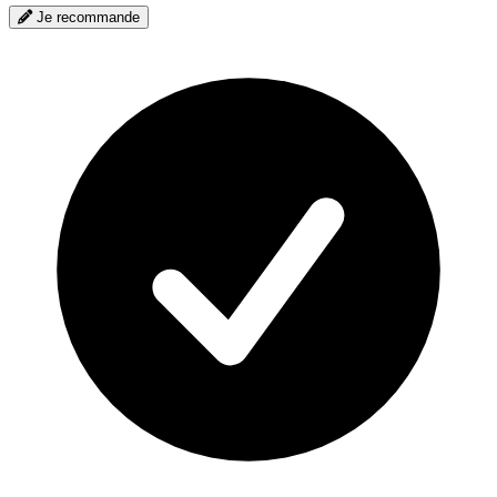
Je recommande