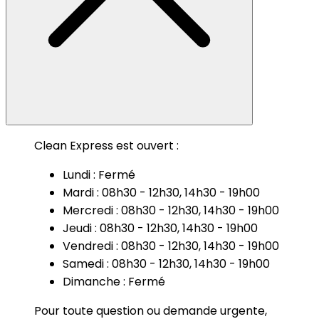
Clean Express est ouvert :
Lundi : Fermé
Mardi : 08h30 - 12h30, 14h30 - 19h00
Mercredi : 08h30 - 12h30, 14h30 - 19h00
Jeudi : 08h30 - 12h30, 14h30 - 19h00
Vendredi : 08h30 - 12h30, 14h30 - 19h00
Samedi : 08h30 - 12h30, 14h30 - 19h00
Dimanche : Fermé
Pour toute question ou demande urgente,