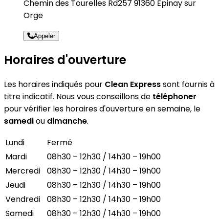
Chemin des Tourelles Rd257 91360 Epinay sur
Orge
Appeler
Horaires d'ouverture
Les horaires indiqués pour
Clean Express
sont fournis à
titre indicatif. Nous vous conseillons de
téléphoner
pour vérifier les horaires d'ouverture en semaine, le
samedi
ou
dimanche
.
Lundi
Fermé
Mardi
08h30 – 12h30 / 14h30 – 19h00
Mercredi
08h30 – 12h30 / 14h30 – 19h00
Jeudi
08h30 – 12h30 / 14h30 – 19h00
Vendredi
08h30 – 12h30 / 14h30 – 19h00
Samedi
08h30 – 12h30 / 14h30 – 19h00