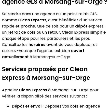
agence GLS à Morsang-sur-Orge ?
Se rendre dans une agence ou un point relais GLS,
comme
Clean Express
, c’est bénéficier d’un service
rapide et
proche
. Que ce soit pour un
dépôt
express,
un retrait de colis ou un retour, Clean Express simplifie
chaque étape pour les particuliers et les pros.
Consultez les
horaires
avant de vous déplacer et
assurez-vous que l’agence est bien
ouvert
actuellement
à Morsang-sur-Orge.
Services proposés par Clean
Express à Morsang-sur-Orge
Appelez
Clean Express
à Morsang-sur-Orge pour
vérifier la disponibilité des services suivants :
Dépôt et envoi :
Déposez vos colis en agence