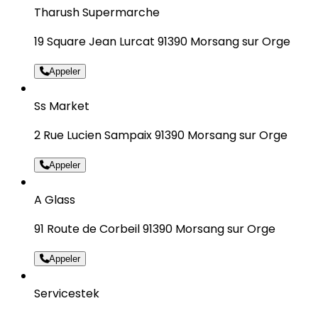
Tharush Supermarche
19 Square Jean Lurcat 91390 Morsang sur Orge
Appeler
Ss Market
2 Rue Lucien Sampaix 91390 Morsang sur Orge
Appeler
A Glass
91 Route de Corbeil 91390 Morsang sur Orge
Appeler
Servicestek