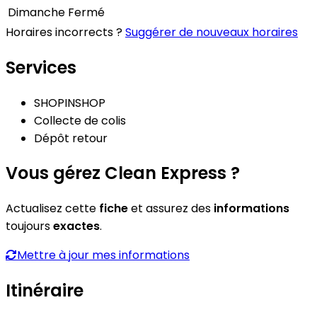
Dimanche
Fermé
Horaires incorrects ?
Suggérer de nouveaux horaires
Services
SHOPINSHOP
Collecte de colis
Dépôt retour
Vous gérez Clean Express ?
Actualisez cette
fiche
et assurez des
informations
toujours
exactes
.
Mettre à jour mes informations
Itinéraire