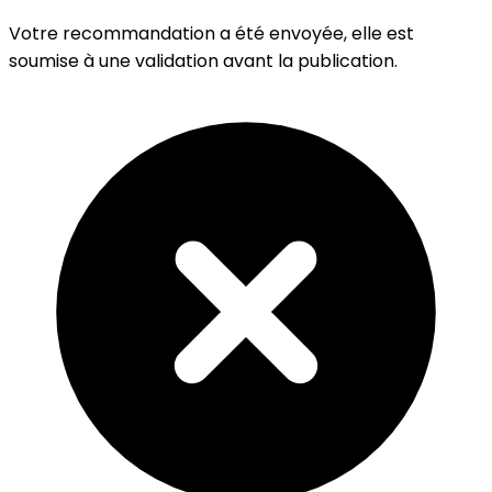
Votre recommandation a été envoyée, elle est
soumise à une validation avant la publication.