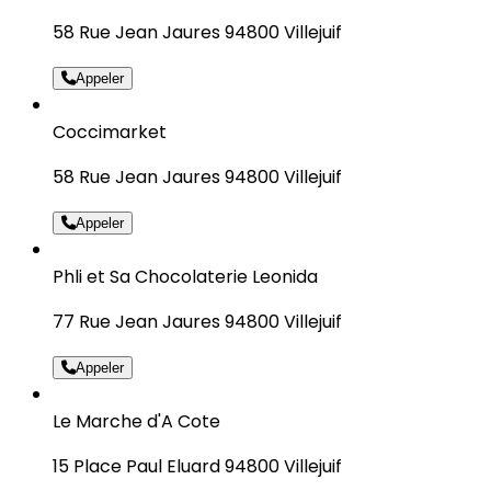
58 Rue Jean Jaures 94800 Villejuif
Appeler
Coccimarket
58 Rue Jean Jaures 94800 Villejuif
Appeler
Phli et Sa Chocolaterie Leonida
77 Rue Jean Jaures 94800 Villejuif
Appeler
Le Marche d'A Cote
15 Place Paul Eluard 94800 Villejuif