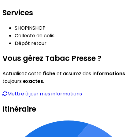
Services
SHOPINSHOP
Collecte de colis
Dépôt retour
Vous gérez Tabac Presse ?
Actualisez cette
fiche
et assurez des
informations
toujours
exactes
.
Mettre à jour mes informations
Itinéraire