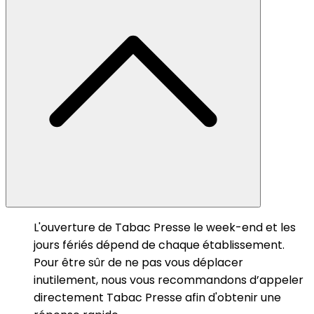
L'ouverture de Tabac Presse le week-end et les
jours fériés dépend de chaque établissement.
Pour être sûr de ne pas vous déplacer
inutilement, nous vous recommandons d’appeler
directement Tabac Presse afin d'obtenir une