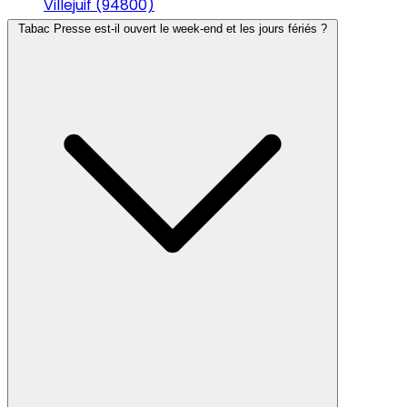
Villejuif (94800)
Tabac Presse est-il ouvert le week-end et les jours fériés ?