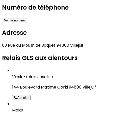
Numéro de téléphone
Voir le numéro
Adresse
63 Rue du Moulin de Saquet 94800 Villejuif
Relais GLS aux alentours
Voisin-relais Joselise
144 Boulevard Maxime Gorki 94800 Villejuif
Appeler
Malar