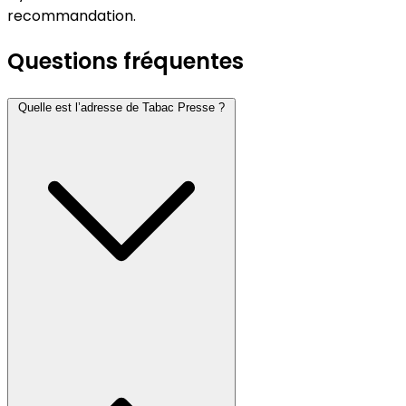
recommandation.
Questions fréquentes
Quelle est l’adresse de Tabac Presse ?