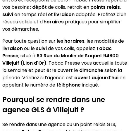
vos besoins :
dépôt
de colis, retrait en
points relais
,
suivi
en temps réel et
livraison
adaptée. Profitez d’un
réseau solide et d'
horaires
pratiques pour simplifier
vos démarches.
Pour toute question sur les
horaires
, les modalités de
livraison
ou le
suivi
de vos colis, appelez
Tabac
Presse
, situé à
63 Rue du Moulin de Saquet 94800
Villejuif (Lion d'Or)
. Tabac Presse vous accueille toute
la semaine et peut être ouvert le
dimanche
selon la
période. Vérifiez si l’agence est
ouvert aujourd'hui
en
appelant le numéro de
téléphone
indiqué.
Pourquoi se rendre dans une
agence GLS à Villejuif ?
Se rendre dans une agence ou un point relais GLS,