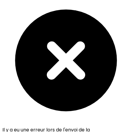
Il y a eu une erreur lors de l'envoi de la