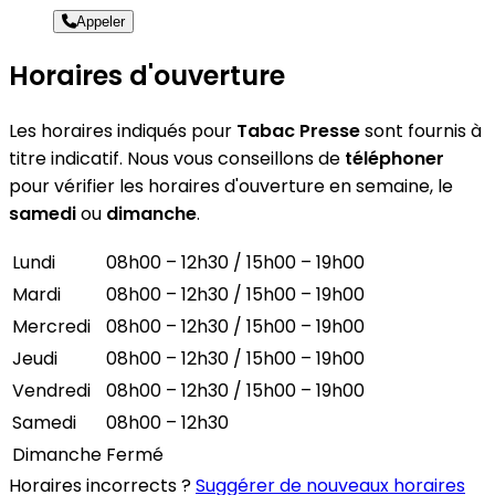
Appeler
Horaires d'ouverture
Les horaires indiqués pour
Tabac Presse
sont fournis à
titre indicatif. Nous vous conseillons de
téléphoner
pour vérifier les horaires d'ouverture en semaine, le
samedi
ou
dimanche
.
Lundi
08h00 – 12h30 / 15h00 – 19h00
Mardi
08h00 – 12h30 / 15h00 – 19h00
Mercredi
08h00 – 12h30 / 15h00 – 19h00
Jeudi
08h00 – 12h30 / 15h00 – 19h00
Vendredi
08h00 – 12h30 / 15h00 – 19h00
Samedi
08h00 – 12h30
Dimanche
Fermé
Horaires incorrects ?
Suggérer de nouveaux horaires