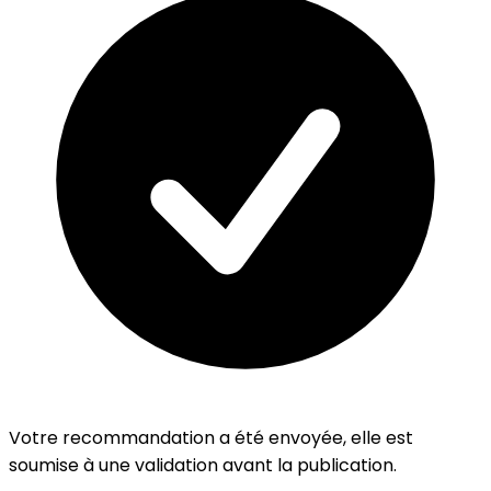
Votre recommandation a été envoyée, elle est
soumise à une validation avant la publication.