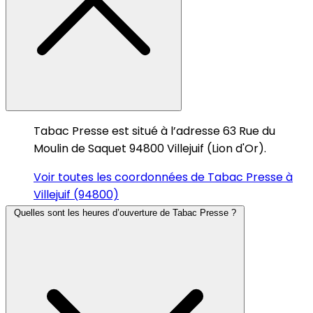
Tabac Presse est situé à l’adresse 63 Rue du
Moulin de Saquet 94800 Villejuif (Lion d'Or).
Voir toutes les coordonnées de Tabac Presse à
Villejuif (94800)
Quelles sont les heures d’ouverture de Tabac Presse ?