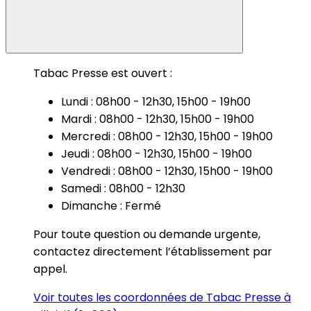
Tabac Presse est ouvert :
Lundi : 08h00 - 12h30, 15h00 - 19h00
Mardi : 08h00 - 12h30, 15h00 - 19h00
Mercredi : 08h00 - 12h30, 15h00 - 19h00
Jeudi : 08h00 - 12h30, 15h00 - 19h00
Vendredi : 08h00 - 12h30, 15h00 - 19h00
Samedi : 08h00 - 12h30
Dimanche : Fermé
Pour toute question ou demande urgente,
contactez directement l’établissement par
appel.
Voir toutes les coordonnées de Tabac Presse à