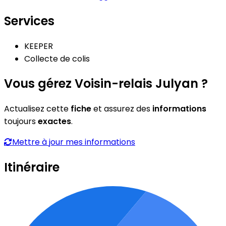
Services
KEEPER
Collecte de colis
Vous gérez Voisin-relais Julyan ?
Actualisez cette
fiche
et assurez des
informations
toujours
exactes
.
Mettre à jour mes informations
Itinéraire