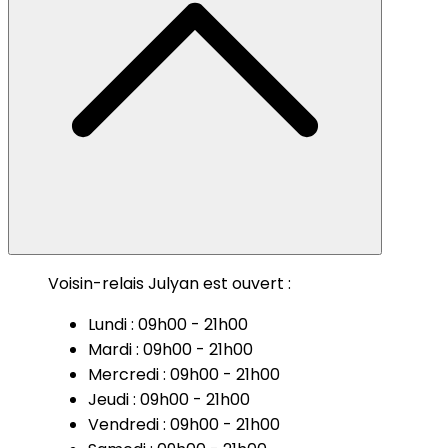
Voisin-relais Julyan est ouvert :
Lundi : 09h00 - 21h00
Mardi : 09h00 - 21h00
Mercredi : 09h00 - 21h00
Jeudi : 09h00 - 21h00
Vendredi : 09h00 - 21h00