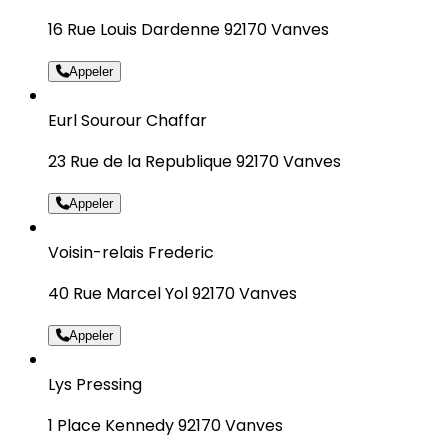
16 Rue Louis Dardenne 92170 Vanves
Appeler
Eurl Sourour Chaffar
23 Rue de la Republique 92170 Vanves
Appeler
Voisin-relais Frederic
40 Rue Marcel Yol 92170 Vanves
Appeler
Lys Pressing
1 Place Kennedy 92170 Vanves