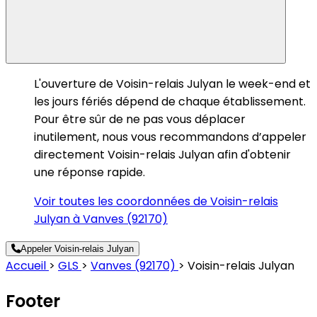
L'ouverture de Voisin-relais Julyan le week-end et
les jours fériés dépend de chaque établissement.
Pour être sûr de ne pas vous déplacer
inutilement, nous vous recommandons d’appeler
directement Voisin-relais Julyan afin d'obtenir
une réponse rapide.
Voir toutes les coordonnées de Voisin-relais
Julyan à Vanves (92170)
Appeler Voisin-relais Julyan
Accueil
>
GLS
>
Vanves (92170)
>
Voisin-relais Julyan
Footer