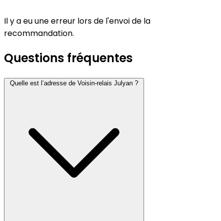
Il y a eu une erreur lors de l'envoi de la
recommandation.
Questions fréquentes
Quelle est l’adresse de Voisin-relais Julyan ?