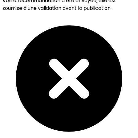
Votre recommandation a été envoyée, elle est
soumise à une validation avant la publication.