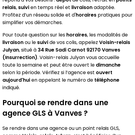
relais
,
suivi
en temps réel et
livraison
adaptée.
Profitez d’un réseau solide et d'
horaires
pratiques pour
simplifier vos démarches.
Pour toute question sur les
horaires
, les modalités de
livraison
ou le
suivi
de vos colis, appelez
Voisin-relais
Julyan
, situé à
34 Rue Sadi Carnot 92170 Vanves
(Insurrection)
. Voisin-relais Julyan vous accueille
toute la semaine et peut être ouvert le
dimanche
selon la période. Vérifiez si l’agence est
ouvert
aujourd'hui
en appelant le numéro de
téléphone
indiqué.
Pourquoi se rendre dans une
agence GLS à Vanves ?
Se rendre dans une agence ou un point relais GLS,