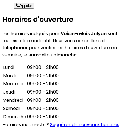
Appeler
Horaires d'ouverture
Les horaires indiqués pour
Voisin-relais Julyan
sont
fournis à titre indicatif. Nous vous conseillons de
téléphoner
pour vérifier les horaires d'ouverture en
semaine, le
samedi
ou
dimanche
.
Lundi
09h00 – 21h00
Mardi
09h00 – 21h00
Mercredi
09h00 – 21h00
Jeudi
09h00 – 21h00
Vendredi
09h00 – 21h00
Samedi
09h00 – 21h00
Dimanche
09h00 – 21h00
Horaires incorrects ?
Suggérer de nouveaux horaires