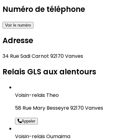
Numéro de téléphone
Voir le numéro
Adresse
34 Rue Sadi Carnot 92170 Vanves
Relais GLS aux alentours
Voisin-relais Theo
58 Rue Mary Besseyre 92170 Vanves
Appeler
Voisin-relais Oumaima