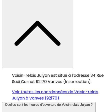
Voisin-relais Julyan est situé à l’adresse 34 Rue
Sadi Carnot 92170 Vanves (Insurrection).
Voir toutes les coordonnées de Voisin-relais
Julyan à Vanves (92170)
Quelles sont les heures d’ouverture de Voisin-relais Julyan ?