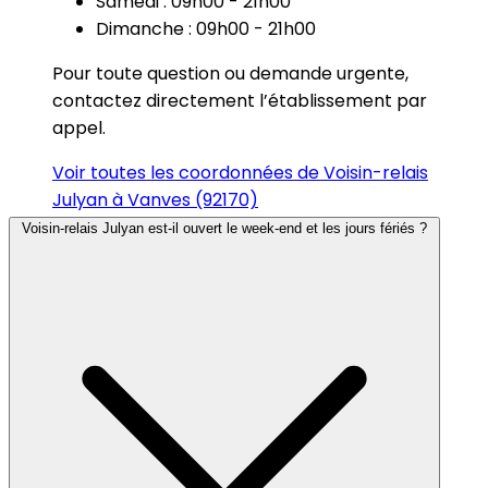
Samedi : 09h00 - 21h00
Dimanche : 09h00 - 21h00
Pour toute question ou demande urgente,
contactez directement l’établissement par
appel.
Voir toutes les coordonnées de Voisin-relais
Julyan à Vanves (92170)
Voisin-relais Julyan est-il ouvert le week-end et les jours fériés ?