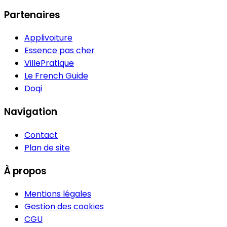
Partenaires
Applivoiture
Essence pas cher
VillePratique
Le French Guide
Doqi
Navigation
Contact
Plan de site
À propos
Mentions légales
Gestion des cookies
CGU