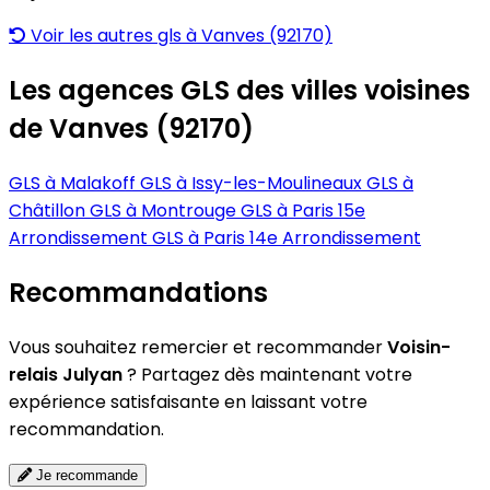
Voir les autres gls à Vanves (92170)
Les agences GLS des villes voisines
de Vanves (92170)
GLS à Malakoff
GLS à Issy-les-Moulineaux
GLS à
Châtillon
GLS à Montrouge
GLS à Paris 15e
Arrondissement
GLS à Paris 14e Arrondissement
Recommandations
Vous souhaitez remercier et recommander
Voisin-
relais Julyan
? Partagez dès maintenant votre
expérience satisfaisante en laissant votre
recommandation.
Je recommande