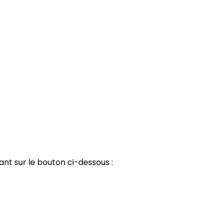
ant sur le bouton ci-dessous :