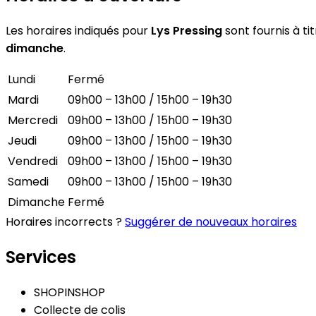
Les horaires indiqués pour
Lys Pressing
sont fournis à ti
dimanche
.
Lundi
Fermé
Mardi
09h00 – 13h00 / 15h00 – 19h30
Mercredi
09h00 – 13h00 / 15h00 – 19h30
Jeudi
09h00 – 13h00 / 15h00 – 19h30
Vendredi
09h00 – 13h00 / 15h00 – 19h30
Samedi
09h00 – 13h00 / 15h00 – 19h30
Dimanche
Fermé
Horaires incorrects ?
Suggérer de nouveaux horaires
Services
SHOPINSHOP
Collecte de colis