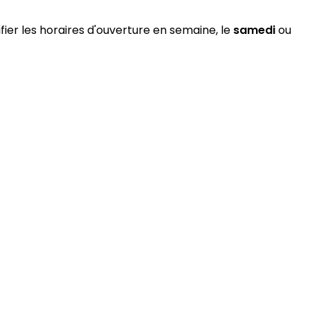
fier les horaires d'ouverture en semaine, le
samedi
ou