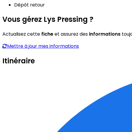
Dépôt retour
Vous gérez Lys Pressing ?
Actualisez cette
fiche
et assurez des
informations
touj
Mettre à jour mes informations
Itinéraire