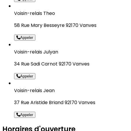
Voisin-relais Theo
58 Rue Mary Besseyre 92170 Vanves
Appeler
Voisin-relais Julyan
34 Rue Sadi Carnot 92170 Vanves
Appeler
Voisin-relais Jean
37 Rue Aristide Briand 92170 Vanves
Appeler
Horaires d'ouverture