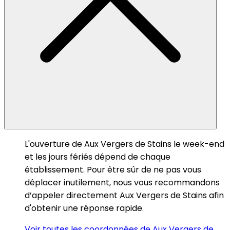
L'ouverture de Aux Vergers de Stains le week-end
et les jours fériés dépend de chaque
établissement. Pour être sûr de ne pas vous
déplacer inutilement, nous vous recommandons
d’appeler directement Aux Vergers de Stains afin
d'obtenir une réponse rapide.
Voir toutes les coordonnées de Aux Vergers de