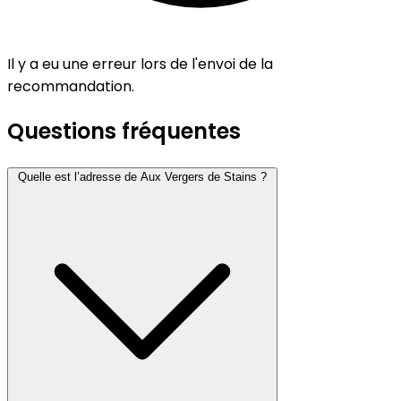
Il y a eu une erreur lors de l'envoi de la
recommandation.
Questions fréquentes
Quelle est l’adresse de Aux Vergers de Stains ?