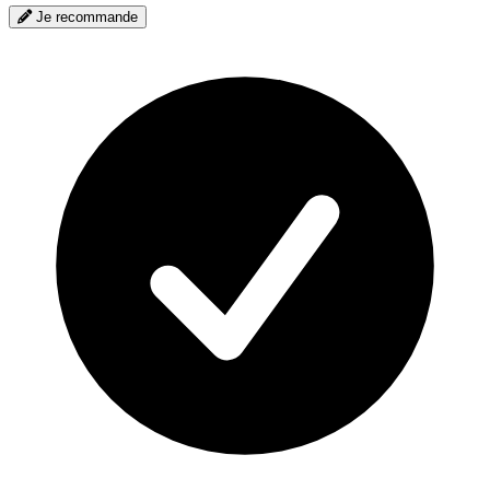
Je recommande