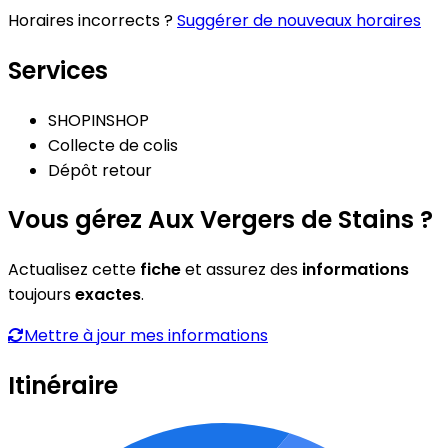
Horaires incorrects ?
Suggérer de nouveaux horaires
Services
SHOPINSHOP
Collecte de colis
Dépôt retour
Vous gérez Aux Vergers de Stains ?
Actualisez cette
fiche
et assurez des
informations
toujours
exactes
.
Mettre à jour mes informations
Itinéraire