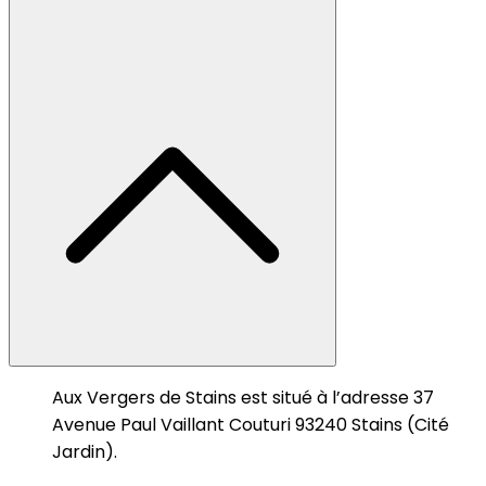
Aux Vergers de Stains est situé à l’adresse 37
Avenue Paul Vaillant Couturi 93240 Stains (Cité
Jardin).