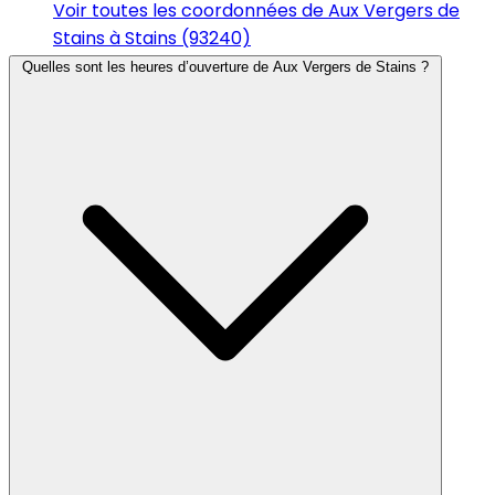
Voir toutes les coordonnées de Aux Vergers de
Stains à Stains (93240)
Quelles sont les heures d’ouverture de Aux Vergers de Stains ?