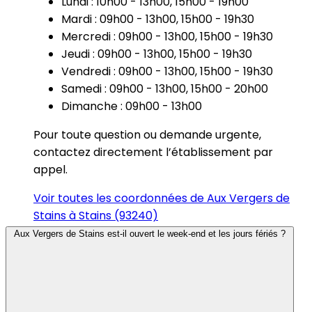
Lundi : 10h00 - 13h00, 15h00 - 19h00
Mardi : 09h00 - 13h00, 15h00 - 19h30
Mercredi : 09h00 - 13h00, 15h00 - 19h30
Jeudi : 09h00 - 13h00, 15h00 - 19h30
Vendredi : 09h00 - 13h00, 15h00 - 19h30
Samedi : 09h00 - 13h00, 15h00 - 20h00
Dimanche : 09h00 - 13h00
Pour toute question ou demande urgente,
contactez directement l’établissement par
appel.
Voir toutes les coordonnées de Aux Vergers de
Stains à Stains (93240)
Aux Vergers de Stains est-il ouvert le week-end et les jours fériés ?