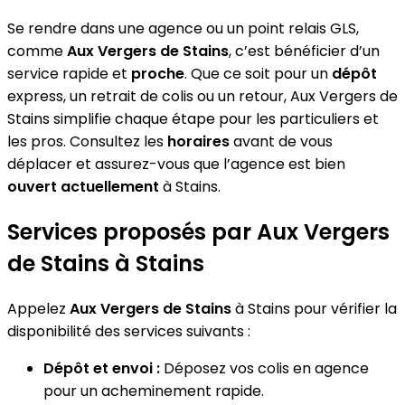
Se rendre dans une agence ou un point relais GLS,
comme
Aux Vergers de Stains
, c’est bénéficier d’un
service rapide et
proche
. Que ce soit pour un
dépôt
express, un retrait de colis ou un retour, Aux Vergers de
Stains simplifie chaque étape pour les particuliers et
les pros. Consultez les
horaires
avant de vous
déplacer et assurez-vous que l’agence est bien
ouvert actuellement
à Stains.
Services proposés par Aux Vergers
de Stains à Stains
Appelez
Aux Vergers de Stains
à Stains pour vérifier la
disponibilité des services suivants :
Dépôt et envoi :
Déposez vos colis en agence
pour un acheminement rapide.