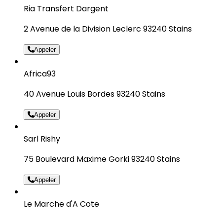
Ria Transfert Dargent
2 Avenue de la Division Leclerc 93240 Stains
Appeler
Africa93
40 Avenue Louis Bordes 93240 Stains
Appeler
Sarl Rishy
75 Boulevard Maxime Gorki 93240 Stains
Appeler
Le Marche d'A Cote