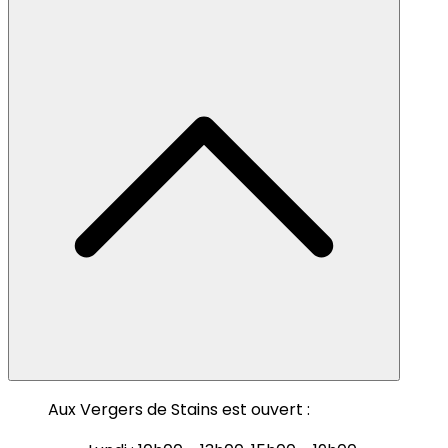
Aux Vergers de Stains est ouvert :