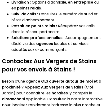
Livraison :
Options à domicile, en entreprise ou
en
points relais
.
Suivi de colis :
Consultez le numéro de
suivi
et
l’état d’acheminement.
Retrait en points relais :
Récupérez vos colis
dans le réseau partenaire.
Solutions professionnelles :
Accompagnement
dédié via des
agences
locales et services
adaptés aux e-commerçants.
Contactez Aux Vergers de Stains
pour vos envois à Stains !
Besoin d’une agence GLS
ouverte autour de moi
et
à
proximité
? Appelez
Aux Vergers de Stains
(Cité
Jardin) pour connaître les
horaires
, y compris le
dimanche
si applicable. Consultez la carte interactive
pour localiser rapidement l’adresse la plus proche et