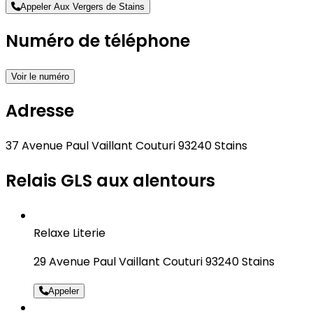
Appeler Aux Vergers de Stains
Numéro de téléphone
Voir le numéro
Adresse
37 Avenue Paul Vaillant Couturi 93240 Stains
Relais GLS aux alentours
Relaxe Literie
29 Avenue Paul Vaillant Couturi 93240 Stains
Appeler