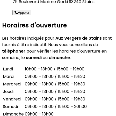
75 Boulevard Maxime Gorki 93240 Stains
Appeler
Horaires d'ouverture
Les horaires indiqués pour
Aux Vergers de Stains
sont
fournis à titre indicatif. Nous vous conseillons de
téléphoner
pour vérifier les horaires d'ouverture en
semaine, le
samedi
ou
dimanche
.
Lundi
10h00 – 13h00 / 15h00 – 19h00
Mardi
09h00 – 13h00 / 15h00 – 19h30
Mercredi
09h00 – 13h00 / 15h00 – 19h30
Jeudi
09h00 – 13h00 / 15h00 – 19h30
Vendredi
09h00 – 13h00 / 15h00 – 19h30
Samedi
09h00 – 13h00 / 15h00 – 20h00
Dimanche
09h00 – 13h00