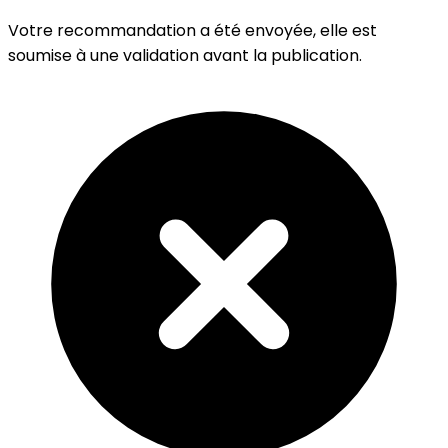
Votre recommandation a été envoyée, elle est
soumise à une validation avant la publication.