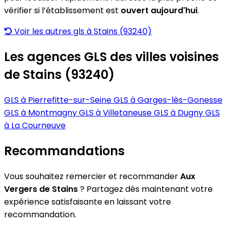
vérifier si l’établissement est
ouvert aujourd'hui
.
Voir les autres gls à Stains (93240)
Les agences GLS des villes voisines
de Stains (93240)
GLS à Pierrefitte-sur-Seine
GLS à Garges-lès-Gonesse
GLS à Montmagny
GLS à Villetaneuse
GLS à Dugny
GLS
à La Courneuve
Recommandations
Vous souhaitez remercier et recommander
Aux
Vergers de Stains
? Partagez dès maintenant votre
expérience satisfaisante en laissant votre
recommandation.