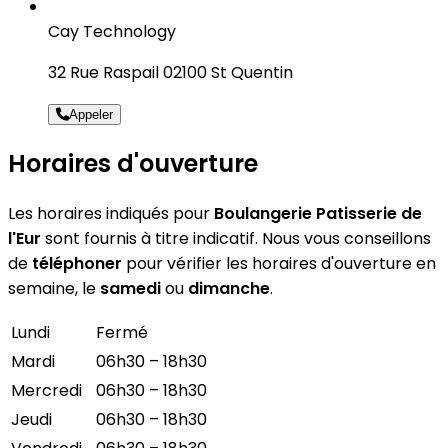
Cay Technology
32 Rue Raspail 02100 St Quentin
Appeler
Horaires d'ouverture
Les horaires indiqués pour
Boulangerie Patisserie de
l'Eur
sont fournis à titre indicatif. Nous vous conseillons
de
téléphoner
pour vérifier les horaires d'ouverture en
semaine, le
samedi
ou
dimanche
.
Lundi
Fermé
Mardi
06h30 – 18h30
Mercredi
06h30 – 18h30
Jeudi
06h30 – 18h30