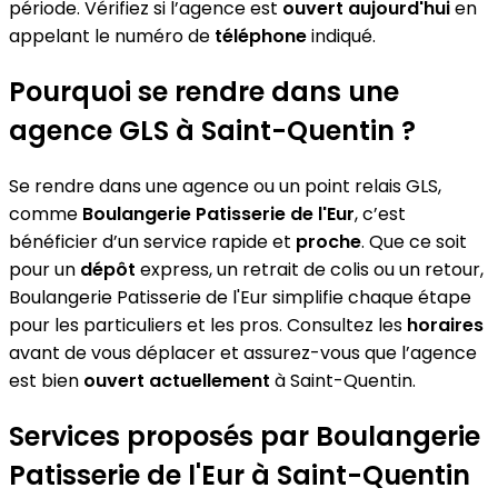
période. Vérifiez si l’agence est
ouvert aujourd'hui
en
appelant le numéro de
téléphone
indiqué.
Pourquoi se rendre dans une
agence GLS à Saint-Quentin ?
Se rendre dans une agence ou un point relais GLS,
comme
Boulangerie Patisserie de l'Eur
, c’est
bénéficier d’un service rapide et
proche
. Que ce soit
pour un
dépôt
express, un retrait de colis ou un retour,
Boulangerie Patisserie de l'Eur simplifie chaque étape
pour les particuliers et les pros. Consultez les
horaires
avant de vous déplacer et assurez-vous que l’agence
est bien
ouvert actuellement
à Saint-Quentin.
Services proposés par Boulangerie
Patisserie de l'Eur à Saint-Quentin