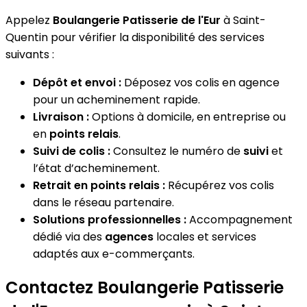
Appelez
Boulangerie Patisserie de l'Eur
à Saint-
Quentin pour vérifier la disponibilité des services
suivants :
Dépôt et envoi :
Déposez vos colis en agence
pour un acheminement rapide.
Livraison :
Options à domicile, en entreprise ou
en
points relais
.
Suivi de colis :
Consultez le numéro de
suivi
et
l’état d’acheminement.
Retrait en points relais :
Récupérez vos colis
dans le réseau partenaire.
Solutions professionnelles :
Accompagnement
dédié via des
agences
locales et services
adaptés aux e-commerçants.
Contactez Boulangerie Patisserie