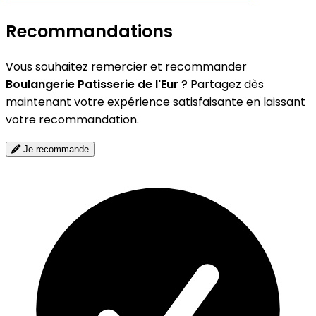
Recommandations
Vous souhaitez remercier et recommander
Boulangerie Patisserie de l'Eur
? Partagez dès
maintenant votre expérience satisfaisante en laissant
votre recommandation.
Je recommande