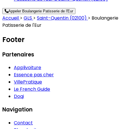
Appeler Boulangerie Patisserie de l'Eur
Accueil
>
GLS
>
Saint-Quentin (02100)
>
Boulangerie
Patisserie de l'Eur
Footer
Partenaires
Applivoiture
Essence pas cher
VillePratique
Le French Guide
Doqi
Navigation
Contact