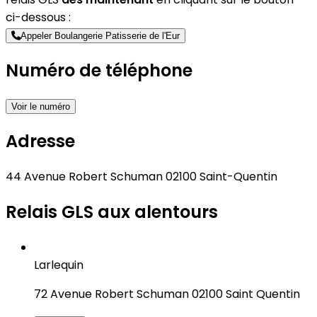
ci-dessous :
Appeler Boulangerie Patisserie de l'Eur
Numéro de téléphone
Voir le numéro
Adresse
44 Avenue Robert Schuman 02100 Saint-Quentin
Relais GLS aux alentours
Larlequin
72 Avenue Robert Schuman 02100 Saint Quentin