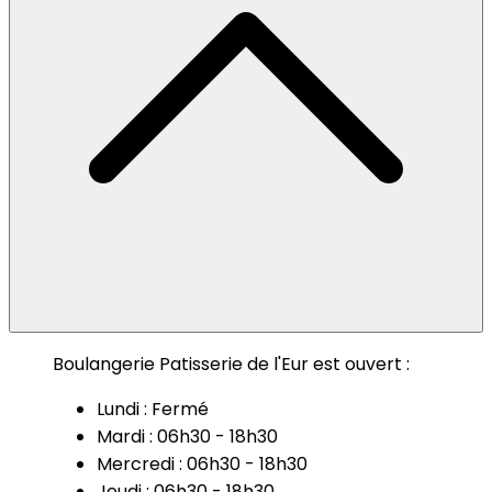
Boulangerie Patisserie de l'Eur est ouvert :
Lundi : Fermé
Mardi : 06h30 - 18h30
Mercredi : 06h30 - 18h30
Jeudi : 06h30 - 18h30