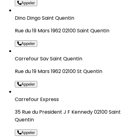
Appeler
Dino Dingo Saint Quentin
Rue du 19 Mars 1962 02100 Saint Quentin
Appeler
Carrefour Sav Saint Quentin
Rue du 19 Mars 1962 02100 St Quentin
Appeler
Carrefour Express
35 Rue du President J F Kennedy 02100 Saint
Quentin
Appeler