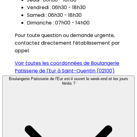
Vendredi : 06h30 - 18h30
Samedi : 06h30 - 18h30
Dimanche : 07h00 - 14h00
Pour toute question ou demande urgente,
contactez directement l’établissement par
appel.
Voir toutes les coordonnées de Boulangerie
Patisserie de l'Eur à Saint-Quentin (02100)
Boulangerie Patisserie de l'Eur est-il ouvert le week-end et les jours
fériés ?