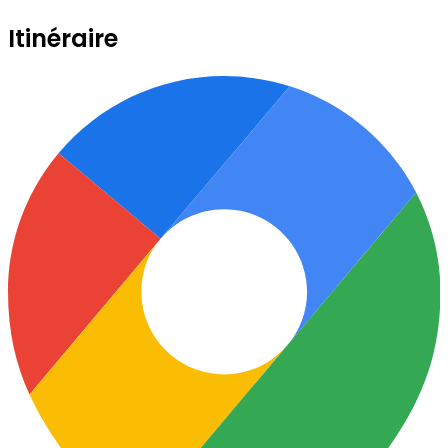
Itinéraire