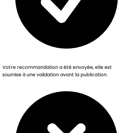
Votre recommandation a été envoyée, elle est
soumise à une validation avant la publication.