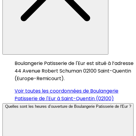
Boulangerie Patisserie de l'Eur est situé à l’adresse
44 Avenue Robert Schuman 02100 Saint-Quentin
(Europe-Remicourt).
Voir toutes les coordonnées de Boulangerie
Patisserie de l'Eur à Saint-Quentin (02100)
Quelles sont les heures d’ouverture de Boulangerie Patisserie de l'Eur ?