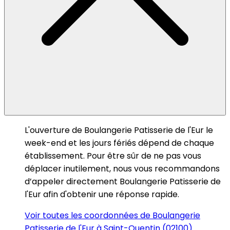
L'ouverture de Boulangerie Patisserie de l'Eur le
week-end et les jours fériés dépend de chaque
établissement. Pour être sûr de ne pas vous
déplacer inutilement, nous vous recommandons
d’appeler directement Boulangerie Patisserie de
l'Eur afin d'obtenir une réponse rapide.
Voir toutes les coordonnées de Boulangerie
Patisserie de l'Eur à Saint-Quentin (02100)