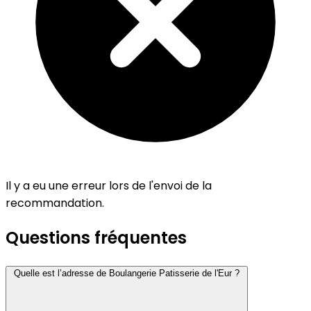
Il y a eu une erreur lors de l'envoi de la
recommandation.
Questions fréquentes
Quelle est l’adresse de Boulangerie Patisserie de l'Eur ?