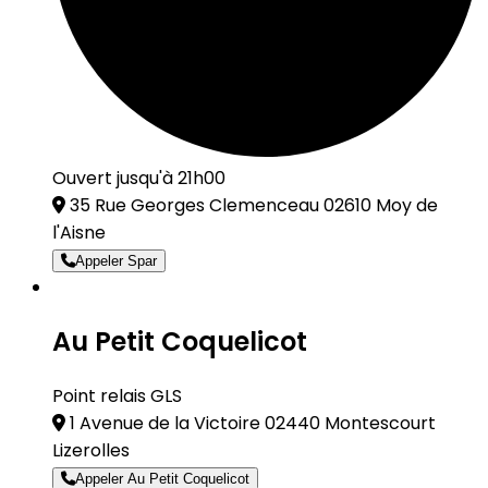
Ouvert jusqu'à 21h00
35 Rue Georges Clemenceau 02610 Moy de
l'Aisne
Appeler Spar
Au Petit Coquelicot
Point relais GLS
1 Avenue de la Victoire 02440 Montescourt
Lizerolles
Appeler Au Petit Coquelicot