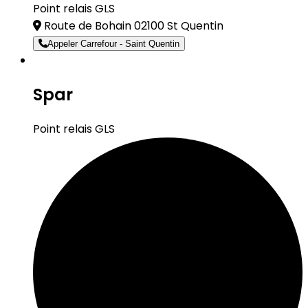
Point relais GLS
Route de Bohain 02100 St Quentin
Appeler Carrefour - Saint Quentin
Spar
Point relais GLS