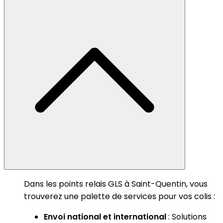
Dans les points relais GLS à Saint-Quentin, vous
trouverez une palette de services pour vos colis :
Envoi national et international
: Solutions