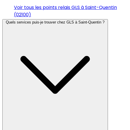
Voir tous les points relais GLS à Saint-Quentin
(02100)
Quels services puis-je trouver chez GLS à Saint-Quentin ?