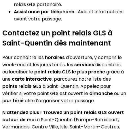
relais GLS partenaire.
Assistance par téléphone :
Aide et informations
avant votre passage.
Contactez un point relais GLS à
Saint-Quentin dès maintenant
Pour connaître les
horaires
d'ouverture, y compris le
week-end et les jours fériés, les
services
disponibles
ou localiser le
point relais GLS le plus proche
grâce à
une
carte interactive
, parcourez notre liste des
points relais GLS
à Saint-Quentin. Appelez pour
vérifier si votre point GLS est ouvert le
dimanche
ou un
jour férié
afin d’organiser votre passage.
N’attendez plus ! Trouvez un point relais GLS ouvert
autour de moi
à Saint-Quentin (Europe-Remicourt,
Vermandois, Centre Ville, Isle, Saint-Martin-Oestres,