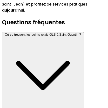
Saint-Jean) et profitez de services pratiques
aujourd’hui
.
Questions fréquentes
Où se trouvent les points relais GLS à Saint-Quentin ?