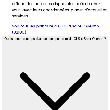
afficher les adresses disponibles près de chez
vous, avec leurs coordonnées, plages d'accueil et
services.
Voir tous les points relais GLS à Saint-Quentin
(02100)
Quels sont les temps d’accueil des points relais GLS à Saint-Quentin ?