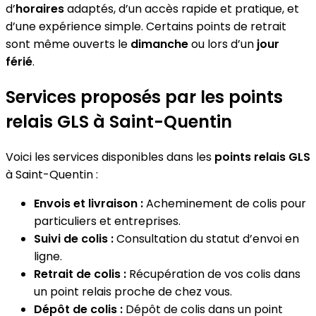
d’
horaires
adaptés, d’un accès rapide et pratique, et
d’une expérience simple. Certains points de retrait
sont même ouverts le
dimanche
ou lors d’un
jour
férié
.
Services proposés par les points
relais GLS à Saint-Quentin
Voici les services disponibles dans les
points relais GLS
à Saint-Quentin :
Envois et livraison :
Acheminement de colis pour
particuliers et entreprises.
Suivi de colis :
Consultation du statut d’envoi en
ligne.
Retrait de colis :
Récupération de vos colis dans
un point relais proche de chez vous.
Dépôt de colis :
Dépôt de colis dans un point