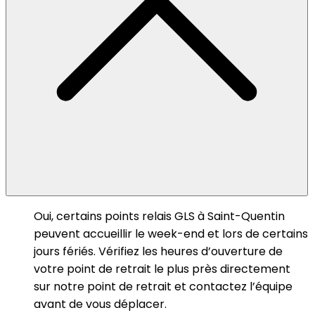
Oui, certains points relais GLS à Saint-Quentin
peuvent accueillir le week-end et lors de certains
jours fériés. Vérifiez les heures d’ouverture de
votre point de retrait le plus près directement
sur notre point de retrait et contactez l’équipe
avant de vous déplacer.