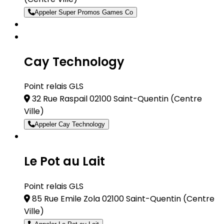
Appeler Super Promos Games Co
Cay Technology
Point relais GLS
32 Rue Raspail 02100 Saint-Quentin
(Centre
Ville)
Appeler Cay Technology
Le Pot au Lait
Point relais GLS
85 Rue Emile Zola 02100 Saint-Quentin
(Centre
Ville)