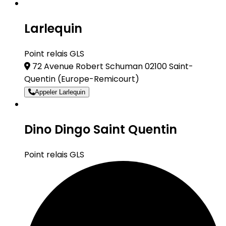
Larlequin
Point relais GLS
72 Avenue Robert Schuman 02100 Saint-
Quentin
(Europe-Remicourt)
Appeler Larlequin
Dino Dingo Saint Quentin
Point relais GLS