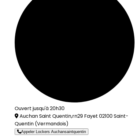
Ouvert jusqu'à 20h30
Auchan Saint Quentin,rn29 Fayet 02100 Saint-
Quentin
(Vermandois)
Appeler Lockers Auchansaintquentin