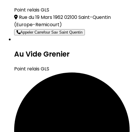
Point relais GLS
Rue du 19 Mars 1962 02100 Saint-Quentin
(Europe-Remicourt)
Appeler Carrefour Sav Saint Quentin
Au Vide Grenier
Point relais GLS