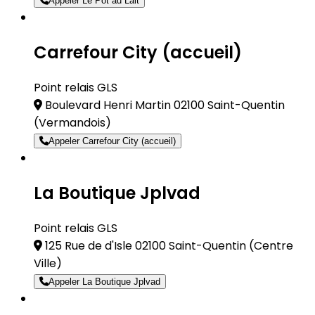
Appeler Le Pot au Lait
Carrefour City (accueil)
Point relais GLS
Boulevard Henri Martin 02100 Saint-Quentin
(Vermandois)
Appeler Carrefour City (accueil)
La Boutique Jplvad
Point relais GLS
125 Rue de d'Isle 02100 Saint-Quentin
(Centre
Ville)
Appeler La Boutique Jplvad