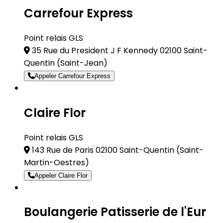
Carrefour Express
Point relais GLS
35 Rue du President J F Kennedy 02100 Saint-
Quentin
(Saint-Jean)
Appeler Carrefour Express
Claire Flor
Point relais GLS
143 Rue de Paris 02100 Saint-Quentin
(Saint-
Martin-Oestres)
Appeler Claire Flor
Boulangerie Patisserie de l'Eur