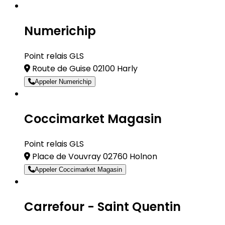
Numerichip
Point relais GLS
Route de Guise 02100 Harly
Appeler Numerichip
Coccimarket Magasin
Point relais GLS
Place de Vouvray 02760 Holnon
Appeler Coccimarket Magasin
Carrefour - Saint Quentin