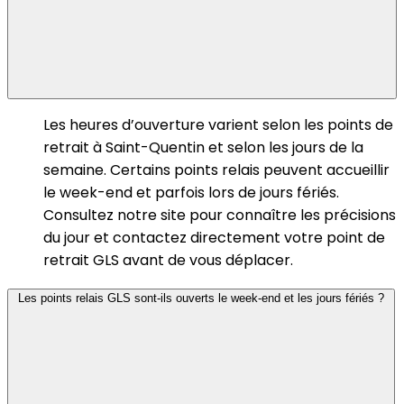
Les heures d’ouverture varient selon les points de
retrait à Saint-Quentin et selon les jours de la
semaine. Certains points relais peuvent accueillir
le week-end et parfois lors de jours fériés.
Consultez notre site pour connaître les précisions
du jour et contactez directement votre point de
retrait GLS avant de vous déplacer.
Les points relais GLS sont-ils ouverts le week-end et les jours fériés ?