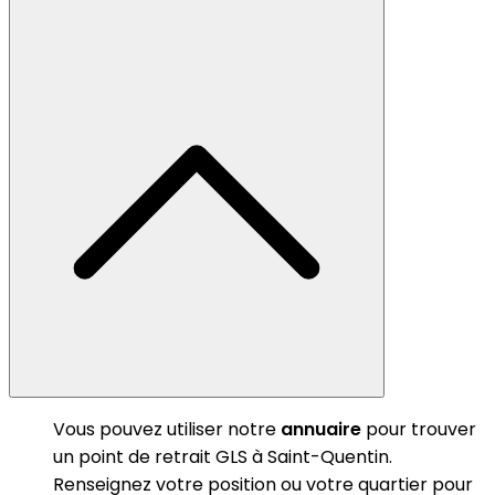
Vous pouvez utiliser notre
annuaire
pour trouver
un point de retrait GLS à Saint-Quentin.
Renseignez votre position ou votre quartier pour