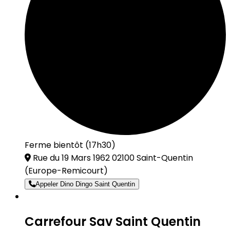
Ferme bientôt (17h30)
Rue du 19 Mars 1962 02100 Saint-Quentin
(Europe-Remicourt)
Appeler Dino Dingo Saint Quentin
Carrefour Sav Saint Quentin