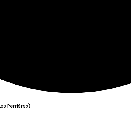
es Perrières)