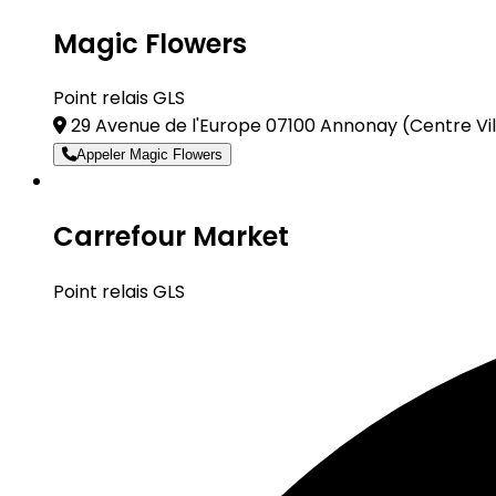
Magic Flowers
Point relais GLS
29 Avenue de l'Europe 07100 Annonay
(Centre Vil
Appeler Magic Flowers
Carrefour Market
Point relais GLS