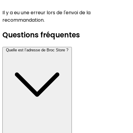
Il y a eu une erreur lors de l'envoi de la
recommandation.
Questions fréquentes
Quelle est l’adresse de Broc Store ?