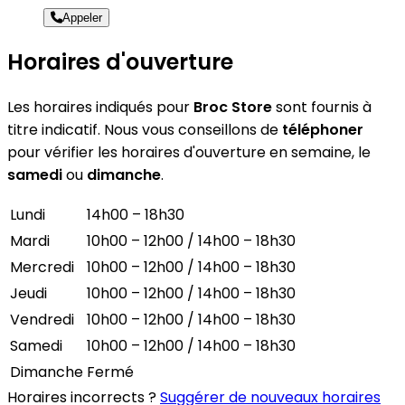
Appeler
Horaires d'ouverture
Les horaires indiqués pour
Broc Store
sont fournis à
titre indicatif. Nous vous conseillons de
téléphoner
pour vérifier les horaires d'ouverture en semaine, le
samedi
ou
dimanche
.
Lundi
14h00 – 18h30
Mardi
10h00 – 12h00 / 14h00 – 18h30
Mercredi
10h00 – 12h00 / 14h00 – 18h30
Jeudi
10h00 – 12h00 / 14h00 – 18h30
Vendredi
10h00 – 12h00 / 14h00 – 18h30
Samedi
10h00 – 12h00 / 14h00 – 18h30
Dimanche
Fermé
Horaires incorrects ?
Suggérer de nouveaux horaires