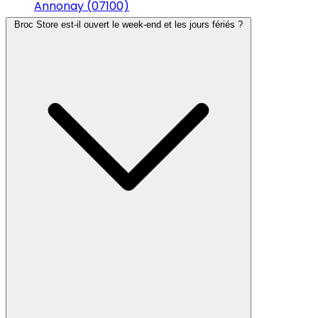
Annonay (07100)
Broc Store est-il ouvert le week-end et les jours fériés ?