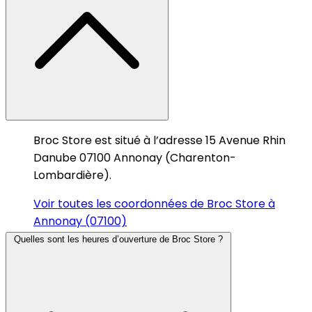
Broc Store est situé à l’adresse 15 Avenue Rhin
Danube 07100 Annonay (Charenton-
Lombardière).
Voir toutes les coordonnées de Broc Store à
Annonay (07100)
Quelles sont les heures d’ouverture de Broc Store ?