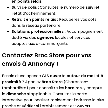
en
points relais
.
Suivi de colis :
Consultez le numéro de
suivi
et
l’état d’acheminement.
Retrait en points relais :
Récupérez vos colis
dans le réseau partenaire.
Solutions professionnelles :
Accompagnement
dédié via des
agences
locales et services
adaptés aux e-commerçants.
Contactez Broc Store pour vos
envois à Annonay !
Besoin d’une agence GLS
ouverte autour de moi
et
à
proximité
? Appelez
Broc Store
(Charenton-
Lombardière) pour connaître les
horaires
, y compris
le
dimanche
si applicable. Consultez la carte
interactive pour localiser rapidement l’adresse la plus
proche et vérifier si l’établissement est
ouvert