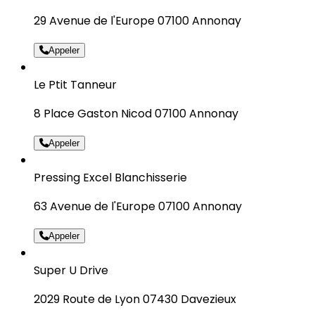
29 Avenue de l'Europe 07100 Annonay
Appeler
Le Ptit Tanneur
8 Place Gaston Nicod 07100 Annonay
Appeler
Pressing Excel Blanchisserie
63 Avenue de l'Europe 07100 Annonay
Appeler
Super U Drive
2029 Route de Lyon 07430 Davezieux