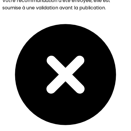
Votre recommandation a été envoyée, elle est
soumise à une validation avant la publication.