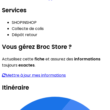
Services
SHOPINSHOP
Collecte de colis
Dépôt retour
Vous gérez Broc Store ?
Actualisez cette
fiche
et assurez des
informations
toujours
exactes
.
Mettre à jour mes informations
Itinéraire