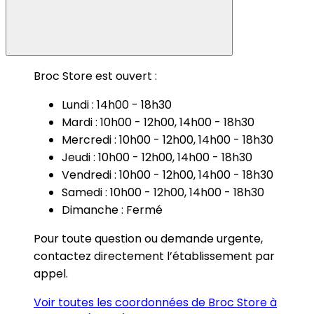
Broc Store est ouvert :
Lundi : 14h00 - 18h30
Mardi : 10h00 - 12h00, 14h00 - 18h30
Mercredi : 10h00 - 12h00, 14h00 - 18h30
Jeudi : 10h00 - 12h00, 14h00 - 18h30
Vendredi : 10h00 - 12h00, 14h00 - 18h30
Samedi : 10h00 - 12h00, 14h00 - 18h30
Dimanche : Fermé
Pour toute question ou demande urgente,
contactez directement l’établissement par
appel.
Voir toutes les coordonnées de Broc Store à