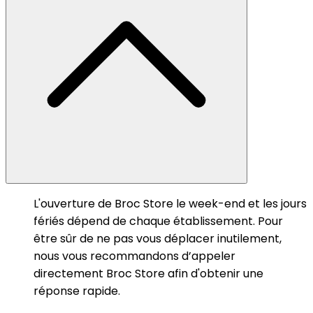
L'ouverture de Broc Store le week-end et les jours
fériés dépend de chaque établissement. Pour
être sûr de ne pas vous déplacer inutilement,
nous vous recommandons d’appeler
directement Broc Store afin d'obtenir une
réponse rapide.