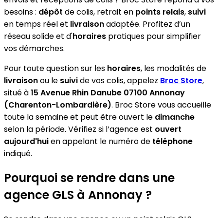
besoins :
dépôt
de colis, retrait en
points relais
,
suivi
en temps réel et
livraison
adaptée. Profitez d’un
réseau solide et d'
horaires
pratiques pour simplifier
vos démarches.
Pour toute question sur les
horaires
, les modalités de
livraison
ou le
suivi
de vos colis, appelez
Broc Store
,
situé à
15 Avenue Rhin Danube 07100 Annonay
(Charenton-Lombardière)
. Broc Store vous accueille
toute la semaine et peut être ouvert le
dimanche
selon la période. Vérifiez si l’agence est
ouvert
aujourd'hui
en appelant le numéro de
téléphone
indiqué.
Pourquoi se rendre dans une
agence GLS à Annonay ?