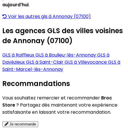
aujourd'hui
.
Voir les autres gls à Annonay (07100)
Les agences GLS des villes voisines
de Annonay (07100)
GLS à Roiffieux
GLS à Boulieu-lès-Annonay
GLS à
Davézieux
GLS à Saint-Clair
GLS à Villevocance
GLS à
Saint-Marcel-lès-Annonay
Recommandations
Vous souhaitez remercier et recommander
Broc
Store
? Partagez dès maintenant votre expérience
satisfaisante en laissant votre recommandation.
Je recommande