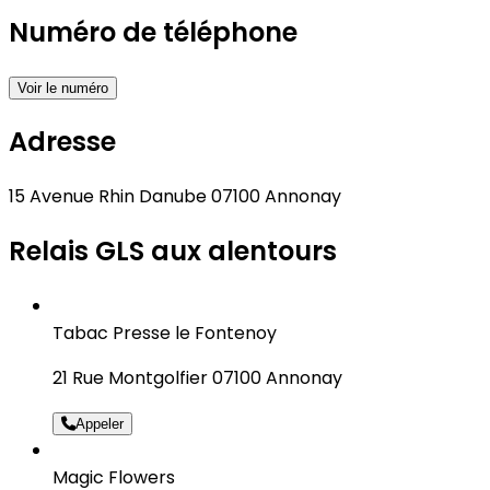
Numéro de téléphone
Voir le numéro
Adresse
15 Avenue Rhin Danube 07100 Annonay
Relais GLS aux alentours
Tabac Presse le Fontenoy
21 Rue Montgolfier 07100 Annonay
Appeler
Magic Flowers