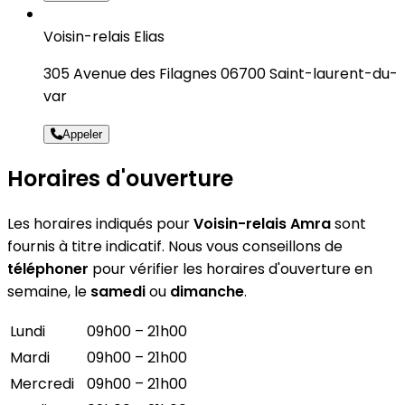
Voisin-relais Elias
305 Avenue des Filagnes 06700 Saint-laurent-du-
var
Appeler
Horaires d'ouverture
Les horaires indiqués pour
Voisin-relais Amra
sont
fournis à titre indicatif. Nous vous conseillons de
téléphoner
pour vérifier les horaires d'ouverture en
semaine, le
samedi
ou
dimanche
.
Lundi
09h00 – 21h00
Mardi
09h00 – 21h00
Mercredi
09h00 – 21h00