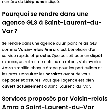
numéro de
téléphone
indiqué.
Pourquoi se rendre dans une
agence GLS à Saint-Laurent-du-
Var ?
Se rendre dans une agence ou un point relais GLS,
comme
Voisin-relais Amra
, c’est bénéficier d’un
service rapide et
proche
. Que ce soit pour un
dépôt
express, un retrait de colis ou un retour, Voisin-relais
Amra simplifie chaque étape pour les particuliers et
les pros. Consultez les
horaires
avant de vous
déplacer et assurez-vous que l’agence est bien
ouvert actuellement
à Saint-Laurent-du-Var.
Services proposés par Voisin-relais
Amra à Saint-Laurent-du-Var