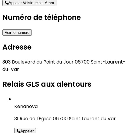
Appeler Voisin-relais Amra
Numéro de téléphone
Voir le numéro
Adresse
303 Boulevard du Point du Jour 06700 Saint-Laurent-
du-Var
Relais GLS aux alentours
Kenanova
31 Rue de l'Eglise 06700 Saint Laurent du Var
Appeler