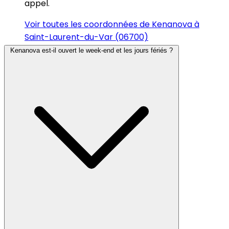
appel.
Voir toutes les coordonnées de Kenanova à
Saint-Laurent-du-Var (06700)
Kenanova est-il ouvert le week-end et les jours fériés ?