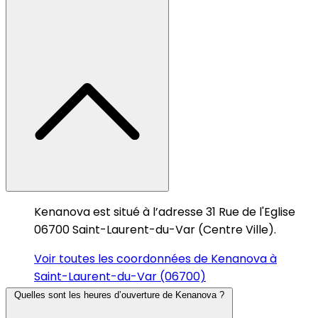
Kenanova est situé à l’adresse 31 Rue de l'Eglise
06700 Saint-Laurent-du-Var (Centre Ville).
Voir toutes les coordonnées de Kenanova à
Saint-Laurent-du-Var (06700)
Quelles sont les heures d’ouverture de Kenanova ?