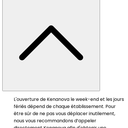
L'ouverture de Kenanova le week-end et les jours
fériés dépend de chaque établissement. Pour
être sûr de ne pas vous déplacer inutilement,
nous vous recommandons d’appeler
directement Kenanova afin d'obtenir une