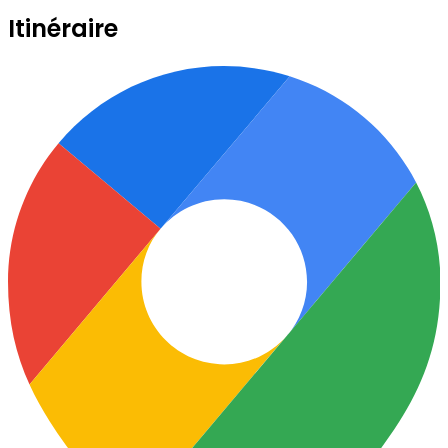
Itinéraire