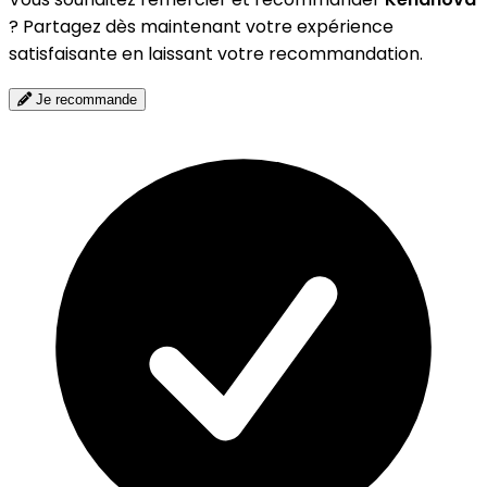
? Partagez dès maintenant votre expérience
satisfaisante en laissant votre recommandation.
Je recommande