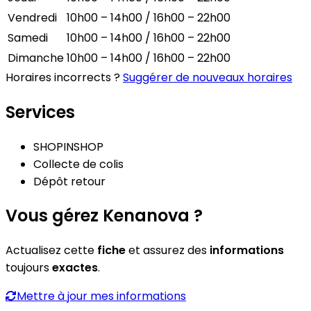
Vendredi
10h00 – 14h00 / 16h00 – 22h00
Samedi
10h00 – 14h00 / 16h00 – 22h00
Dimanche
10h00 – 14h00 / 16h00 – 22h00
Horaires incorrects ?
Suggérer de nouveaux horaires
Services
SHOPINSHOP
Collecte de colis
Dépôt retour
Vous gérez Kenanova ?
Actualisez cette
fiche
et assurez des
informations
toujours
exactes
.
Mettre à jour mes informations