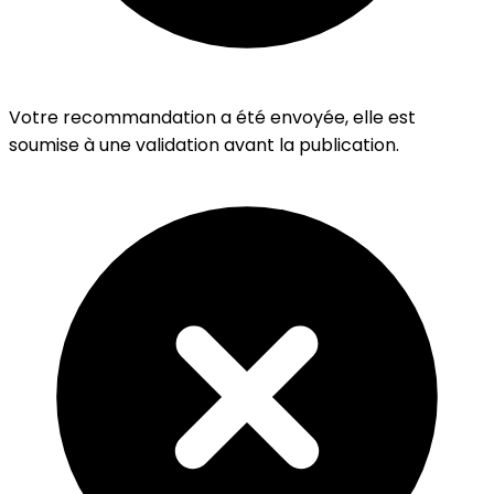
Votre recommandation a été envoyée, elle est
soumise à une validation avant la publication.