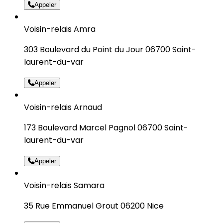
Appeler
Voisin-relais Amra
303 Boulevard du Point du Jour 06700 Saint-
laurent-du-var
Appeler
Voisin-relais Arnaud
173 Boulevard Marcel Pagnol 06700 Saint-
laurent-du-var
Appeler
Voisin-relais Samara
35 Rue Emmanuel Grout 06200 Nice