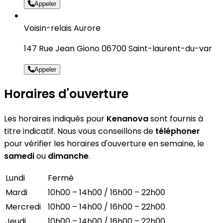
Appeler
Voisin-relais Aurore
147 Rue Jean Giono 06700 Saint-laurent-du-var
Appeler
Horaires d'ouverture
Les horaires indiqués pour
Kenanova
sont fournis à
titre indicatif. Nous vous conseillons de
téléphoner
pour vérifier les horaires d'ouverture en semaine, le
samedi
ou
dimanche
.
Lundi
Fermé
Mardi
10h00 – 14h00 / 16h00 – 22h00
Mercredi
10h00 – 14h00 / 16h00 – 22h00
Jeudi
10h00 – 14h00 / 16h00 – 22h00