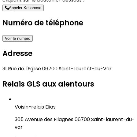
Appeler Kenanova
Numéro de téléphone
Voir le numéro
Adresse
31 Rue de l'Eglise 06700 Saint-Laurent-du-Var
Relais GLS aux alentours
Voisin-relais Elias
305 Avenue des Filagnes 06700 Saint-laurent-du-
var