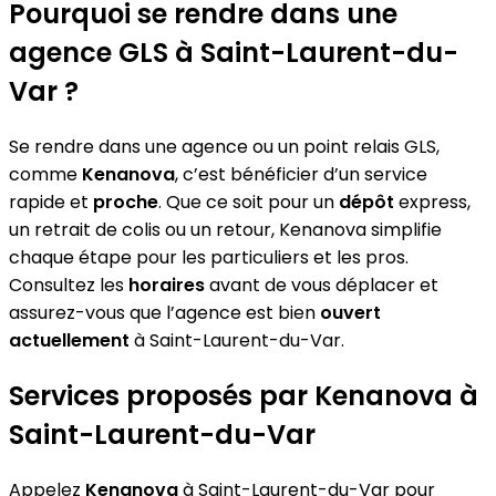
Pourquoi se rendre dans une
agence GLS à Saint-Laurent-du-
Var ?
Se rendre dans une agence ou un point relais GLS,
comme
Kenanova
, c’est bénéficier d’un service
rapide et
proche
. Que ce soit pour un
dépôt
express,
un retrait de colis ou un retour, Kenanova simplifie
chaque étape pour les particuliers et les pros.
Consultez les
horaires
avant de vous déplacer et
assurez-vous que l’agence est bien
ouvert
actuellement
à Saint-Laurent-du-Var.
Services proposés par Kenanova à
Saint-Laurent-du-Var
Appelez
Kenanova
à Saint-Laurent-du-Var pour