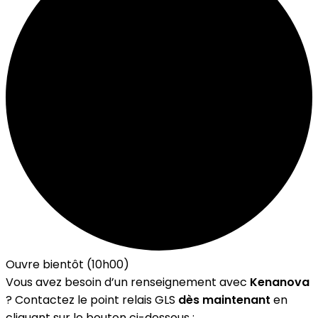
Ouvre bientôt (10h00)
Vous avez besoin d’un renseignement avec
Kenanova
? Contactez le point relais GLS
dès maintenant
en
cliquant sur le bouton ci-dessous :