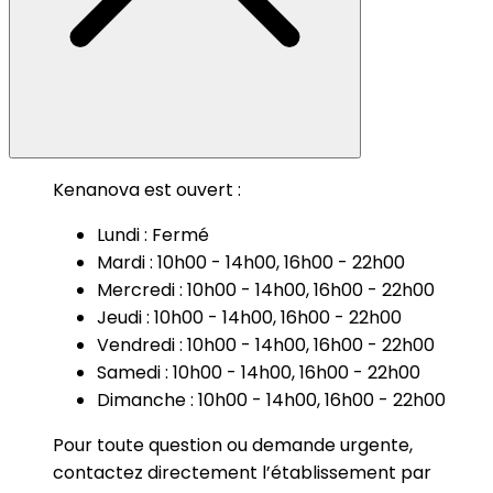
Kenanova est ouvert :
Lundi : Fermé
Mardi : 10h00 - 14h00, 16h00 - 22h00
Mercredi : 10h00 - 14h00, 16h00 - 22h00
Jeudi : 10h00 - 14h00, 16h00 - 22h00
Vendredi : 10h00 - 14h00, 16h00 - 22h00
Samedi : 10h00 - 14h00, 16h00 - 22h00
Dimanche : 10h00 - 14h00, 16h00 - 22h00
Pour toute question ou demande urgente,
contactez directement l’établissement par