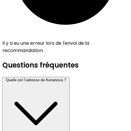
Il y a eu une erreur lors de l'envoi de la
recommandation.
Questions fréquentes
Quelle est l’adresse de Kenanova ?