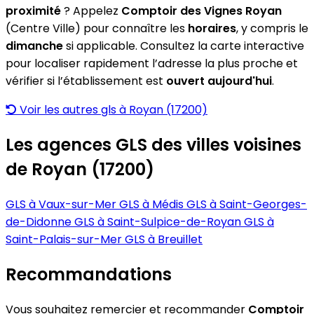
proximité
? Appelez
Comptoir des Vignes Royan
(Centre Ville) pour connaître les
horaires
, y compris le
dimanche
si applicable. Consultez la carte interactive
pour localiser rapidement l’adresse la plus proche et
vérifier si l’établissement est
ouvert aujourd'hui
.
Voir les autres gls à Royan (17200)
Les agences GLS des villes voisines
de Royan (17200)
GLS à Vaux-sur-Mer
GLS à Médis
GLS à Saint-Georges-
de-Didonne
GLS à Saint-Sulpice-de-Royan
GLS à
Saint-Palais-sur-Mer
GLS à Breuillet
Recommandations
Vous souhaitez remercier et recommander
Comptoir