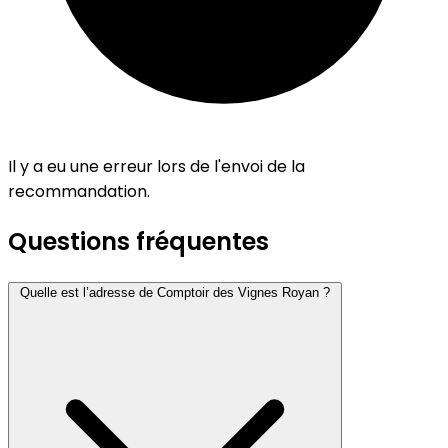
Il y a eu une erreur lors de l'envoi de la
recommandation.
Questions fréquentes
Quelle est l’adresse de Comptoir des Vignes Royan ?