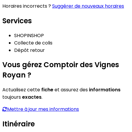
Horaires incorrects ?
Suggérer de nouveaux horaires
Services
SHOPINSHOP
Collecte de colis
Dépôt retour
Vous gérez Comptoir des Vignes
Royan ?
Actualisez cette
fiche
et assurez des
informations
toujours
exactes
.
Mettre à jour mes informations
Itinéraire