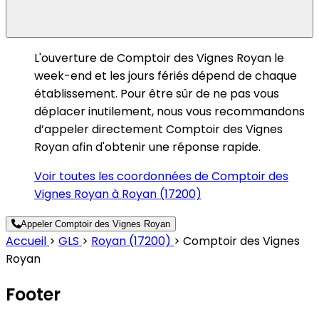
L'ouverture de Comptoir des Vignes Royan le
week-end et les jours fériés dépend de chaque
établissement. Pour être sûr de ne pas vous
déplacer inutilement, nous vous recommandons
d’appeler directement Comptoir des Vignes
Royan afin d'obtenir une réponse rapide.
Voir toutes les coordonnées de Comptoir des
Vignes Royan à Royan (17200)
Appeler Comptoir des Vignes Royan
Accueil
>
GLS
>
Royan (17200)
>
Comptoir des Vignes
Royan
Footer