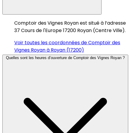
Comptoir des Vignes Royan est situé à l’adresse
37 Cours de l'Europe 17200 Royan (Centre Ville).
Voir toutes les coordonnées de Comptoir des
Vignes Royan à Royan (17200)
Quelles sont les heures d’ouverture de Comptoir des Vignes Royan ?