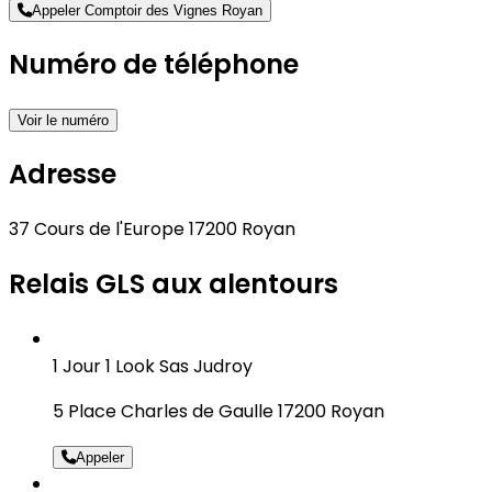
Appeler Comptoir des Vignes Royan
Numéro de téléphone
Voir le numéro
Adresse
37 Cours de l'Europe 17200 Royan
Relais GLS aux alentours
1 Jour 1 Look Sas Judroy
5 Place Charles de Gaulle 17200 Royan
Appeler