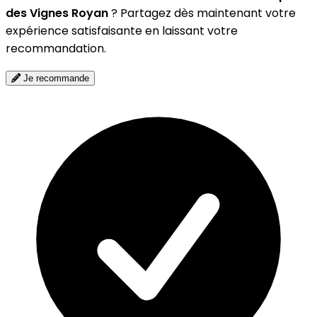
des Vignes Royan
? Partagez dès maintenant votre
expérience satisfaisante en laissant votre
recommandation.
Je recommande