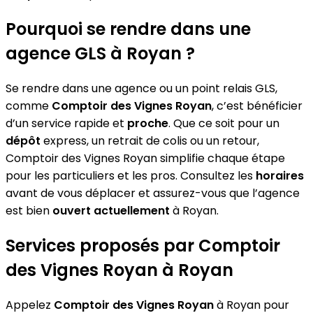
Pourquoi se rendre dans une
agence GLS à Royan ?
Se rendre dans une agence ou un point relais GLS,
comme
Comptoir des Vignes Royan
, c’est bénéficier
d’un service rapide et
proche
. Que ce soit pour un
dépôt
express, un retrait de colis ou un retour,
Comptoir des Vignes Royan simplifie chaque étape
pour les particuliers et les pros. Consultez les
horaires
avant de vous déplacer et assurez-vous que l’agence
est bien
ouvert actuellement
à Royan.
Services proposés par Comptoir
des Vignes Royan à Royan
Appelez
Comptoir des Vignes Royan
à Royan pour