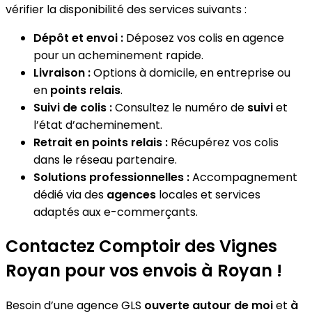
vérifier la disponibilité des services suivants :
Dépôt et envoi :
Déposez vos colis en agence
pour un acheminement rapide.
Livraison :
Options à domicile, en entreprise ou
en
points relais
.
Suivi de colis :
Consultez le numéro de
suivi
et
l’état d’acheminement.
Retrait en points relais :
Récupérez vos colis
dans le réseau partenaire.
Solutions professionnelles :
Accompagnement
dédié via des
agences
locales et services
adaptés aux e-commerçants.
Contactez Comptoir des Vignes
Royan pour vos envois à Royan !
Besoin d’une agence GLS
ouverte autour de moi
et
à