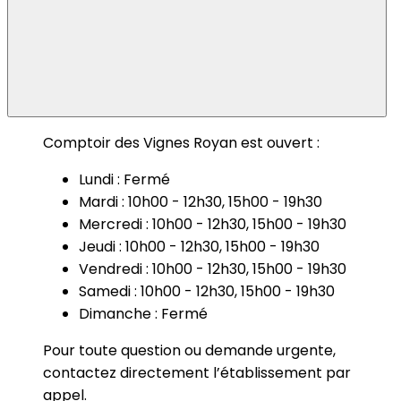
Comptoir des Vignes Royan est ouvert :
Lundi : Fermé
Mardi : 10h00 - 12h30, 15h00 - 19h30
Mercredi : 10h00 - 12h30, 15h00 - 19h30
Jeudi : 10h00 - 12h30, 15h00 - 19h30
Vendredi : 10h00 - 12h30, 15h00 - 19h30
Samedi : 10h00 - 12h30, 15h00 - 19h30
Dimanche : Fermé
Pour toute question ou demande urgente,
contactez directement l’établissement par
appel.