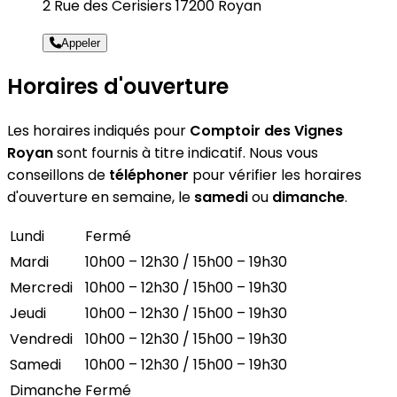
2 Rue des Cerisiers 17200 Royan
Appeler
Horaires d'ouverture
Les horaires indiqués pour
Comptoir des Vignes
Royan
sont fournis à titre indicatif. Nous vous
conseillons de
téléphoner
pour vérifier les horaires
d'ouverture en semaine, le
samedi
ou
dimanche
.
Lundi
Fermé
Mardi
10h00 – 12h30 / 15h00 – 19h30
Mercredi
10h00 – 12h30 / 15h00 – 19h30
Jeudi
10h00 – 12h30 / 15h00 – 19h30
Vendredi
10h00 – 12h30 / 15h00 – 19h30
Samedi
10h00 – 12h30 / 15h00 – 19h30
Dimanche
Fermé