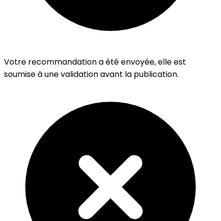
Votre recommandation a été envoyée, elle est
soumise à une validation avant la publication.