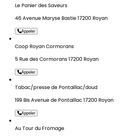
Le Panier des Saveurs
46 Avenue Maryse Bastie 17200 Royan
Appeler
Coop Royan Cormorans
5 Rue des Cormorans 17200 Royan
Appeler
Tabac/presse de Pontaillac/doud
199 Bis Avenue de Pontaillac 17200 Royan
Appeler
Au Tour du Fromage