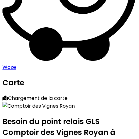
Waze
Carte
Chargement de la carte...
Besoin du point relais GLS
Comptoir des Vignes Royan
à