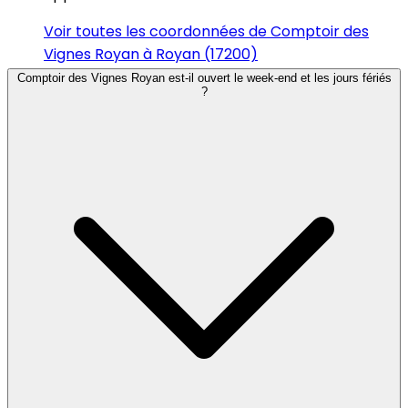
Voir toutes les coordonnées de Comptoir des
Vignes Royan à Royan (17200)
Comptoir des Vignes Royan est-il ouvert le week-end et les jours fériés
?