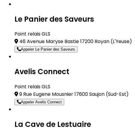
Le Panier des Saveurs
Point relais GLS
46 Avenue Maryse Bastie 17200 Royan
(L'Yeuse)
Appeler Le Panier des Saveurs
Avelis Connect
Point relais GLS
9 Rue Eugene Mousnier 17600 Saujon
(Sud-Est)
Appeler Avelis Connect
La Cave de Lestuaire