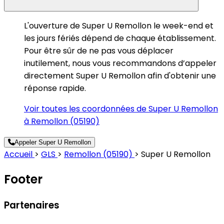
L'ouverture de Super U Remollon le week-end et
les jours fériés dépend de chaque établissement.
Pour être sûr de ne pas vous déplacer
inutilement, nous vous recommandons d’appeler
directement Super U Remollon afin d'obtenir une
réponse rapide.
Voir toutes les coordonnées de Super U Remollon
à Remollon (05190)
Appeler Super U Remollon
Accueil
>
GLS
>
Remollon (05190)
>
Super U Remollon
Footer
Partenaires