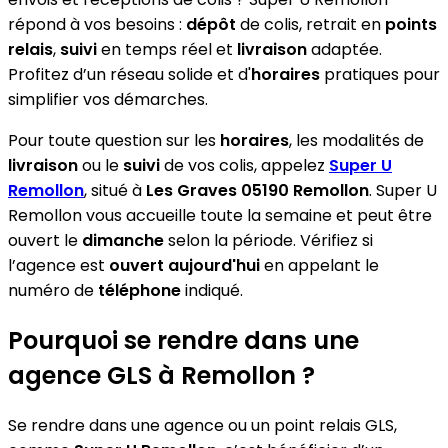
répond à vos besoins :
dépôt
de colis, retrait en
points
relais
,
suivi
en temps réel et
livraison
adaptée.
Profitez d’un réseau solide et d'
horaires
pratiques pour
simplifier vos démarches.
Pour toute question sur les
horaires
, les modalités de
livraison
ou le
suivi
de vos colis, appelez
Super U
Remollon
, situé à
Les Graves 05190 Remollon
. Super U
Remollon vous accueille toute la semaine et peut être
ouvert le
dimanche
selon la période. Vérifiez si
l’agence est
ouvert aujourd'hui
en appelant le
numéro de
téléphone
indiqué.
Pourquoi se rendre dans une
agence GLS à Remollon ?
Se rendre dans une agence ou un point relais GLS,