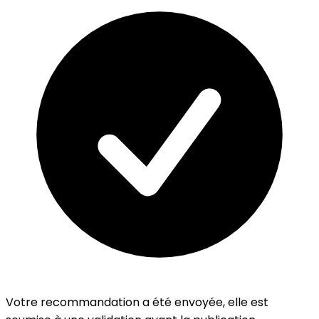
Votre recommandation a été envoyée, elle est