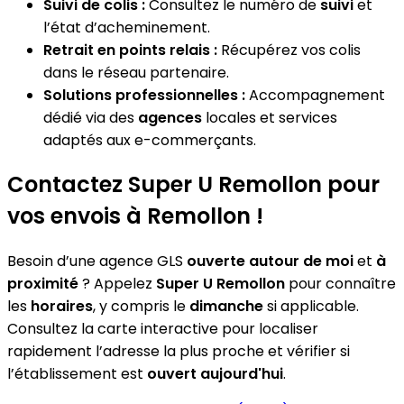
Suivi de colis :
Consultez le numéro de
suivi
et
l’état d’acheminement.
Retrait en points relais :
Récupérez vos colis
dans le réseau partenaire.
Solutions professionnelles :
Accompagnement
dédié via des
agences
locales et services
adaptés aux e-commerçants.
Contactez Super U Remollon pour
vos envois à Remollon !
Besoin d’une agence GLS
ouverte autour de moi
et
à
proximité
? Appelez
Super U Remollon
pour connaître
les
horaires
, y compris le
dimanche
si applicable.
Consultez la carte interactive pour localiser
rapidement l’adresse la plus proche et vérifier si
l’établissement est
ouvert aujourd'hui
.