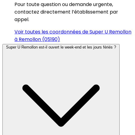
Pour toute question ou demande urgente,
contactez directement l’établissement par
appel.
Voir toutes les coordonnées de Super U Remollon
à Remollon (05190)
Super U Remollon est-il ouvert le week-end et les jours fériés ?