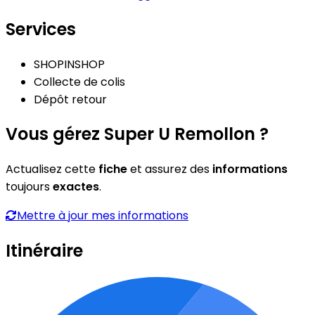
Services
SHOPINSHOP
Collecte de colis
Dépôt retour
Vous gérez Super U Remollon ?
Actualisez cette
fiche
et assurez des
informations
toujours
exactes
.
Mettre à jour mes informations
Itinéraire