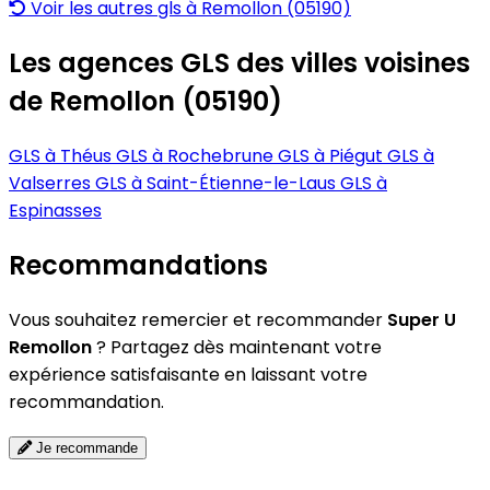
Voir les autres gls à Remollon (05190)
Les agences GLS des villes voisines
de Remollon (05190)
GLS à Théus
GLS à Rochebrune
GLS à Piégut
GLS à
Valserres
GLS à Saint-Étienne-le-Laus
GLS à
Espinasses
Recommandations
Vous souhaitez remercier et recommander
Super U
Remollon
? Partagez dès maintenant votre
expérience satisfaisante en laissant votre
recommandation.
Je recommande