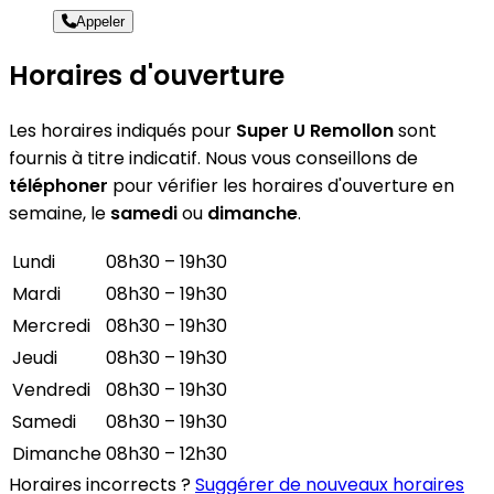
Appeler
Horaires d'ouverture
Les horaires indiqués pour
Super U Remollon
sont
fournis à titre indicatif. Nous vous conseillons de
téléphoner
pour vérifier les horaires d'ouverture en
semaine, le
samedi
ou
dimanche
.
Lundi
08h30 – 19h30
Mardi
08h30 – 19h30
Mercredi
08h30 – 19h30
Jeudi
08h30 – 19h30
Vendredi
08h30 – 19h30
Samedi
08h30 – 19h30
Dimanche
08h30 – 12h30
Horaires incorrects ?
Suggérer de nouveaux horaires