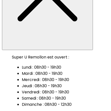
Super U Remollon est ouvert :
Lundi : 08h30 - 19h30
Mardi : 08h30 - 19h30
Mercredi : 08h30 - 19h30
Jeudi : 08h30 - 19h30
Vendredi : 08h30 - 19h30
Samedi : 08h30 - 19h30
Dimanche : 08h30 - 12h30