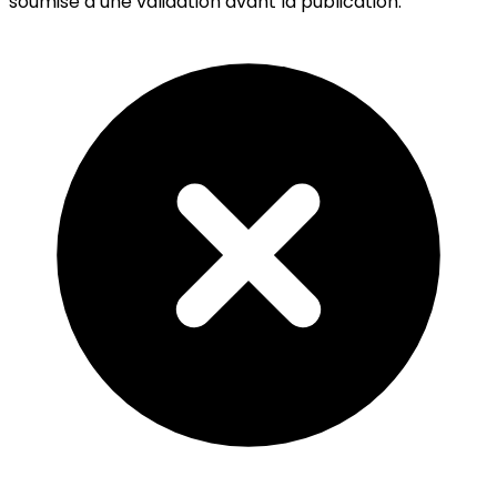
soumise à une validation avant la publication.