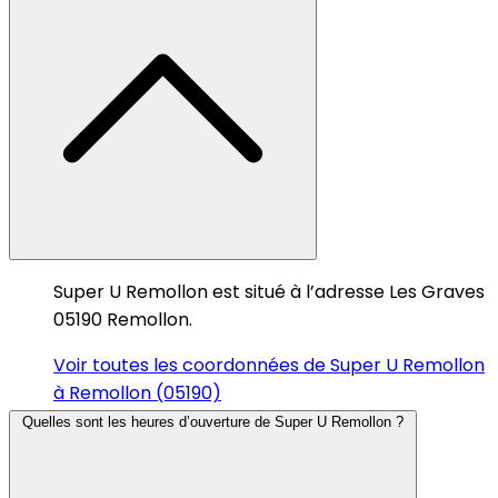
Super U Remollon est situé à l’adresse Les Graves
05190 Remollon.
Voir toutes les coordonnées de Super U Remollon
à Remollon (05190)
Quelles sont les heures d’ouverture de Super U Remollon ?