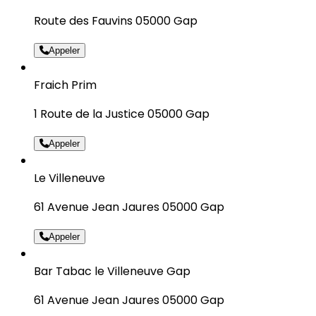
Route des Fauvins 05000 Gap
Appeler
Fraich Prim
1 Route de la Justice 05000 Gap
Appeler
Le Villeneuve
61 Avenue Jean Jaures 05000 Gap
Appeler
Bar Tabac le Villeneuve Gap
61 Avenue Jean Jaures 05000 Gap