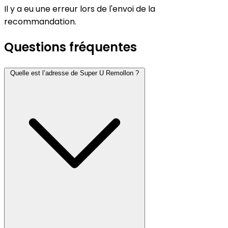
Il y a eu une erreur lors de l'envoi de la
recommandation.
Questions fréquentes
Quelle est l’adresse de Super U Remollon ?