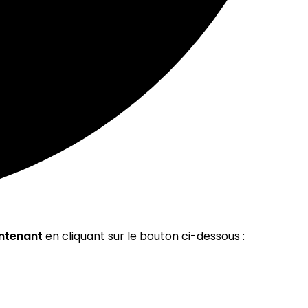
ntenant
en cliquant sur le bouton ci-dessous :