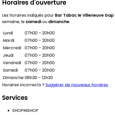
Horaires d'ouverture
Les horaires indiqués pour
Bar Tabac le Villeneuve Gap
semaine, le
samedi
ou
dimanche
.
Lundi
07h00 – 20h00
Mardi
07h00 – 20h00
Mercredi
07h00 – 20h00
Jeudi
07h00 – 20h00
Vendredi
07h00 – 20h00
Samedi
07h00 – 20h00
Dimanche
08h30 – 12h30
Horaires incorrects ?
Suggérer de nouveaux horaires
Services
SHOPINSHOP