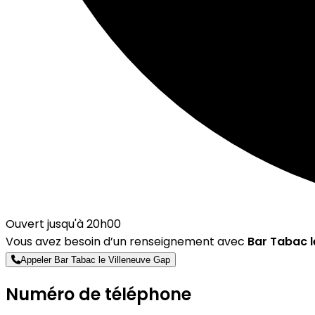
Ouvert jusqu'à 20h00
Vous avez besoin d’un renseignement avec
Bar Tabac l
Appeler Bar Tabac le Villeneuve Gap
Numéro de téléphone