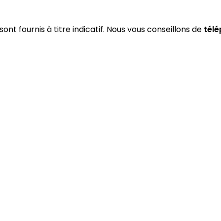
sont fournis à titre indicatif. Nous vous conseillons de
tél