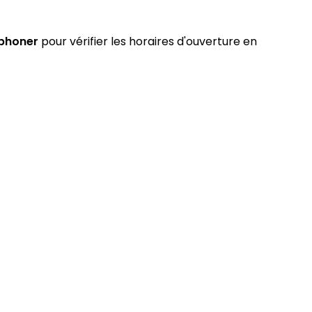
éphoner
pour vérifier les horaires d'ouverture en