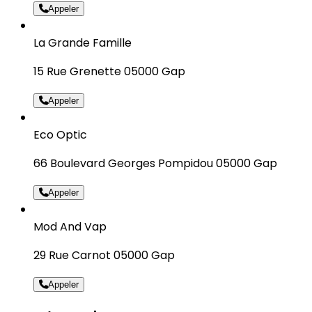
Appeler
La Grande Famille
15 Rue Grenette 05000 Gap
Appeler
Eco Optic
66 Boulevard Georges Pompidou 05000 Gap
Appeler
Mod And Vap
29 Rue Carnot 05000 Gap
Appeler