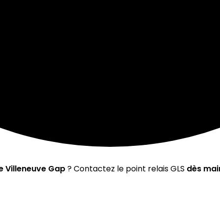
e Villeneuve Gap
? Contactez le point relais GLS
dès mai