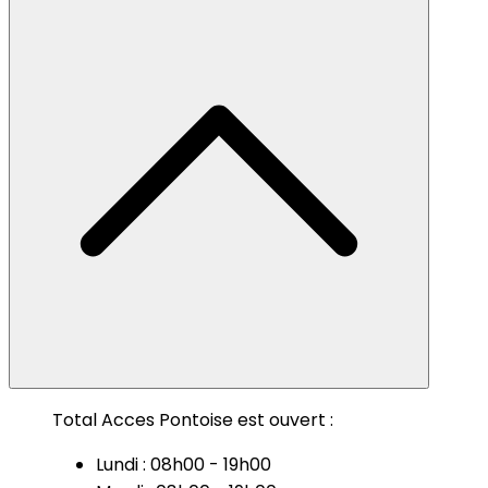
Total Acces Pontoise est ouvert :
Lundi : 08h00 - 19h00