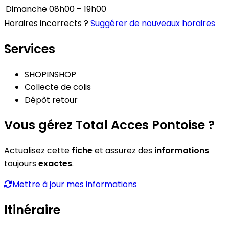
Dimanche
08h00 – 19h00
Horaires incorrects ?
Suggérer de nouveaux horaires
Services
SHOPINSHOP
Collecte de colis
Dépôt retour
Vous gérez Total Acces Pontoise ?
Actualisez cette
fiche
et assurez des
informations
toujours
exactes
.
Mettre à jour mes informations
Itinéraire