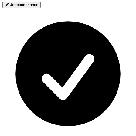
Je recommande