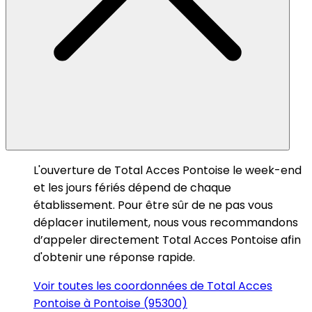
L'ouverture de Total Acces Pontoise le week-end
et les jours fériés dépend de chaque
établissement. Pour être sûr de ne pas vous
déplacer inutilement, nous vous recommandons
d’appeler directement Total Acces Pontoise afin
d'obtenir une réponse rapide.
Voir toutes les coordonnées de Total Acces
Pontoise à Pontoise (95300)