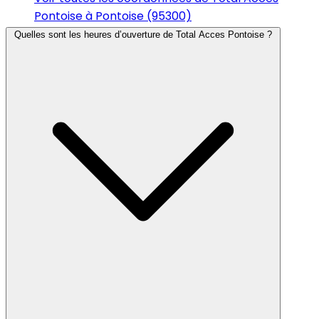
Pontoise à Pontoise (95300)
Quelles sont les heures d’ouverture de Total Acces Pontoise ?