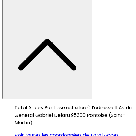
Total Acces Pontoise est situé à l’adresse 11 Av du
General Gabriel Delaru 95300 Pontoise (Saint-
Martin).
Voir toutes les coordonnées de Total Acces