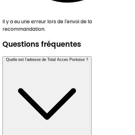
Il y a eu une erreur lors de l'envoi de la
recommandation.
Questions fréquentes
Quelle est l’adresse de Total Acces Pontoise ?