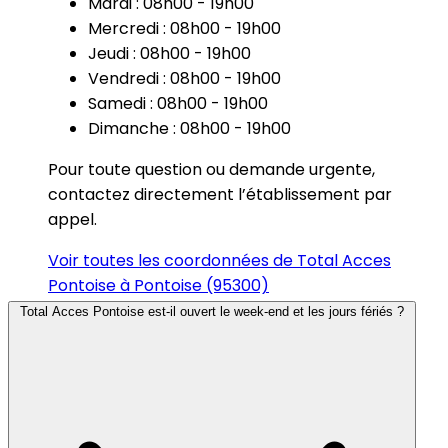
Mardi : 08h00 - 19h00
Mercredi : 08h00 - 19h00
Jeudi : 08h00 - 19h00
Vendredi : 08h00 - 19h00
Samedi : 08h00 - 19h00
Dimanche : 08h00 - 19h00
Pour toute question ou demande urgente,
contactez directement l’établissement par
appel.
Voir toutes les coordonnées de Total Acces
Pontoise à Pontoise (95300)
Total Acces Pontoise est-il ouvert le week-end et les jours fériés ?