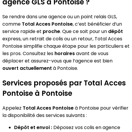
agence GLS à Pontoise ?
Se rendre dans une agence ou un point relais GLS,
comme
Total Acces Pontoise
, c’est bénéficier d’un
service rapide et
proche
. Que ce soit pour un
dépôt
express, un retrait de colis ou un retour, Total Acces
Pontoise simplifie chaque étape pour les particuliers et
les pros. Consultez les
horaires
avant de vous
déplacer et assurez-vous que l’agence est bien
ouvert actuellement
à Pontoise.
Services proposés par Total Acces
Pontoise à Pontoise
Appelez
Total Acces Pontoise
à Pontoise pour vérifier
la disponibilité des services suivants :
Dépôt et envoi :
Déposez vos colis en agence