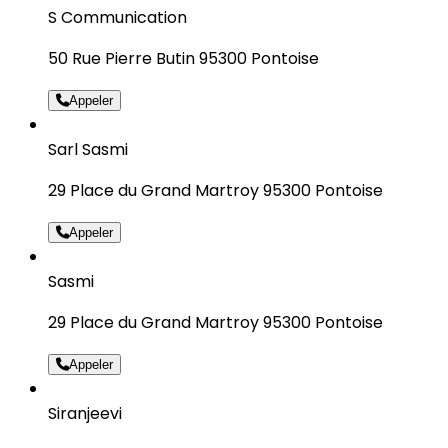
S Communication
50 Rue Pierre Butin 95300 Pontoise
Appeler
Sarl Sasmi
29 Place du Grand Martroy 95300 Pontoise
Appeler
Sasmi
29 Place du Grand Martroy 95300 Pontoise
Appeler
Siranjeevi