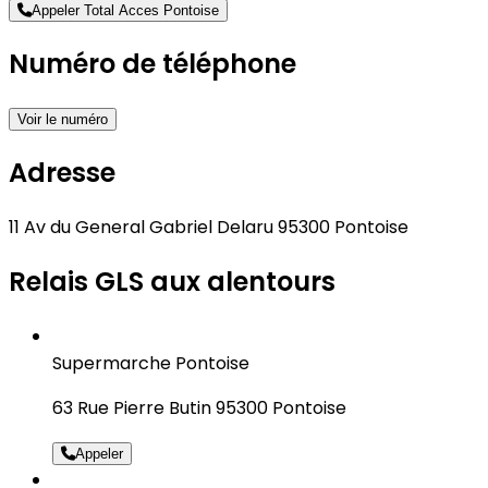
Appeler Total Acces Pontoise
Numéro de téléphone
Voir le numéro
Adresse
11 Av du General Gabriel Delaru 95300 Pontoise
Relais GLS aux alentours
Supermarche Pontoise
63 Rue Pierre Butin 95300 Pontoise
Appeler