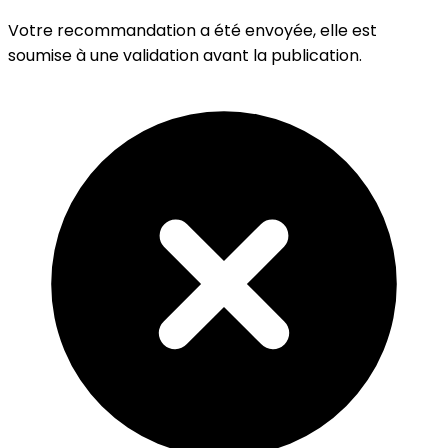
Votre recommandation a été envoyée, elle est
soumise à une validation avant la publication.