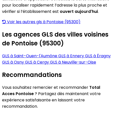
pour localiser rapidement l’adresse la plus proche et
vérifier si l’établissement est
ouvert aujourd'hui
.
Voir les autres gls à Pontoise (95300)
Les agences GLS des villes voisines
de Pontoise (95300)
GLS à Saint-Ouen-l'Aumône
GLS à Ennery
GLS à Éragny
GLS à Osny
GLS à Cergy
GLS à Neuville-sur-Oise
Recommandations
Vous souhaitez remercier et recommander
Total
Acces Pontoise
? Partagez dès maintenant votre
expérience satisfaisante en laissant votre
recommandation.